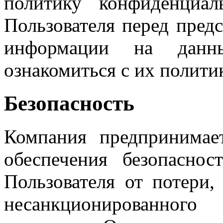
политику конфиденциал
Пользователя перед пред
информации на данны
ознакомиться с их полит
Безопасность
Компания предпринимае
обеспечения безопасно
Пользователя от потери,
несанкционированного