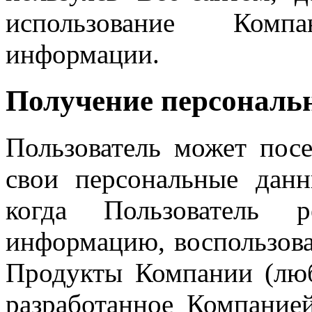
использование Комп
информации.
Получение персональ
Пользователь может пос
свои персональные данн
когда Пользователь 
информацию, воспользова
Продукты Компании (люб
разработанное Компание