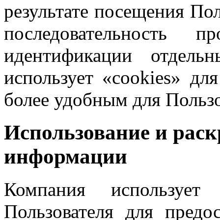
результате посещения Пол
последовательность п
идентификации отдельн
использует «cookies» для
более удобным для Пользо
Использование и рас
информации
Компания использует
Пользователя для предо