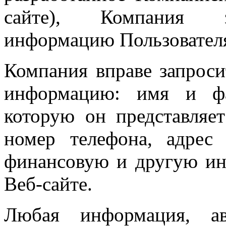
сайте), Компания з
информацию Пользовател
Компания вправе запрос
информацию: имя и фа
которую он представляет
номер телефона, адрес
финансовую и другую ин
Веб-сайте.
Любая информация, ав