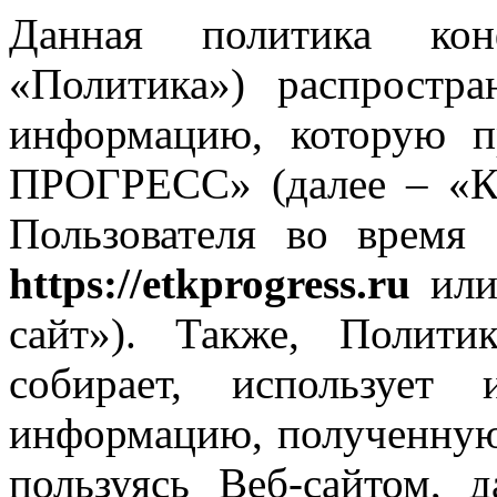
Данная политика кон
«Политика») распростр
информацию, которую пр
ПРОГРЕСС» (далее – «К
Пользователя во время 
https://etkprogress.ru
или 
сайт»). Также, Полити
собирает, использует
информацию, полученную 
пользуясь Веб-сайтом, 