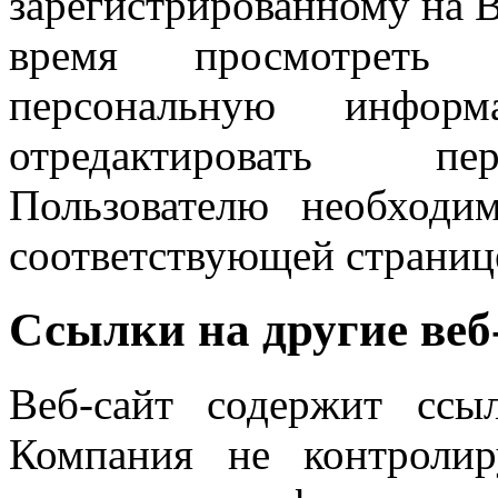
зарегистрированному на В
время просмотреть 
персональную инфор
отредактировать пе
Пользователю необходи
соответствующей странице
Ссылки на другие веб
Веб-сайт содержит ссы
Компания не контроли