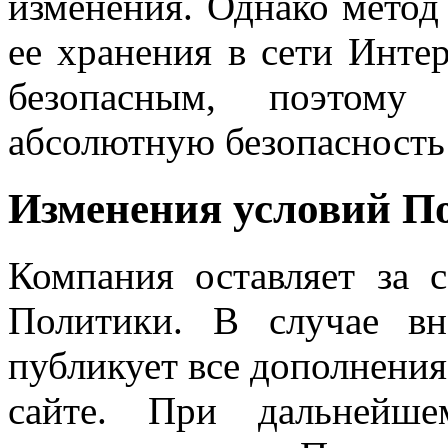
изменения. Однако метод
ее хранения в сети Инте
безопасным, поэтому
абсолютную безопасность
Изменения условий П
Компания оставляет за 
Политики. В случае вн
публикует все дополнения
сайте. При дальнейше