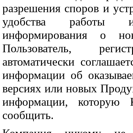
разрешения споров и уст
удобства работы и
информирования о но
Пользователь, реги
автоматически соглашае
информации об оказывае
версиях или новых Проду
информации, которую 
сообщить.