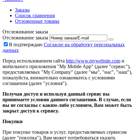
Заказы
Список сравнения
Отложенные товары
Отслеживание заказа
Отслеживание заказа
Я подтверждаю
Согласие на обработку персональных
данных
Перед использованием сайта
http://www.mywebsite.com
и
мобильного приложения "My Mobile App" (далее "сервис"),
предоставляемых "My Company" (далее "мы", "нас", "наш"),
пожалуйста, внимательно ознакомьтесь с условиями
соглашения (далее "условия").
Получая доступ и используя данный сервис вы
принимаете условия данного соглашения. В случае, если
вы не согласны с каким-либо условием, Вам может быть
закрыт доступ к сервису.
Покупки
При покупке товаров и услуг, предоставляемых сервисом
(далее "покупка"), Вам может потребоваться указать