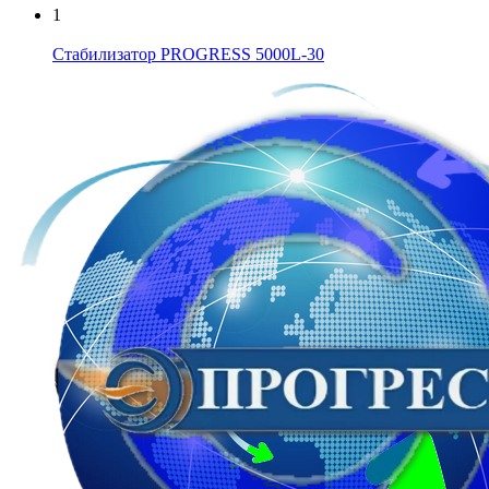
1
Стабилизатор PROGRESS 5000L-30