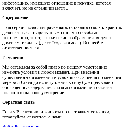
информацию, имеющую отношение к покупке, которая
включает, но не ограничивается...
Содержимое
Наш сервис позволяет размещать, оставлять ссылки, хранить,
делиться и делать доступными иными способами
информацию, текст, графические изображения, видео и
другие материалы (далее "содержимое"). Вы несёте
ответственность за...
Изменения
Мы оставляем за собой право по нашему усмотрению
изменять условия в любой момент. При внесении
существенных изменений в условия соглашения по меньшей
мере за 30 дней до их вступления в силу будет разослано
оповещение. Содержание значимых изменений остаётся
полностью на наше усмотрение.
Обратная связь
Если у Вас возникли вопросы по настоящим условиям,
пожалуйста, свяжитесь с нами.
Войти
Регистрация