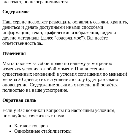
включает, но не ограничивается...
Содержимое
Наш сервис позволяет размещать, оставлять ссылки, хранить,
делиться и делать доступными иными способами
информацию, текст, графические изображения, видео и
другие материалы (далее "содержимое"). Вы несёте
ответственность за...
Изменения
Мы оставляем за собой право по нашему усмотрению
изменять условия в любой момент. При внесении
существенных изменений в условия соглашения по меньшей
мере за 30 дней до их вступления в силу будет разослано
оповещение. Содержание значимых изменений остаётся
полностью на наше усмотрение.
Обратная связь
Если у Вас возникли вопросы по настоящим условиям,
пожалуйста, свяжитесь с нами.
Каталог товаров
Однофазные стабилизаторы