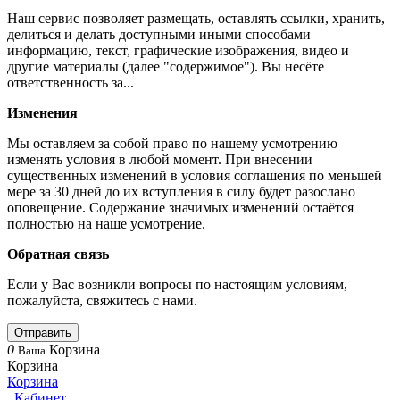
Наш сервис позволяет размещать, оставлять ссылки, хранить,
делиться и делать доступными иными способами
информацию, текст, графические изображения, видео и
другие материалы (далее "содержимое"). Вы несёте
ответственность за...
Изменения
Мы оставляем за собой право по нашему усмотрению
изменять условия в любой момент. При внесении
существенных изменений в условия соглашения по меньшей
мере за 30 дней до их вступления в силу будет разослано
оповещение. Содержание значимых изменений остаётся
полностью на наше усмотрение.
Обратная связь
Если у Вас возникли вопросы по настоящим условиям,
пожалуйста, свяжитесь с нами.
Отправить
0
Корзина
Ваша
Корзина
Корзина
Кабинет