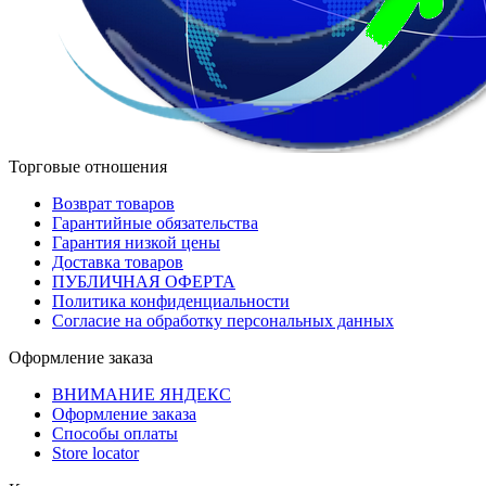
Торговые отношения
Возврат товаров
Гарантийные обязательства
Гарантия низкой цены
Доставка товаров
ПУБЛИЧНАЯ ОФЕРТА
Политика конфиденциальности
Согласие на обработку персональных данных
Оформление заказа
ВНИМАНИЕ ЯНДЕКС
Оформление заказа
Способы оплаты
Store locator