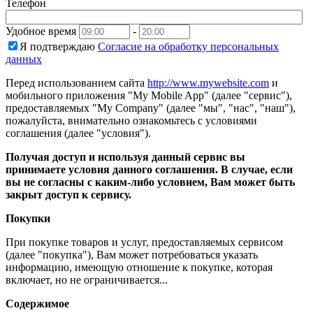
Телефон
Удобное время
-
Я подтверждаю
Согласие на обработку персональных
данных
Перед использованием сайта
http://www.mywebsite.com
и
мобильного приложения "My Mobile App" (далее "сервис"),
предоставляемых "My Company" (далее "мы", "нас", "наш"),
пожалуйста, внимательно ознакомьтесь с условиями
соглашения (далее "условия").
Получая доступ и используя данный сервис вы
принимаете условия данного соглашения. В случае, если
вы не согласны с каким-либо условием, Вам может быть
закрыт доступ к сервису.
Покупки
При покупке товаров и услуг, предоставляемых сервисом
(далее "покупка"), Вам может потребоваться указать
информацию, имеющую отношение к покупке, которая
включает, но не ограничивается...
Содержимое