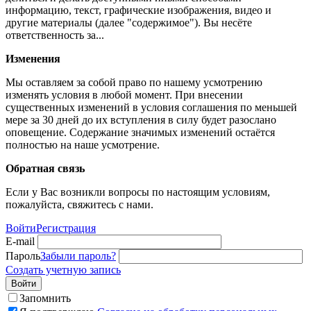
информацию, текст, графические изображения, видео и
другие материалы (далее "содержимое"). Вы несёте
ответственность за...
Изменения
Мы оставляем за собой право по нашему усмотрению
изменять условия в любой момент. При внесении
существенных изменений в условия соглашения по меньшей
мере за 30 дней до их вступления в силу будет разослано
оповещение. Содержание значимых изменений остаётся
полностью на наше усмотрение.
Обратная связь
Если у Вас возникли вопросы по настоящим условиям,
пожалуйста, свяжитесь с нами.
Войти
Регистрация
E-mail
Пароль
Забыли пароль?
Создать учетную запись
Войти
Запомнить