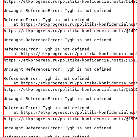
https://etkprogress.ru/politika-konfidencialnosti/@1432
Uncaught ReferenceError: Tygh is not defined

ReferenceError: Tygh is not defined

    at https://etkprogress.ru/politika-konfidencialnos
https://etkprogress.ru/politika-konfidencialnosti/@1497
Uncaught ReferenceError: Tygh is not defined

ReferenceError: Tygh is not defined

    at https://etkprogress.ru/politika-konfidencialnos
https://etkprogress.ru/politika-konfidencialnosti/@1517
Uncaught ReferenceError: Tygh is not defined

ReferenceError: Tygh is not defined

    at https://etkprogress.ru/politika-konfidencialnos
https://etkprogress.ru/politika-konfidencialnosti/@1560
Uncaught ReferenceError: Tygh is not defined

ReferenceError: Tygh is not defined

    at https://etkprogress.ru/politika-konfidencialnos
https://etkprogress.ru/politika-konfidencialnosti/@1595
Uncaught ReferenceError: Tygh is not defined
