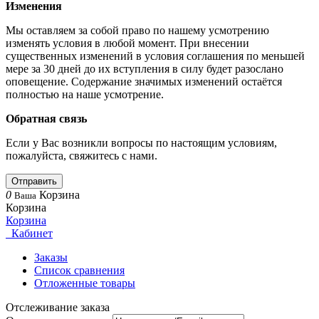
Изменения
Мы оставляем за собой право по нашему усмотрению
изменять условия в любой момент. При внесении
существенных изменений в условия соглашения по меньшей
мере за 30 дней до их вступления в силу будет разослано
оповещение. Содержание значимых изменений остаётся
полностью на наше усмотрение.
Обратная связь
Если у Вас возникли вопросы по настоящим условиям,
пожалуйста, свяжитесь с нами.
Отправить
0
Корзина
Ваша
Корзина
Корзина
Кабинет
Заказы
Список сравнения
Отложенные товары
Отслеживание заказа