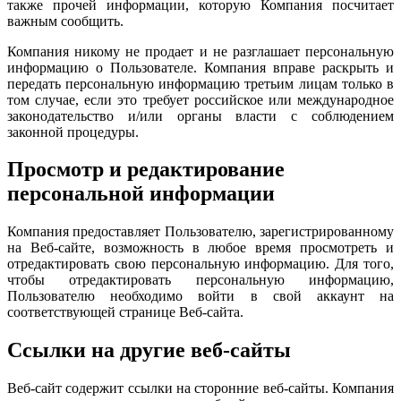
также прочей информации, которую Компания посчитает
важным сообщить.
Компания никому не продает и не разглашает персональную
информацию о Пользователе. Компания вправе раскрыть и
передать персональную информацию третьим лицам только в
том случае, если это требует российское или международное
законодательство и/или органы власти с соблюдением
законной процедуры.
Просмотр и редактирование
персональной информации
Компания предоставляет Пользователю, зарегистрированному
на Веб-сайте, возможность в любое время просмотреть и
отредактировать свою персональную информацию. Для того,
чтобы отредактировать персональную информацию,
Пользователю необходимо войти в свой аккаунт на
соответствующей странице Веб-сайта.
Ссылки на другие веб-сайты
Веб-сайт содержит ссылки на сторонние веб-сайты. Компания