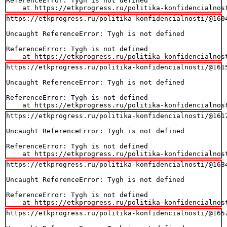
ReferenceError: Tygh is not defined

    at https://etkprogress.ru/politika-konfidencialnos
https://etkprogress.ru/politika-konfidencialnosti/@1604
Uncaught ReferenceError: Tygh is not defined

ReferenceError: Tygh is not defined

    at https://etkprogress.ru/politika-konfidencialnos
https://etkprogress.ru/politika-konfidencialnosti/@1615
Uncaught ReferenceError: Tygh is not defined

ReferenceError: Tygh is not defined

    at https://etkprogress.ru/politika-konfidencialnos
https://etkprogress.ru/politika-konfidencialnosti/@1617
Uncaught ReferenceError: Tygh is not defined

ReferenceError: Tygh is not defined

    at https://etkprogress.ru/politika-konfidencialnos
https://etkprogress.ru/politika-konfidencialnosti/@1634
Uncaught ReferenceError: Tygh is not defined

ReferenceError: Tygh is not defined

    at https://etkprogress.ru/politika-konfidencialnos
https://etkprogress.ru/politika-konfidencialnosti/@1657