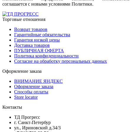
соглашается с новыми условиями Политики.
Торговые отношения
Возврат товаров
Гарантийные обязательства
Гарантия низкой цены
Доставка товаров
ПУБЛИЧНАЯ ОФЕРТА
Политика конфиденциальности
Согласие на обработку персональных данных
Оформление заказа
ВНИМАНИЕ ЯНДЕКС
Оформление заказа
Способы оплаты
Store locator
Контакты
ТД Прогресс
г. Санкт-Петербур
ул., Ириновский д.34/3