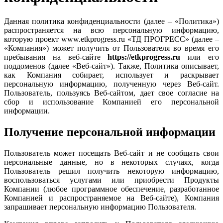
Данная политика конфиденциальности (далее – «Политика»)
распространяется на всю персональную информацию,
которую проект www.etkprogress.ru «ТД ПРОГРЕСС» (далее –
«Компания») может получить от Пользователя во время его
пребывания на веб-сайте
https://etkprogress.ru
или его
поддоменов (далее «Веб-сайт»). Также, Политика описывает,
как Компания собирает, использует и раскрывает
персональную информацию, полученную через Веб-сайт.
Пользователь, пользуясь Веб-сайтом, дает свое согласие на
сбор и использование Компанией его персональной
информации.
Получение персональной информации
Пользователь может посещать Веб-сайт и не сообщать свои
персональные данные, но в некоторых случаях, когда
Пользователь решил получить некоторую информацию,
воспользоваться услугами или приобрести Продукты
Компании (любое программное обеспечение, разработанное
Компанией и распространяемое на Веб-сайте), Компания
запрашивает персональную информацию Пользователя.