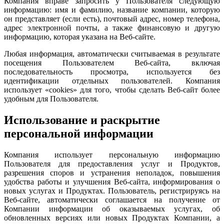
Компания вправе запросить у Пользователя следующую
информацию: имя и фамилию, название компании, которую
он представляет (если есть), почтовый адрес, номер телефона,
адрес электронной почты, а также финансовую и другую
информацию, которая указана на Веб-сайте.
Любая информация, автоматически считываемая в результате
посещения Пользователем Веб-сайта, включая
последовательность просмотра, используется без
идентификации отдельных пользователей. Компания
использует «cookies» для того, чтобы сделать Веб-сайт более
удобным для Пользователя.
Использование и раскрытие
персональной информации
Компания использует персональную информацию
Пользователя для предоставления услуг и Продуктов,
разрешения споров и устранения неполадок, повышения
удобства работы и улучшения Веб-сайта, информирования о
новых услугах и Продуктах. Пользователь, регистрируясь на
Веб-сайте, автоматически соглашается на получение от
Компании информации об оказываемых услугах, об
обновленных версиях или новых Продуктах Компании, а