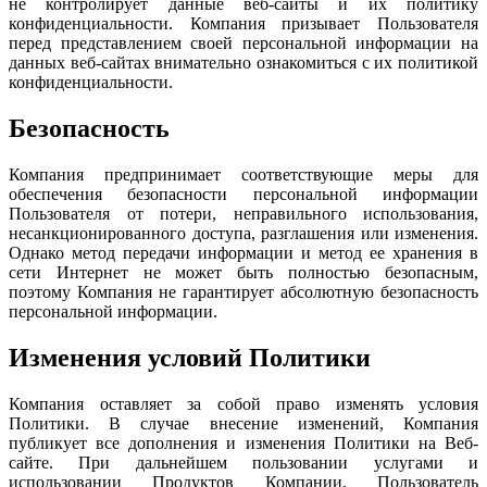
не контролирует данные веб-сайты и их политику
конфиденциальности. Компания призывает Пользователя
перед представлением своей персональной информации на
данных веб-сайтах внимательно ознакомиться с их политикой
конфиденциальности.
Безопасность
Компания предпринимает соответствующие меры для
обеспечения безопасности персональной информации
Пользователя от потери, неправильного использования,
несанкционированного доступа, разглашения или изменения.
Однако метод передачи информации и метод ее хранения в
сети Интернет не может быть полностью безопасным,
поэтому Компания не гарантирует абсолютную безопасность
персональной информации.
Изменения условий Политики
Компания оставляет за собой право изменять условия
Политики. В случае внесение изменений, Компания
публикует все дополнения и изменения Политики на Веб-
сайте. При дальнейшем пользовании услугами и
использовании Продуктов Компании, Пользователь