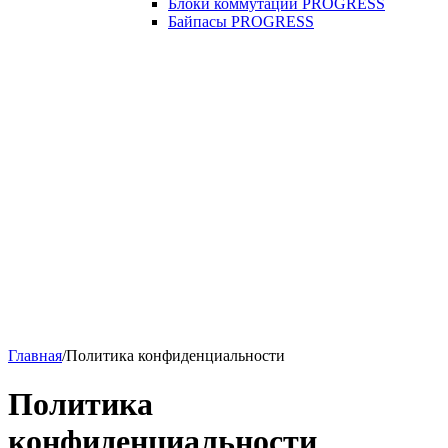
Блоки коммутации PROGRESS
Байпасы PROGRESS
Главная
/
Политика конфиденциальности
Политика
конфиденциальности