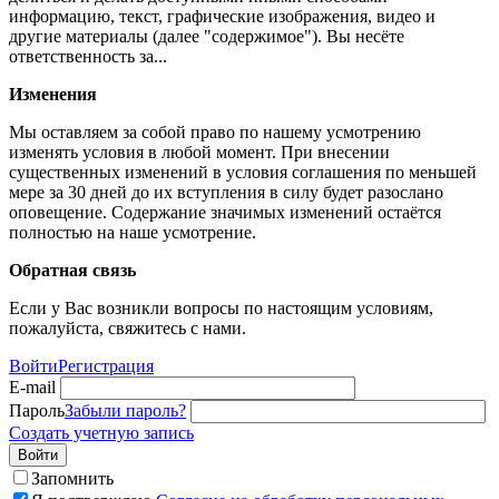
информацию, текст, графические изображения, видео и
другие материалы (далее "содержимое"). Вы несёте
ответственность за...
Изменения
Мы оставляем за собой право по нашему усмотрению
изменять условия в любой момент. При внесении
существенных изменений в условия соглашения по меньшей
мере за 30 дней до их вступления в силу будет разослано
оповещение. Содержание значимых изменений остаётся
полностью на наше усмотрение.
Обратная связь
Если у Вас возникли вопросы по настоящим условиям,
пожалуйста, свяжитесь с нами.
Войти
Регистрация
E-mail
Пароль
Забыли пароль?
Создать учетную запись
Войти
Запомнить