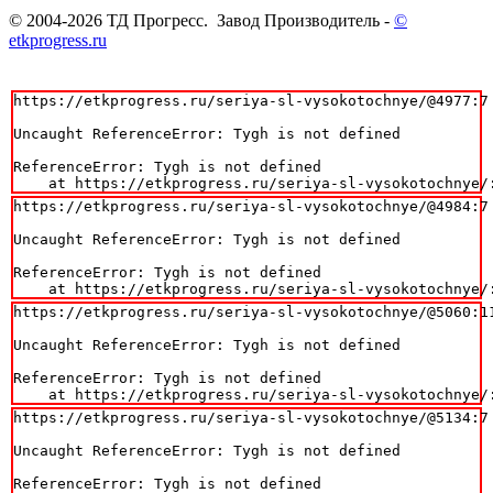
© 2004-2026 ТД Прогресс. Завод Производитель -
©
etkprogress.ru
https://etkprogress.ru/seriya-sl-vysokotochnye/@4977:7

Uncaught ReferenceError: Tygh is not defined

ReferenceError: Tygh is not defined

    at https://etkprogress.ru/seriya-sl-vysokotochnye/
https://etkprogress.ru/seriya-sl-vysokotochnye/@4984:7

Uncaught ReferenceError: Tygh is not defined

ReferenceError: Tygh is not defined

    at https://etkprogress.ru/seriya-sl-vysokotochnye/
https://etkprogress.ru/seriya-sl-vysokotochnye/@5060:11
Uncaught ReferenceError: Tygh is not defined

ReferenceError: Tygh is not defined

    at https://etkprogress.ru/seriya-sl-vysokotochnye/
https://etkprogress.ru/seriya-sl-vysokotochnye/@5134:7

Uncaught ReferenceError: Tygh is not defined

ReferenceError: Tygh is not defined
