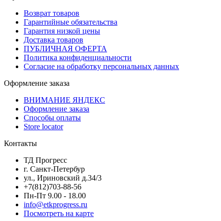
Возврат товаров
Гарантийные обязательства
Гарантия низкой цены
Доставка товаров
ПУБЛИЧНАЯ ОФЕРТА
Политика конфиденциальности
Согласие на обработку персональных данных
Оформление заказа
ВНИМАНИЕ ЯНДЕКС
Оформление заказа
Способы оплаты
Store locator
Контакты
ТД Прогресс
г. Санкт-Петербур
ул., Ириновский д.34/3
+7(812)703-88-56
Пн-Пт 9.00 - 18.00
info@etkprogress.ru
Посмотреть на карте