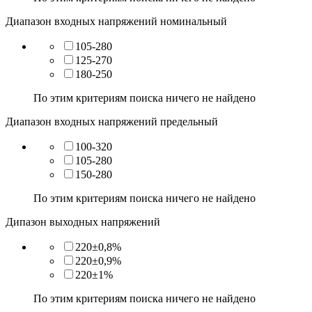
Диапазон входных напряжений номинальный
105-280
125-270
180-250
По этим критериям поиска ничего не найдено
Диапазон входных напряжений предельный
100-320
105-280
150-280
По этим критериям поиска ничего не найдено
Дипазон выходных напряжений
220±0,8%
220±0,9%
220±1%
По этим критериям поиска ничего не найдено