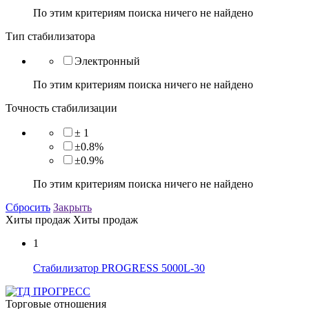
По этим критериям поиска ничего не найдено
Тип стабилизатора
Электронный
По этим критериям поиска ничего не найдено
Точность стабилизации
± 1
±0.8%
±0.9%
По этим критериям поиска ничего не найдено
Сбросить
Закрыть
Хиты продаж
Хиты продаж
1
Стабилизатор PROGRESS 5000L-30
Торговые отношения