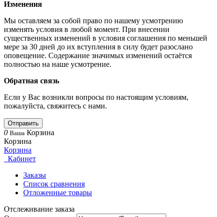
Изменения
Мы оставляем за собой право по нашему усмотрению
изменять условия в любой момент. При внесении
существенных изменений в условия соглашения по меньшей
мере за 30 дней до их вступления в силу будет разослано
оповещение. Содержание значимых изменений остаётся
полностью на наше усмотрение.
Обратная связь
Если у Вас возникли вопросы по настоящим условиям,
пожалуйста, свяжитесь с нами.
Отправить
0
Корзина
Ваша
Корзина
Корзина
Кабинет
Заказы
Список сравнения
Отложенные товары
Отслеживание заказа