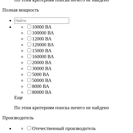
Полная мощность
10000 ВА
100000 ВА
12000 ВА
120000 ВА
15000 ВА
160000 ВА
20000 ВА
30000 ВА
5000 ВА
50000 ВА
8000 ВА
80000 ВА
Еще
По этим критериям поиска ничего не найдено
Производитель
Отечественный производитель