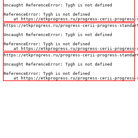
Uncaught ReferenceError: Tygh is not defined

ReferenceError: Tygh is not defined

    at https://etkprogress.ru/progress-cerii-progress-
https://etkprogress.ru/progress-cerii-progress-standart
Uncaught ReferenceError: Tygh is not defined

ReferenceError: Tygh is not defined

    at https://etkprogress.ru/progress-cerii-progress-
https://etkprogress.ru/progress-cerii-progress-standart
Uncaught ReferenceError: Tygh is not defined

ReferenceError: Tygh is not defined

    at https://etkprogress.ru/progress-cerii-progress-