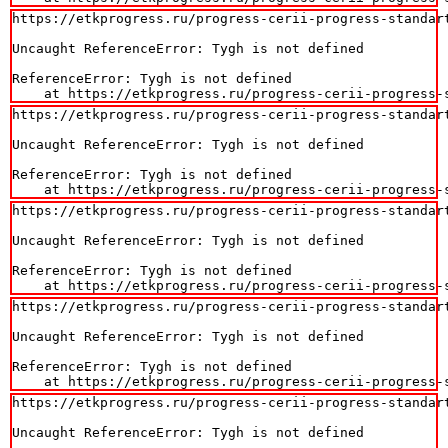
https://etkprogress.ru/progress-cerii-progress-standart
Uncaught ReferenceError: Tygh is not defined

ReferenceError: Tygh is not defined

    at https://etkprogress.ru/progress-cerii-progress-
https://etkprogress.ru/progress-cerii-progress-standart
Uncaught ReferenceError: Tygh is not defined

ReferenceError: Tygh is not defined

    at https://etkprogress.ru/progress-cerii-progress-
https://etkprogress.ru/progress-cerii-progress-standart
Uncaught ReferenceError: Tygh is not defined

ReferenceError: Tygh is not defined

    at https://etkprogress.ru/progress-cerii-progress-
https://etkprogress.ru/progress-cerii-progress-standart
Uncaught ReferenceError: Tygh is not defined

ReferenceError: Tygh is not defined

    at https://etkprogress.ru/progress-cerii-progress-
https://etkprogress.ru/progress-cerii-progress-standart
Uncaught ReferenceError: Tygh is not defined
