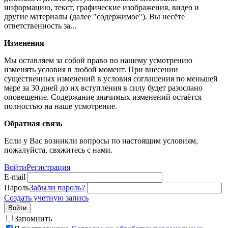
информацию, текст, графические изображения, видео и
другие материалы (далее "содержимое"). Вы несёте
ответственность за...
Изменения
Мы оставляем за собой право по нашему усмотрению
изменять условия в любой момент. При внесении
существенных изменений в условия соглашения по меньшей
мере за 30 дней до их вступления в силу будет разослано
оповещение. Содержание значимых изменений остаётся
полностью на наше усмотрение.
Обратная связь
Если у Вас возникли вопросы по настоящим условиям,
пожалуйста, свяжитесь с нами.
Войти
Регистрация
E-mail
Пароль
Забыли пароль?
Создать учетную запись
Войти
Запомнить