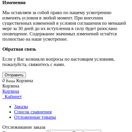
Изменения
Мы оставляем за собой право по нашему усмотрению
изменять условия в любой момент. При внесении
существенных изменений в условия соглашения по меньшей
мере за 30 дней до их вступления в силу будет разослано
оповещение. Содержание значимых изменений остаётся
полностью на наше усмотрение.
Обратная связь
Если у Вас возникли вопросы по настоящим условиям,
пожалуйста, свяжитесь с нами.
Отправить
0
Корзина
Ваша
Корзина
Корзина
Кабинет
Заказы
Список сравнения
Отложенные товары
Отслеживание заказа