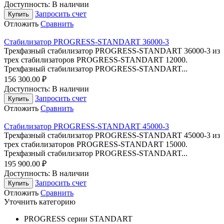
Доступность:
В наличии
Запросить счет
Купить
Отложить
Сравнить
Стабилизатор PROGRESS-STANDART 36000-3
Трехфазный стабилизатор PROGRESS-STANDART 36000-3 из
трех стабилизаторов PROGRESS-STANDART 12000.
Трехфазный стабилизатор PROGRESS-STANDART...
156 300.00
₽
Доступность:
В наличии
Запросить счет
Купить
Отложить
Сравнить
Стабилизатор PROGRESS-STANDART 45000-3
Трехфазный стабилизатор PROGRESS-STANDART 45000-3 из
трех стабилизаторов PROGRESS-STANDART 15000.
Трехфазный стабилизатор PROGRESS-STANDART...
195 900.00
₽
Доступность:
В наличии
Запросить счет
Купить
Отложить
Сравнить
Уточнить категорию
PROGRESS cерии STANDART