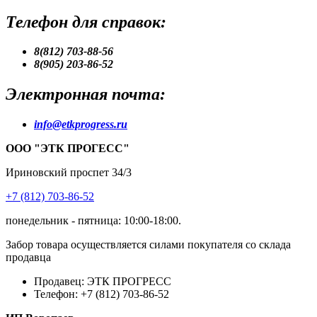
Телефон для справок:
8(812) 703-88-56
8(905) 203-86-52
Электронная почта:
info@etkprogress.ru
ООО "ЭТК ПРОГЕСС"
Ириновский проспет 34/3
+7 (812) 703-86-52
понедельник - пятница: 10:00-18:00.
Забор товара осуществляется силами покупателя со склада
продавца
Продавец: ЭТК ПРОГРЕСС
Телефон:
+7 (812) 703-86-52