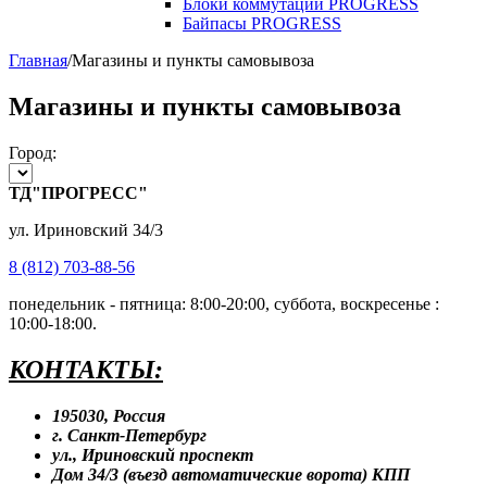
Блоки коммутации PROGRESS
Байпасы PROGRESS
Главная
/
Магазины и пункты самовывоза
Магазины и пункты самовывоза
Город:
ТД"ПРОГРЕСС"
ул. Ириновский 34/3
8 (812) 703-88-56
понедельник - пятница: 8:00-20:00, суббота, воскресенье :
10:00-18:00.
КОНТАКТЫ:
195030
, Россия
г. Санкт-Петербург
ул., Ириновский проспект
Дом 34/3 (въезд автоматические ворота) КПП