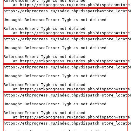
ReferenceError: Tygh is not defined

    at https://etkprogress.ru/index.php?dispatch=store
https://etkprogress.ru/index.php?dispatch=store_locator
Uncaught ReferenceError: Tygh is not defined

ReferenceError: Tygh is not defined

    at https://etkprogress.ru/index.php?dispatch=store
https://etkprogress.ru/index.php?dispatch=store_locator
Uncaught ReferenceError: Tygh is not defined

ReferenceError: Tygh is not defined

    at https://etkprogress.ru/index.php?dispatch=store
https://etkprogress.ru/index.php?dispatch=store_locator
Uncaught ReferenceError: Tygh is not defined

ReferenceError: Tygh is not defined

    at https://etkprogress.ru/index.php?dispatch=store
https://etkprogress.ru/index.php?dispatch=store_locator
Uncaught ReferenceError: Tygh is not defined

ReferenceError: Tygh is not defined

    at https://etkprogress.ru/index.php?dispatch=store
https://etkprogress.ru/index.php?dispatch=store_locator