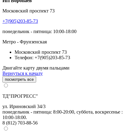
ИП Воропаев
Московский проспект 73
+7(905)203-85-73
понедельник - пятница: 10:00-18:00
Метро - Фрунзенская
Московский проспект 73
Телефон: +7(905)203-85-73
Двигайте карту двумя пальцами
Вернуться к началу
посмотреть все
ТД"ПРОГРЕСС"
ул. Ириновский 34/3
понедельник - пятница: 8:00-20:00, суббота, воскресенье :
10:00-18:00.
8 (812) 703-88-56