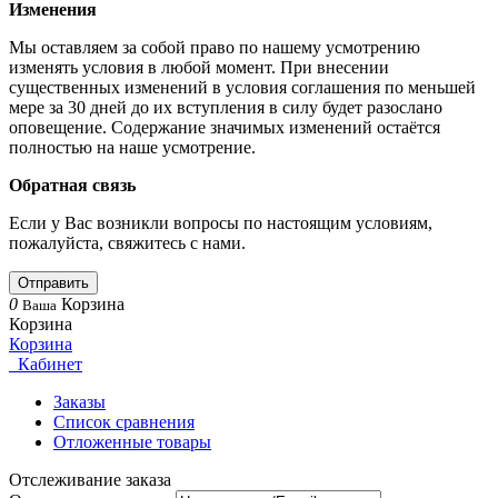
Изменения
Мы оставляем за собой право по нашему усмотрению
изменять условия в любой момент. При внесении
существенных изменений в условия соглашения по меньшей
мере за 30 дней до их вступления в силу будет разослано
оповещение. Содержание значимых изменений остаётся
полностью на наше усмотрение.
Обратная связь
Если у Вас возникли вопросы по настоящим условиям,
пожалуйста, свяжитесь с нами.
Отправить
0
Корзина
Ваша
Корзина
Корзина
Кабинет
Заказы
Список сравнения
Отложенные товары
Отслеживание заказа