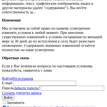
информацию, текст, графические изображения, видео и
другие материалы (далее "содержимое"). Вы несёте
ответственность за...
Изменения
Мы оставляем за собой право по нашему усмотрению
изменять условия в любой момент. При внесении
существенных изменений в условия соглашения по меньшей
мере за 30 дней до их вступления в силу будет разослано
оповещение. Содержание значимых изменений остаётся
полностью на наше усмотрение.
Обратная связь
Если у Вас возникли вопросы по настоящим условиям,
пожалуйста, свяжитесь с нами.
Войти
Регистрация
E-mail
Пароль
Забыли пароль?
Создать учетную запись
Войти
Запомнить