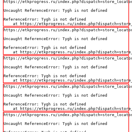
https://etkprogress.ru/index.php?dispatch=store_locator
Uncaught ReferenceError: Tygh is not defined

ReferenceError: Tygh is not defined

    at https://etkprogress.ru/index.php?dispatch=store
https://etkprogress.ru/index.php?dispatch=store_locator
Uncaught ReferenceError: Tygh is not defined

ReferenceError: Tygh is not defined

    at https://etkprogress.ru/index.php?dispatch=store
https://etkprogress.ru/index.php?dispatch=store_locator
Uncaught ReferenceError: Tygh is not defined

ReferenceError: Tygh is not defined

    at https://etkprogress.ru/index.php?dispatch=store
https://etkprogress.ru/index.php?dispatch=store_locator
Uncaught ReferenceError: Tygh is not defined

ReferenceError: Tygh is not defined

    at https://etkprogress.ru/index.php?dispatch=store
https://etkprogress.ru/index.php?dispatch=store_locator
Uncaught ReferenceError: Tygh is not defined
