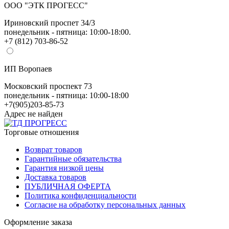
ООО "ЭТК ПРОГЕСС"
Ириновский проспет 34/3
понедельник - пятница: 10:00-18:00.
+7 (812) 703-86-52
ИП Воропаев
Московский проспект 73
понедельник - пятница: 10:00-18:00
+7(905)203-85-73
Адрес не найден
Торговые отношения
Возврат товаров
Гарантийные обязательства
Гарантия низкой цены
Доставка товаров
ПУБЛИЧНАЯ ОФЕРТА
Политика конфиденциальности
Согласие на обработку персональных данных
Оформление заказа