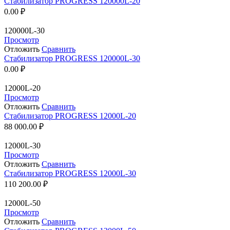
Стабилизатор PROGRESS 120000L-20
0.00
₽
120000L-30
Просмотр
Отложить
Сравнить
Стабилизатор PROGRESS 120000L-30
0.00
₽
12000L-20
Просмотр
Отложить
Сравнить
Стабилизатор PROGRESS 12000L-20
88 000.00
₽
12000L-30
Просмотр
Отложить
Сравнить
Стабилизатор PROGRESS 12000L-30
110 200.00
₽
12000L-50
Просмотр
Отложить
Сравнить