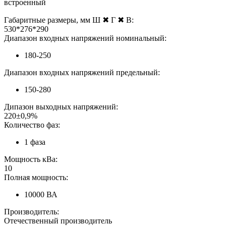
встроенный
Габаритные размеры, мм Ш ✖ Г ✖ В:
530*276*290
Диапазон входных напряжений номинальный:
180-250
Диапазон входных напряжений предельный:
150-280
Дипазон выходных напряжений:
220±0,9%
Количество фаз:
1 фаза
Мощность кВа:
10
Полная мощность:
10000 ВА
Производитель:
Отечественный производитель