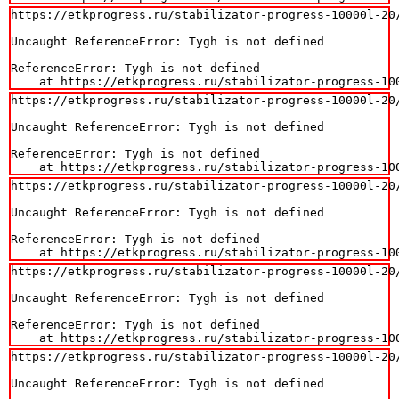
https://etkprogress.ru/stabilizator-progress-10000l-20/
Uncaught ReferenceError: Tygh is not defined

ReferenceError: Tygh is not defined

    at https://etkprogress.ru/stabilizator-progress-10
https://etkprogress.ru/stabilizator-progress-10000l-20/
Uncaught ReferenceError: Tygh is not defined

ReferenceError: Tygh is not defined

    at https://etkprogress.ru/stabilizator-progress-10
https://etkprogress.ru/stabilizator-progress-10000l-20/
Uncaught ReferenceError: Tygh is not defined

ReferenceError: Tygh is not defined

    at https://etkprogress.ru/stabilizator-progress-10
https://etkprogress.ru/stabilizator-progress-10000l-20/
Uncaught ReferenceError: Tygh is not defined

ReferenceError: Tygh is not defined

    at https://etkprogress.ru/stabilizator-progress-10
https://etkprogress.ru/stabilizator-progress-10000l-20/
Uncaught ReferenceError: Tygh is not defined
