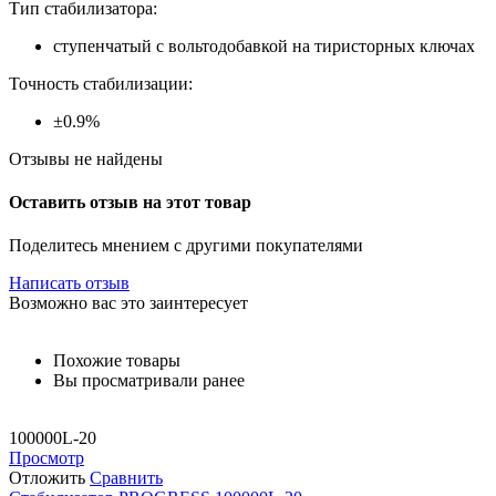
Тип стабилизатора:
ступенчатый с вольтодобавкой на тиристорных ключах
Точность стабилизации:
±0.9%
Отзывы не найдены
Оставить отзыв на этот товар
Поделитесь мнением с другими покупателями
Написать отзыв
Возможно вас это заинтересует
Похожие товары
Вы просматривали ранее
100000L-20
Просмотр
Отложить
Сравнить