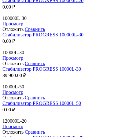
Стабилизатор PROGRESS 100000L-20
0.00
₽
100000L-30
Просмотр
Отложить
Сравнить
Стабилизатор PROGRESS 100000L-30
0.00
₽
10000L-30
Просмотр
Отложить
Сравнить
Стабилизатор PROGRESS 10000L-30
89 900.00
₽
10000L-50
Просмотр
Отложить
Сравнить
Стабилизатор PROGRESS 10000L-50
0.00
₽
120000L-20
Просмотр
Отложить
Сравнить