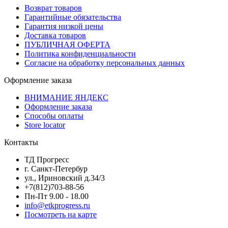
Возврат товаров
Гарантийные обязательства
Гарантия низкой цены
Доставка товаров
ПУБЛИЧНАЯ ОФЕРТА
Политика конфиденциальности
Согласие на обработку персональных данных
Оформление заказа
ВНИМАНИЕ ЯНДЕКС
Оформление заказа
Способы оплаты
Store locator
Контакты
ТД Прогресс
г. Санкт-Петербур
ул., Ириновский д.34/3
+7(812)703-88-56
Пн-Пт 9.00 - 18.00
info@etkprogress.ru
Посмотреть на карте