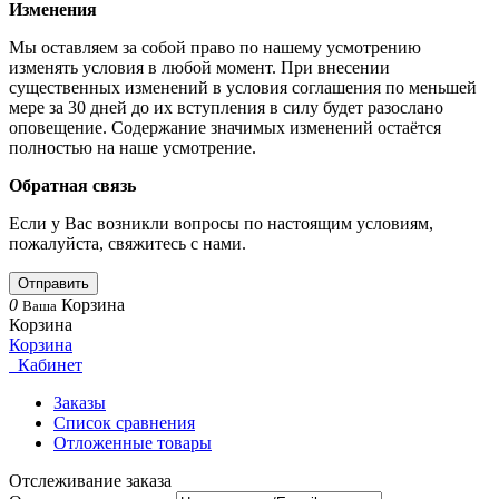
Изменения
Мы оставляем за собой право по нашему усмотрению
изменять условия в любой момент. При внесении
существенных изменений в условия соглашения по меньшей
мере за 30 дней до их вступления в силу будет разослано
оповещение. Содержание значимых изменений остаётся
полностью на наше усмотрение.
Обратная связь
Если у Вас возникли вопросы по настоящим условиям,
пожалуйста, свяжитесь с нами.
Отправить
0
Корзина
Ваша
Корзина
Корзина
Кабинет
Заказы
Список сравнения
Отложенные товары
Отслеживание заказа