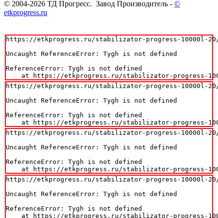
© 2004-2026 ТД Прогресс. Завод Производитель -
©
etkprogress.ru
https://etkprogress.ru/stabilizator-progress-10000l-20/
Uncaught ReferenceError: Tygh is not defined

ReferenceError: Tygh is not defined

    at https://etkprogress.ru/stabilizator-progress-10
https://etkprogress.ru/stabilizator-progress-10000l-20/
Uncaught ReferenceError: Tygh is not defined

ReferenceError: Tygh is not defined

    at https://etkprogress.ru/stabilizator-progress-10
https://etkprogress.ru/stabilizator-progress-10000l-20/
Uncaught ReferenceError: Tygh is not defined

ReferenceError: Tygh is not defined

    at https://etkprogress.ru/stabilizator-progress-10
https://etkprogress.ru/stabilizator-progress-10000l-20/
Uncaught ReferenceError: Tygh is not defined

ReferenceError: Tygh is not defined

    at https://etkprogress.ru/stabilizator-progress-10