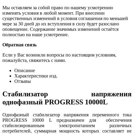
Мы оставляем за собой право по нашему усмотрению
изменять условия в любой момент. При внесении
существенных изменений в условия соглашения по меньшей
мере за 30 дней до их вступления в силу будет разослано
оповещение. Содержание значимых изменений остаётся
полностью на наше усмотрение.
Обратная связь
Если у Вас возникли вопросы по настоящим условиям,
пожалуйста, свяжитесь с нами.
Описание
Характеристики изд.
Отзывы
Стабилизатор напряжения
однофазный PROGRESS 10000L
Однофазный стабилизатор напряжения переменного тока
PROGRESS 10000 L предназначен для обеспечения
стабилизированным электропитанием различных
потребителей, суммарная мощность которых составляет не