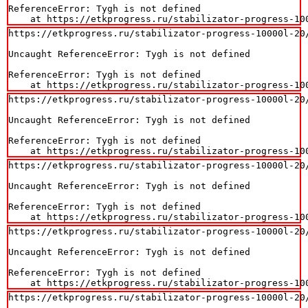
ReferenceError: Tygh is not defined

    at https://etkprogress.ru/stabilizator-progress-10
https://etkprogress.ru/stabilizator-progress-10000l-20/
Uncaught ReferenceError: Tygh is not defined

ReferenceError: Tygh is not defined

    at https://etkprogress.ru/stabilizator-progress-10
https://etkprogress.ru/stabilizator-progress-10000l-20/
Uncaught ReferenceError: Tygh is not defined

ReferenceError: Tygh is not defined

    at https://etkprogress.ru/stabilizator-progress-10
https://etkprogress.ru/stabilizator-progress-10000l-20/
Uncaught ReferenceError: Tygh is not defined

ReferenceError: Tygh is not defined

    at https://etkprogress.ru/stabilizator-progress-10
https://etkprogress.ru/stabilizator-progress-10000l-20/
Uncaught ReferenceError: Tygh is not defined

ReferenceError: Tygh is not defined

    at https://etkprogress.ru/stabilizator-progress-10
https://etkprogress.ru/stabilizator-progress-10000l-20/