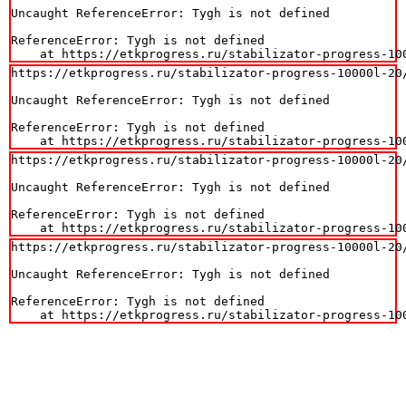
Uncaught ReferenceError: Tygh is not defined

ReferenceError: Tygh is not defined

    at https://etkprogress.ru/stabilizator-progress-10
https://etkprogress.ru/stabilizator-progress-10000l-20/
Uncaught ReferenceError: Tygh is not defined

ReferenceError: Tygh is not defined

    at https://etkprogress.ru/stabilizator-progress-10
https://etkprogress.ru/stabilizator-progress-10000l-20/
Uncaught ReferenceError: Tygh is not defined

ReferenceError: Tygh is not defined

    at https://etkprogress.ru/stabilizator-progress-10
https://etkprogress.ru/stabilizator-progress-10000l-20/
Uncaught ReferenceError: Tygh is not defined

ReferenceError: Tygh is not defined

    at https://etkprogress.ru/stabilizator-progress-10