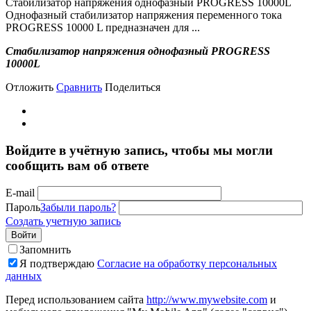
Стабилизатор напряжения однофазный PROGRESS 10000L
Однофазный стабилизатор напряжения переменного тока
PROGRESS 10000 L предназначен для ...
Стабилизатор напряжения однофазный PROGRESS
10000L
Отложить
Сравнить
Поделиться
Войдите в учётную запись, чтобы мы могли
сообщить вам об ответе
E-mail
Пароль
Забыли пароль?
Создать учетную запись
Войти
Запомнить
Я подтверждаю
Согласие на обработку персональных
данных
Перед использованием сайта
http://www.mywebsite.com
и