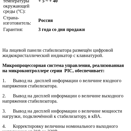
температуры
+ 5 ~ + 40
окружающей
среды (°С):
Страна-
Россия
изготовитель:
Гарантия:
3 года со дня продажи
На лицевой панели стабилизатора размещён цифровой
жидкокристаллический индикатор с клавиатурой.
Микропроцессорная система управления, реализованная
на микроконтроллере серии PIC, обеспечивает:
1. Вывод на дисплей информации о величине входного
напряжения стабилизатора.
2. Вывод на дисплей информации о величине выходного
напряжения стабилизатора.
3. Вывод на дисплей информации о величине мощности
нагрузки, подключённой к стабилизатору, в кВА.
4. Корректировку величины номинального выходного