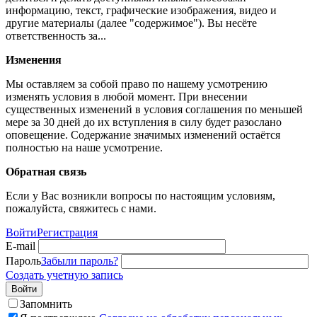
информацию, текст, графические изображения, видео и
другие материалы (далее "содержимое"). Вы несёте
ответственность за...
Изменения
Мы оставляем за собой право по нашему усмотрению
изменять условия в любой момент. При внесении
существенных изменений в условия соглашения по меньшей
мере за 30 дней до их вступления в силу будет разослано
оповещение. Содержание значимых изменений остаётся
полностью на наше усмотрение.
Обратная связь
Если у Вас возникли вопросы по настоящим условиям,
пожалуйста, свяжитесь с нами.
Войти
Регистрация
E-mail
Пароль
Забыли пароль?
Создать учетную запись
Войти
Запомнить