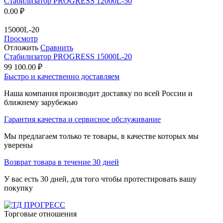
Стабилизатор PROGRESS 12000L-50
0.00
₽
15000L-20
Просмотр
Отложить
Сравнить
Стабилизатор PROGRESS 15000L-20
99 100.00
₽
Быстро и качественно доставляем
Наша компания производит доставку по всей России и
ближнему зарубежью
Гарантия качества и сервисное обслуживание
Мы предлагаем только те товары, в качестве которых мы
уверены
Возврат товара в течение 30 дней
У вас есть 30 дней, для того чтобы протестировать вашу
покупку
Торговые отношения