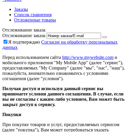
Заказы
Список сравнения
Отложенные товары
Отслеживание заказа
Отслеживание заказа
Я подтверждаю
Согласие на обработку персональных
данных
Перед использованием сайта
http://www.mywebsite.com
и
мобильного приложения "My Mobile App" (далее "сервис"),
предоставляемых "My Company" (далее "мы", "нас", "наш"),
пожалуйста, внимательно ознакомьтесь с условиями
соглашения (далее "условия").
Получая доступ и используя данный сервис вы
принимаете условия данного соглашения. В случае, если
вы не согласны с каким-либо условием, Вам может быть
закрыт доступ к сервису.
Покупки
При покупке товаров и услуг, предоставляемых сервисом
(далее "покупка"), Вам может потребоваться указать