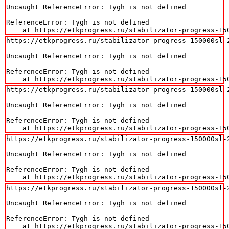
Uncaught ReferenceError: Tygh is not defined

ReferenceError: Tygh is not defined

    at https://etkprogress.ru/stabilizator-progress-15
https://etkprogress.ru/stabilizator-progress-150000sl-2
Uncaught ReferenceError: Tygh is not defined

ReferenceError: Tygh is not defined

    at https://etkprogress.ru/stabilizator-progress-15
https://etkprogress.ru/stabilizator-progress-150000sl-2
Uncaught ReferenceError: Tygh is not defined

ReferenceError: Tygh is not defined

    at https://etkprogress.ru/stabilizator-progress-15
https://etkprogress.ru/stabilizator-progress-150000sl-2
Uncaught ReferenceError: Tygh is not defined

ReferenceError: Tygh is not defined

    at https://etkprogress.ru/stabilizator-progress-15
https://etkprogress.ru/stabilizator-progress-150000sl-2
Uncaught ReferenceError: Tygh is not defined

ReferenceError: Tygh is not defined

    at https://etkprogress.ru/stabilizator-progress-15