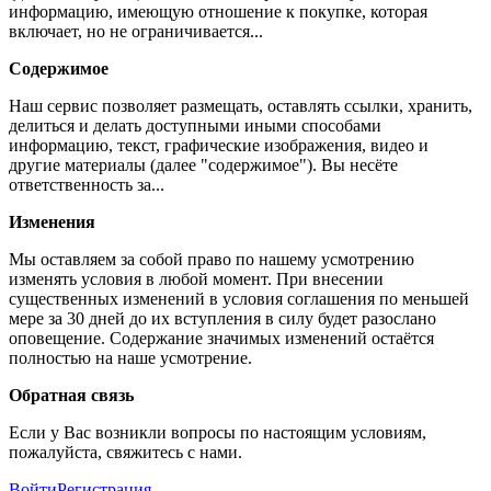
информацию, имеющую отношение к покупке, которая
включает, но не ограничивается...
Содержимое
Наш сервис позволяет размещать, оставлять ссылки, хранить,
делиться и делать доступными иными способами
информацию, текст, графические изображения, видео и
другие материалы (далее "содержимое"). Вы несёте
ответственность за...
Изменения
Мы оставляем за собой право по нашему усмотрению
изменять условия в любой момент. При внесении
существенных изменений в условия соглашения по меньшей
мере за 30 дней до их вступления в силу будет разослано
оповещение. Содержание значимых изменений остаётся
полностью на наше усмотрение.
Обратная связь
Если у Вас возникли вопросы по настоящим условиям,
пожалуйста, свяжитесь с нами.
Войти
Регистрация