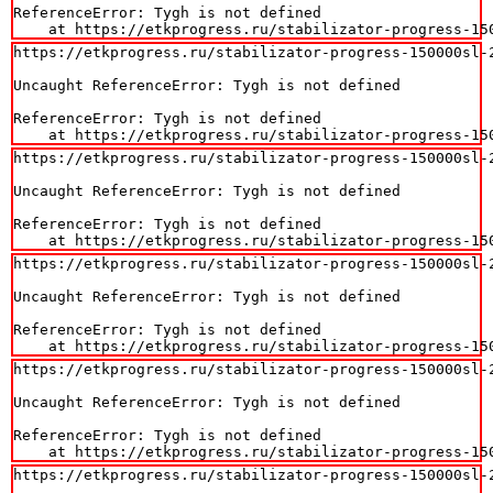
ReferenceError: Tygh is not defined

    at https://etkprogress.ru/stabilizator-progress-15
https://etkprogress.ru/stabilizator-progress-150000sl-2
Uncaught ReferenceError: Tygh is not defined

ReferenceError: Tygh is not defined

    at https://etkprogress.ru/stabilizator-progress-15
https://etkprogress.ru/stabilizator-progress-150000sl-2
Uncaught ReferenceError: Tygh is not defined

ReferenceError: Tygh is not defined

    at https://etkprogress.ru/stabilizator-progress-15
https://etkprogress.ru/stabilizator-progress-150000sl-2
Uncaught ReferenceError: Tygh is not defined

ReferenceError: Tygh is not defined

    at https://etkprogress.ru/stabilizator-progress-15
https://etkprogress.ru/stabilizator-progress-150000sl-2
Uncaught ReferenceError: Tygh is not defined

ReferenceError: Tygh is not defined

    at https://etkprogress.ru/stabilizator-progress-15
https://etkprogress.ru/stabilizator-progress-150000sl-2