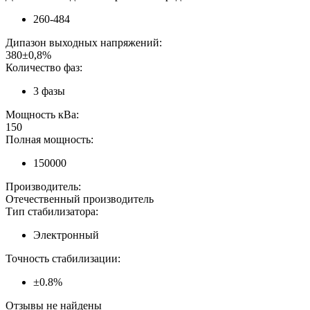
260-484
Дипазон выходных напряжений:
380±0,8%
Количество фаз:
3 фазы
Мощность кВа:
150
Полная мощность:
150000
Производитель:
Отечественный производитель
Тип стабилизатора:
Электронный
Точность стабилизации:
±0.8%
Отзывы не найдены