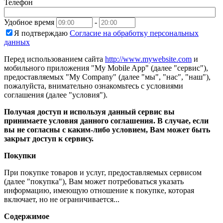
Телефон
Удобное время
-
Я подтверждаю
Согласие на обработку персональных
данных
Перед использованием сайта
http://www.mywebsite.com
и
мобильного приложения "My Mobile App" (далее "сервис"),
предоставляемых "My Company" (далее "мы", "нас", "наш"),
пожалуйста, внимательно ознакомьтесь с условиями
соглашения (далее "условия").
Получая доступ и используя данный сервис вы
принимаете условия данного соглашения. В случае, если
вы не согласны с каким-либо условием, Вам может быть
закрыт доступ к сервису.
Покупки
При покупке товаров и услуг, предоставляемых сервисом
(далее "покупка"), Вам может потребоваться указать
информацию, имеющую отношение к покупке, которая
включает, но не ограничивается...
Содержимое