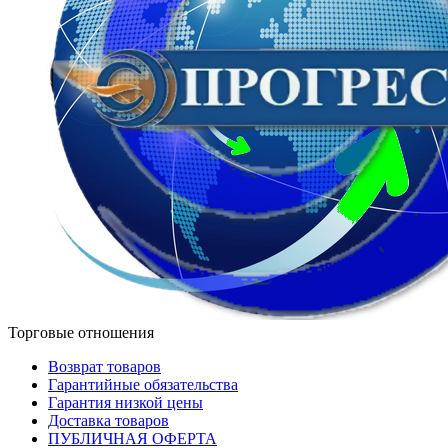
Торговые отношения
Возврат товаров
Гарантийные обязательства
Гарантия низкой цены
Доставка товаров
ПУБЛИЧНАЯ ОФЕРТА