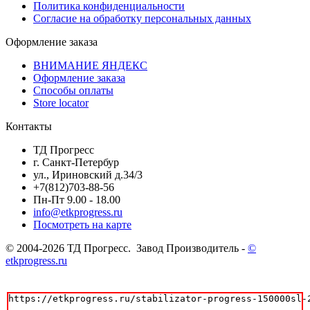
Политика конфиденциальности
Согласие на обработку персональных данных
Оформление заказа
ВНИМАНИЕ ЯНДЕКС
Оформление заказа
Способы оплаты
Store locator
Контакты
ТД Прогресс
г. Санкт-Петербур
ул., Ириновский д.34/3
+7(812)703-88-56
Пн-Пт 9.00 - 18.00
info@etkprogress.ru
Посмотреть на карте
© 2004-2026 ТД Прогресс. Завод Производитель -
©
etkprogress.ru
https://etkprogress.ru/stabilizator-progress-150000sl-2