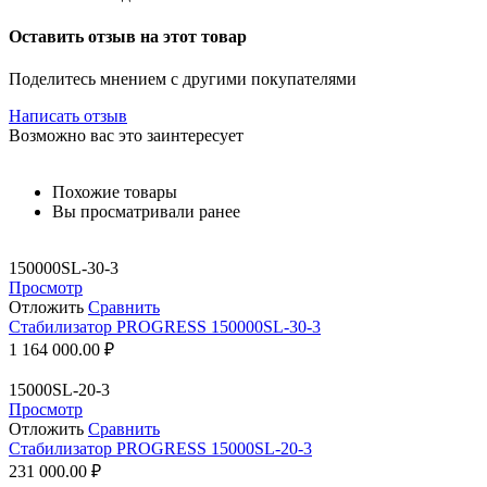
Оставить отзыв на этот товар
Поделитесь мнением с другими покупателями
Написать отзыв
Возможно вас это заинтересует
Похожие товары
Вы просматривали ранее
150000SL-30-3
Просмотр
Отложить
Сравнить
Стабилизатор PROGRESS 150000SL-30-3
1 164 000.00
₽
15000SL-20-3
Просмотр
Отложить
Сравнить
Стабилизатор PROGRESS 15000SL-20-3
231 000.00
₽