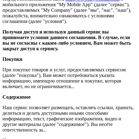
мобильного приложения "My Mobile App" (далее "сервис"),
предоставляемых "My Company" (далее "мы", "нас", "наш"),
пожалуйста, внимательно ознакомьтесь с условиями
соглашения (далее "условия").
Получая доступ и используя данный сервис вы
принимаете условия данного соглашения. В случае, если
вы не согласны с каким-либо условием, Вам может быть
закрыт доступ к сервису.
Покупки
При покупке товаров и услуг, предоставляемых сервисом
(далее "покупка"), Вам может потребоваться указать
информацию, имеющую отношение к покупке, которая
включает, но не ограничивается...
Содержимое
Наш сервис позволяет размещать, оставлять ссылки, хранить,
делиться и делать доступными иными способами
информацию, текст, графические изображения, видео и
другие материалы (далее "содержимое"). Вы несёте
ответственность за...