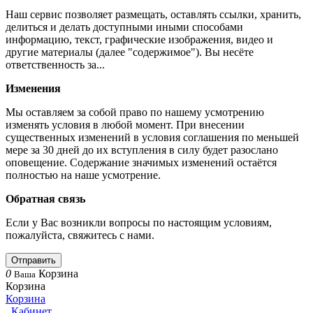
Наш сервис позволяет размещать, оставлять ссылки, хранить,
делиться и делать доступными иными способами
информацию, текст, графические изображения, видео и
другие материалы (далее "содержимое"). Вы несёте
ответственность за...
Изменения
Мы оставляем за собой право по нашему усмотрению
изменять условия в любой момент. При внесении
существенных изменений в условия соглашения по меньшей
мере за 30 дней до их вступления в силу будет разослано
оповещение. Содержание значимых изменений остаётся
полностью на наше усмотрение.
Обратная связь
Если у Вас возникли вопросы по настоящим условиям,
пожалуйста, свяжитесь с нами.
Отправить
0
Корзина
Ваша
Корзина
Корзина
Кабинет