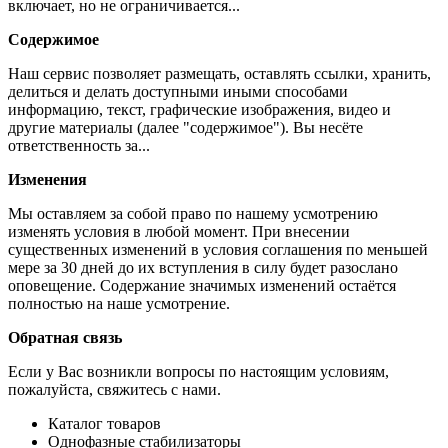
включает, но не ограничивается...
Содержимое
Наш сервис позволяет размещать, оставлять ссылки, хранить,
делиться и делать доступными иными способами
информацию, текст, графические изображения, видео и
другие материалы (далее "содержимое"). Вы несёте
ответственность за...
Изменения
Мы оставляем за собой право по нашему усмотрению
изменять условия в любой момент. При внесении
существенных изменений в условия соглашения по меньшей
мере за 30 дней до их вступления в силу будет разослано
оповещение. Содержание значимых изменений остаётся
полностью на наше усмотрение.
Обратная связь
Если у Вас возникли вопросы по настоящим условиям,
пожалуйста, свяжитесь с нами.
Каталог товаров
Однофазные стабилизаторы