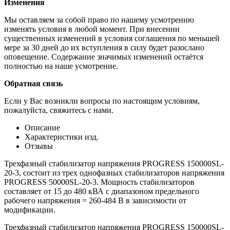
Изменения
Мы оставляем за собой право по нашему усмотрению
изменять условия в любой момент. При внесении
существенных изменений в условия соглашения по меньшей
мере за 30 дней до их вступления в силу будет разослано
оповещение. Содержание значимых изменений остаётся
полностью на наше усмотрение.
Обратная связь
Если у Вас возникли вопросы по настоящим условиям,
пожалуйста, свяжитесь с нами.
Описание
Характеристики изд.
Отзывы
Трехфазный стабилизатор напряжения PROGRESS 150000SL-
20-3, состоит из трех однофазных стабилизаторов напряжения
PROGRESS 50000SL-20-3. Мощность стабилизаторов
составляет от 15 до 480 кВА с диапазоном предельного
рабочего напряжения = 260-484 В в зависимости от
модификации.
Трехфазный стабилизатор напряжения PROGRESS 150000SL-