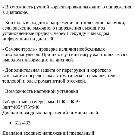
- Возможность ручной корректировки выходного напряжения
в диапазоне.
- Контроль выходного напряжения и отключение нагрузки,
если значение выходного напряжения выходит за
установленные пределы через 1 секунду с выводом
информации на дисплей.
- Самоконтроль - проверка наличия необходимых
синхроимпульсов. При их отсутсвии нагрузка отключается с
выводом информации на дисплей.
- Дополнительная защита от перегрузки и короткого
замыкания посредством автоматического выключателя с
тепловой и электромагнитной отсечкой.
- Возможность настенной установки.
Габаритные размеры, мм Ш ✖ Г ✖ В:
3шт*405*475*940
Диапазон входных напряжений номинальный:
312-433
Диапазон входных напряжений предельный: