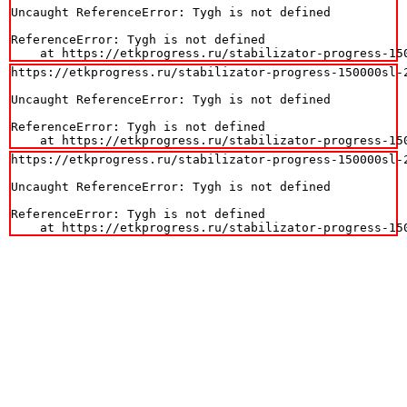
Uncaught ReferenceError: Tygh is not defined

ReferenceError: Tygh is not defined

    at https://etkprogress.ru/stabilizator-progress-15
https://etkprogress.ru/stabilizator-progress-150000sl-2
Uncaught ReferenceError: Tygh is not defined

ReferenceError: Tygh is not defined

    at https://etkprogress.ru/stabilizator-progress-15
https://etkprogress.ru/stabilizator-progress-150000sl-2
Uncaught ReferenceError: Tygh is not defined

ReferenceError: Tygh is not defined

    at https://etkprogress.ru/stabilizator-progress-15