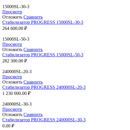
15000SL-30-3
Просмотр
Отложить
Сравнить
Стабилизатор PROGRESS 15000SL-30-3
264 600.00
₽
15000SL-50-3
Просмотр
Отложить
Сравнить
Стабилизатор PROGRESS 15000SL-50-3
282 300.00
₽
240000SL-20-3
Просмотр
Отложить
Сравнить
Стабилизатор PROGRESS 240000SL-20-3
1 230 000.00
₽
240000SL-30-3
Просмотр
Отложить
Сравнить
Стабилизатор PROGRESS 240000SL-30-3
0.00
₽