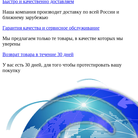
Быстро и качественно доставляем
Наша компания производит доставку по всей России и
ближнему зарубежью
Гарантия качества и сервисное обслуживание
Мы предлагаем только те товары, в качестве которых мы
уверены
Возврат товара в течение 30 дней
У вас есть 30 дней, для того чтобы протестировать вашу
покупку