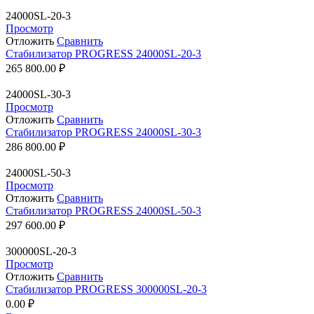
24000SL-20-3
Просмотр
Отложить
Сравнить
Стабилизатор PROGRESS 24000SL-20-3
265 800.00
₽
24000SL-30-3
Просмотр
Отложить
Сравнить
Стабилизатор PROGRESS 24000SL-30-3
286 800.00
₽
24000SL-50-3
Просмотр
Отложить
Сравнить
Стабилизатор PROGRESS 24000SL-50-3
297 600.00
₽
300000SL-20-3
Просмотр
Отложить
Сравнить
Стабилизатор PROGRESS 300000SL-20-3
0.00
₽