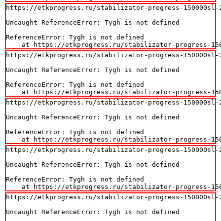
https://etkprogress.ru/stabilizator-progress-150000sl-2
Uncaught ReferenceError: Tygh is not defined

ReferenceError: Tygh is not defined

    at https://etkprogress.ru/stabilizator-progress-15
https://etkprogress.ru/stabilizator-progress-150000sl-2
Uncaught ReferenceError: Tygh is not defined

ReferenceError: Tygh is not defined

    at https://etkprogress.ru/stabilizator-progress-15
https://etkprogress.ru/stabilizator-progress-150000sl-2
Uncaught ReferenceError: Tygh is not defined

ReferenceError: Tygh is not defined

    at https://etkprogress.ru/stabilizator-progress-15
https://etkprogress.ru/stabilizator-progress-150000sl-2
Uncaught ReferenceError: Tygh is not defined

ReferenceError: Tygh is not defined

    at https://etkprogress.ru/stabilizator-progress-15
https://etkprogress.ru/stabilizator-progress-150000sl-2
Uncaught ReferenceError: Tygh is not defined
