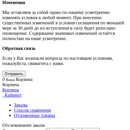
Изменения
Мы оставляем за собой право по нашему усмотрению
изменять условия в любой момент. При внесении
существенных изменений в условия соглашения по меньшей
мере за 30 дней до их вступления в силу будет разослано
оповещение. Содержание значимых изменений остаётся
полностью на наше усмотрение.
Обратная связь
Если у Вас возникли вопросы по настоящим условиям,
пожалуйста, свяжитесь с нами.
Отправить
0
Корзина
Ваша
Корзина
Корзина
Кабинет
Заказы
Список сравнения
Отложенные товары
Отслеживание заказа