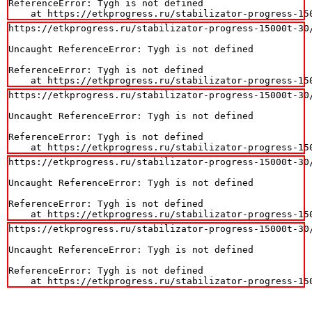
ReferenceError: Tygh is not defined

    at https://etkprogress.ru/stabilizator-progress-15
https://etkprogress.ru/stabilizator-progress-15000t-30/
Uncaught ReferenceError: Tygh is not defined

ReferenceError: Tygh is not defined

    at https://etkprogress.ru/stabilizator-progress-15
https://etkprogress.ru/stabilizator-progress-15000t-30/
Uncaught ReferenceError: Tygh is not defined

ReferenceError: Tygh is not defined

    at https://etkprogress.ru/stabilizator-progress-15
https://etkprogress.ru/stabilizator-progress-15000t-30/
Uncaught ReferenceError: Tygh is not defined

ReferenceError: Tygh is not defined

    at https://etkprogress.ru/stabilizator-progress-15
https://etkprogress.ru/stabilizator-progress-15000t-30/
Uncaught ReferenceError: Tygh is not defined

ReferenceError: Tygh is not defined

    at https://etkprogress.ru/stabilizator-progress-15