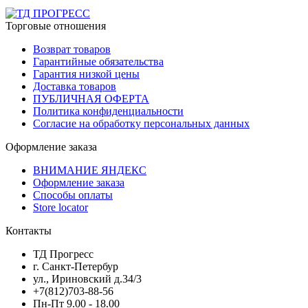
Торговые отношения
Возврат товаров
Гарантийные обязательства
Гарантия низкой цены
Доставка товаров
ПУБЛИЧНАЯ ОФЕРТА
Политика конфиденциальности
Согласие на обработку персональных данных
Оформление заказа
ВНИМАНИЕ ЯНДЕКС
Оформление заказа
Способы оплаты
Store locator
Контакты
ТД Прогресс
г. Санкт-Петербур
ул., Ириновский д.34/3
+7(812)703-88-56
Пн-Пт 9.00 - 18.00