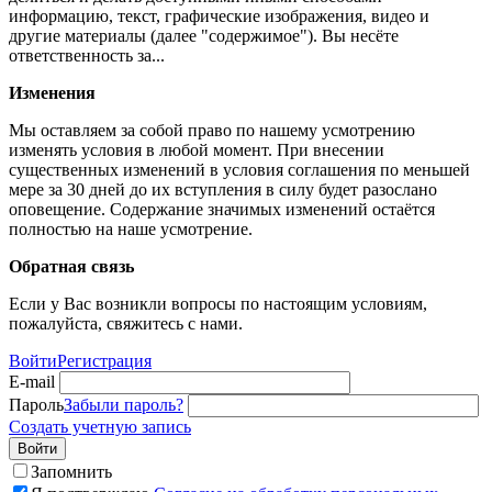
информацию, текст, графические изображения, видео и
другие материалы (далее "содержимое"). Вы несёте
ответственность за...
Изменения
Мы оставляем за собой право по нашему усмотрению
изменять условия в любой момент. При внесении
существенных изменений в условия соглашения по меньшей
мере за 30 дней до их вступления в силу будет разослано
оповещение. Содержание значимых изменений остаётся
полностью на наше усмотрение.
Обратная связь
Если у Вас возникли вопросы по настоящим условиям,
пожалуйста, свяжитесь с нами.
Войти
Регистрация
E-mail
Пароль
Забыли пароль?
Создать учетную запись
Войти
Запомнить