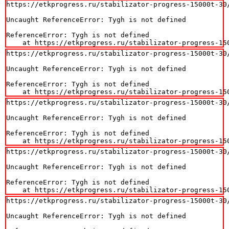
https://etkprogress.ru/stabilizator-progress-15000t-30/
Uncaught ReferenceError: Tygh is not defined

ReferenceError: Tygh is not defined

    at https://etkprogress.ru/stabilizator-progress-15
https://etkprogress.ru/stabilizator-progress-15000t-30/
Uncaught ReferenceError: Tygh is not defined

ReferenceError: Tygh is not defined

    at https://etkprogress.ru/stabilizator-progress-15
https://etkprogress.ru/stabilizator-progress-15000t-30/
Uncaught ReferenceError: Tygh is not defined

ReferenceError: Tygh is not defined

    at https://etkprogress.ru/stabilizator-progress-15
https://etkprogress.ru/stabilizator-progress-15000t-30/
Uncaught ReferenceError: Tygh is not defined

ReferenceError: Tygh is not defined

    at https://etkprogress.ru/stabilizator-progress-15
https://etkprogress.ru/stabilizator-progress-15000t-30/
Uncaught ReferenceError: Tygh is not defined
