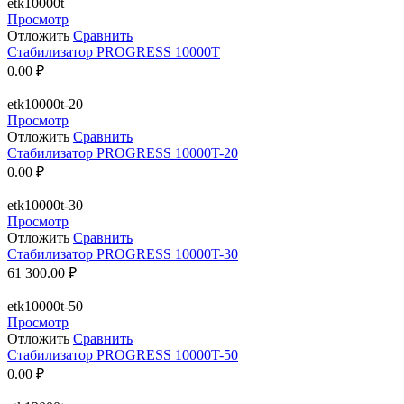
etk10000t
Просмотр
Отложить
Сравнить
Стабилизатор PROGRESS 10000T
0.00
₽
etk10000t-20
Просмотр
Отложить
Сравнить
Стабилизатор PROGRESS 10000T-20
0.00
₽
etk10000t-30
Просмотр
Отложить
Сравнить
Стабилизатор PROGRESS 10000T-30
61 300.00
₽
etk10000t-50
Просмотр
Отложить
Сравнить
Стабилизатор PROGRESS 10000T-50
0.00
₽