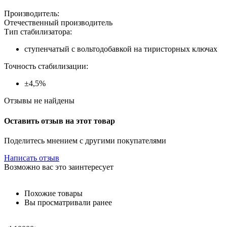
Производитель:
Отечественный производитель
Тип стабилизатора:
ступенчатый с вольтодобавкой на тиристорных ключах
Точность стабилизации:
±4,5%
Отзывы не найдены
Оставить отзыв на этот товар
Поделитесь мнением с другими покупателями
Написать отзыв
Возможно вас это заинтересует
Похожие товары
Вы просматривали ранее