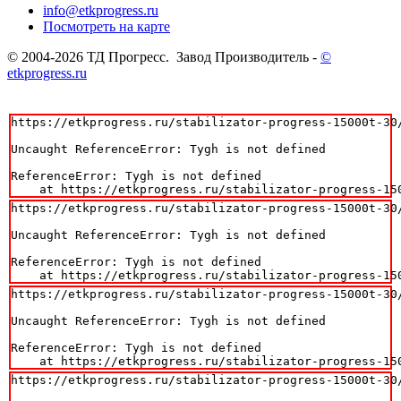
info@etkprogress.ru
Посмотреть на карте
© 2004-2026 ТД Прогресс. Завод Производитель -
©
etkprogress.ru
https://etkprogress.ru/stabilizator-progress-15000t-30/
Uncaught ReferenceError: Tygh is not defined

ReferenceError: Tygh is not defined

    at https://etkprogress.ru/stabilizator-progress-15
https://etkprogress.ru/stabilizator-progress-15000t-30/
Uncaught ReferenceError: Tygh is not defined

ReferenceError: Tygh is not defined

    at https://etkprogress.ru/stabilizator-progress-15
https://etkprogress.ru/stabilizator-progress-15000t-30/
Uncaught ReferenceError: Tygh is not defined

ReferenceError: Tygh is not defined

    at https://etkprogress.ru/stabilizator-progress-15
https://etkprogress.ru/stabilizator-progress-15000t-30/