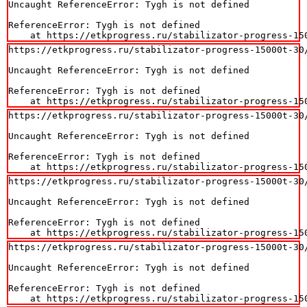
Uncaught ReferenceError: Tygh is not defined

ReferenceError: Tygh is not defined

    at https://etkprogress.ru/stabilizator-progress-15
https://etkprogress.ru/stabilizator-progress-15000t-30/
Uncaught ReferenceError: Tygh is not defined

ReferenceError: Tygh is not defined

    at https://etkprogress.ru/stabilizator-progress-15
https://etkprogress.ru/stabilizator-progress-15000t-30/
Uncaught ReferenceError: Tygh is not defined

ReferenceError: Tygh is not defined

    at https://etkprogress.ru/stabilizator-progress-15
https://etkprogress.ru/stabilizator-progress-15000t-30/
Uncaught ReferenceError: Tygh is not defined

ReferenceError: Tygh is not defined

    at https://etkprogress.ru/stabilizator-progress-15
https://etkprogress.ru/stabilizator-progress-15000t-30/
Uncaught ReferenceError: Tygh is not defined

ReferenceError: Tygh is not defined

    at https://etkprogress.ru/stabilizator-progress-15