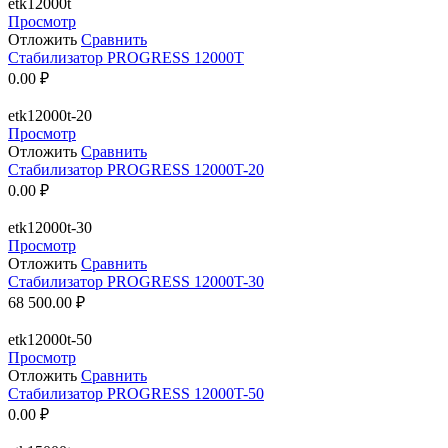
etk12000t
Просмотр
Отложить
Сравнить
Стабилизатор PROGRESS 12000T
0.00
₽
etk12000t-20
Просмотр
Отложить
Сравнить
Стабилизатор PROGRESS 12000T-20
0.00
₽
etk12000t-30
Просмотр
Отложить
Сравнить
Стабилизатор PROGRESS 12000T-30
68 500.00
₽
etk12000t-50
Просмотр
Отложить
Сравнить
Стабилизатор PROGRESS 12000T-50
0.00
₽