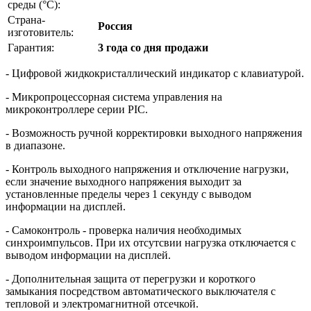
среды (°С):
Страна-
Россия
изготовитель:
Гарантия:
3 года со дня продажи
- Цифровой жидкокристаллический индикатор с клавиатурой.
- Микропроцессорная система управления на
микроконтроллере серии PIC.
- Возможность ручной корректировки выходного напряжения
в диапазоне.
- Контроль выходного напряжения и отключение нагрузки,
если значение выходного напряжения выходит за
установленные пределы через 1 секунду с выводом
информации на дисплей.
- Самоконтроль - проверка наличия необходимых
синхроимпульсов. При их отсутсвии нагрузка отключается с
выводом информации на дисплей.
- Дополнительная защита от перегрузки и короткого
замыкания посредством автоматического выключателя с
тепловой и электромагнитной отсечкой.