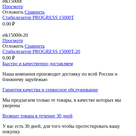
etk15000t
Просмотр
Отложить
Сравнить
Стабилизатор PROGRESS 15000T
0.00
₽
etk15000t-20
Просмотр
Отложить
Сравнить
Стабилизатор PROGRESS 15000T-20
0.00
₽
Быстро и качественно доставляем
Наша компания производит доставку по всей России и
ближнему зарубежью
Гарантия качества и сервисное обслуживание
Мы предлагаем только те товары, в качестве которых мы
уверены
Возврат товара в течение 30 дней
У вас есть 30 дней, для того чтобы протестировать вашу
покупку