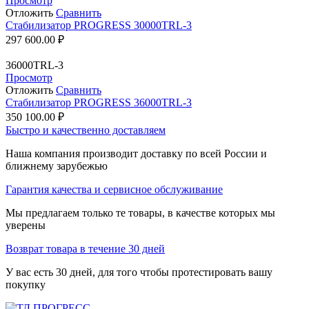
Просмотр
Отложить
Сравнить
Стабилизатор PROGRESS 30000TRL-3
297 600.00
₽
36000TRL-3
Просмотр
Отложить
Сравнить
Стабилизатор PROGRESS 36000TRL-3
350 100.00
₽
Быстро и качественно доставляем
Наша компания производит доставку по всей России и
ближнему зарубежью
Гарантия качества и сервисное обслуживание
Мы предлагаем только те товары, в качестве которых мы
уверены
Возврат товара в течение 30 дней
У вас есть 30 дней, для того чтобы протестировать вашу
покупку