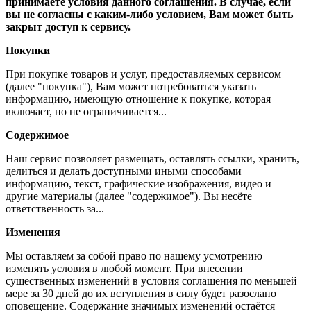
принимаете условия данного соглашения. В случае, если
вы не согласны с каким-либо условием, Вам может быть
закрыт доступ к сервису.
Покупки
При покупке товаров и услуг, предоставляемых сервисом
(далее "покупка"), Вам может потребоваться указать
информацию, имеющую отношение к покупке, которая
включает, но не ограничивается...
Содержимое
Наш сервис позволяет размещать, оставлять ссылки, хранить,
делиться и делать доступными иными способами
информацию, текст, графические изображения, видео и
другие материалы (далее "содержимое"). Вы несёте
ответственность за...
Изменения
Мы оставляем за собой право по нашему усмотрению
изменять условия в любой момент. При внесении
существенных изменений в условия соглашения по меньшей
мере за 30 дней до их вступления в силу будет разослано
оповещение. Содержание значимых изменений остаётся