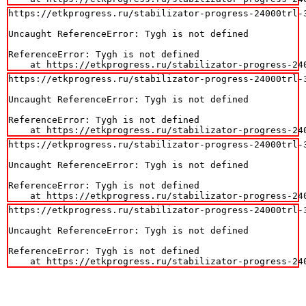
https://etkprogress.ru/stabilizator-progress-24000trl-3
Uncaught ReferenceError: Tygh is not defined

ReferenceError: Tygh is not defined

    at https://etkprogress.ru/stabilizator-progress-24
https://etkprogress.ru/stabilizator-progress-24000trl-3
Uncaught ReferenceError: Tygh is not defined

ReferenceError: Tygh is not defined

    at https://etkprogress.ru/stabilizator-progress-24
https://etkprogress.ru/stabilizator-progress-24000trl-3
Uncaught ReferenceError: Tygh is not defined

ReferenceError: Tygh is not defined

    at https://etkprogress.ru/stabilizator-progress-24
https://etkprogress.ru/stabilizator-progress-24000trl-3
Uncaught ReferenceError: Tygh is not defined

ReferenceError: Tygh is not defined

    at https://etkprogress.ru/stabilizator-progress-24