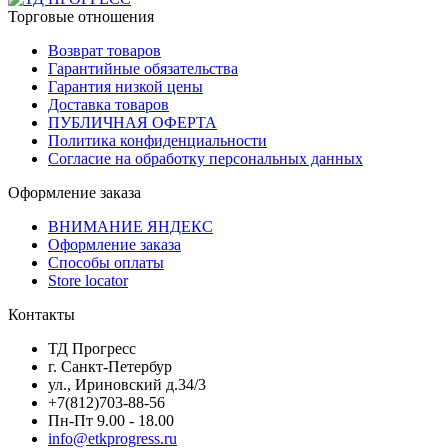
Торговые отношения
Возврат товаров
Гарантийные обязательства
Гарантия низкой цены
Доставка товаров
ПУБЛИЧНАЯ ОФЕРТА
Политика конфиденциальности
Согласие на обработку персональных данных
Оформление заказа
ВНИМАНИЕ ЯНДЕКС
Оформление заказа
Способы оплаты
Store locator
Контакты
ТД Прогресс
г. Санкт-Петербур
ул., Ириновский д.34/3
+7(812)703-88-56
Пн-Пт 9.00 - 18.00
info@etkprogress.ru