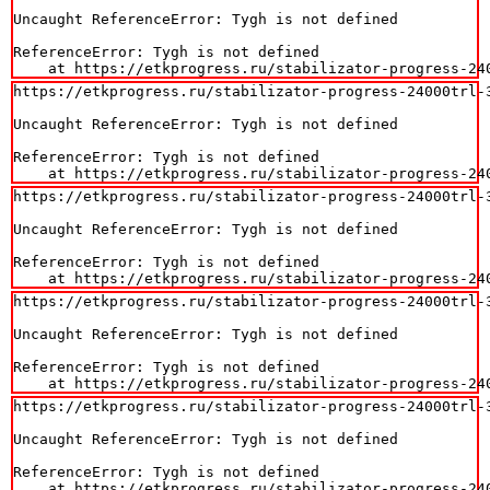
Uncaught ReferenceError: Tygh is not defined

ReferenceError: Tygh is not defined

    at https://etkprogress.ru/stabilizator-progress-24
https://etkprogress.ru/stabilizator-progress-24000trl-3
Uncaught ReferenceError: Tygh is not defined

ReferenceError: Tygh is not defined

    at https://etkprogress.ru/stabilizator-progress-24
https://etkprogress.ru/stabilizator-progress-24000trl-3
Uncaught ReferenceError: Tygh is not defined

ReferenceError: Tygh is not defined

    at https://etkprogress.ru/stabilizator-progress-24
https://etkprogress.ru/stabilizator-progress-24000trl-3
Uncaught ReferenceError: Tygh is not defined

ReferenceError: Tygh is not defined

    at https://etkprogress.ru/stabilizator-progress-24
https://etkprogress.ru/stabilizator-progress-24000trl-3
Uncaught ReferenceError: Tygh is not defined

ReferenceError: Tygh is not defined

    at https://etkprogress.ru/stabilizator-progress-24