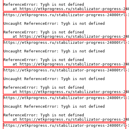
ReferenceError: Tygh is not defined

    at https://etkprogress.ru/stabilizator-progress-24
https://etkprogress.ru/stabilizator-progress-24000trl-3
Uncaught ReferenceError: Tygh is not defined

ReferenceError: Tygh is not defined

    at https://etkprogress.ru/stabilizator-progress-24
https://etkprogress.ru/stabilizator-progress-24000trl-3
Uncaught ReferenceError: Tygh is not defined

ReferenceError: Tygh is not defined

    at https://etkprogress.ru/stabilizator-progress-24
https://etkprogress.ru/stabilizator-progress-24000trl-3
Uncaught ReferenceError: Tygh is not defined

ReferenceError: Tygh is not defined

    at https://etkprogress.ru/stabilizator-progress-24
https://etkprogress.ru/stabilizator-progress-24000trl-3
Uncaught ReferenceError: Tygh is not defined

ReferenceError: Tygh is not defined

    at https://etkprogress.ru/stabilizator-progress-24
https://etkprogress.ru/stabilizator-progress-24000trl-3