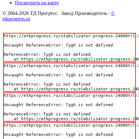
Посмотреть на карте
© 2004-2026 ТД Прогресс. Завод Производитель -
©
etkprogress.ru
https://etkprogress.ru/stabilizator-progress-24000trl-3
Uncaught ReferenceError: Tygh is not defined

ReferenceError: Tygh is not defined

    at https://etkprogress.ru/stabilizator-progress-24
https://etkprogress.ru/stabilizator-progress-24000trl-3
Uncaught ReferenceError: Tygh is not defined

ReferenceError: Tygh is not defined

    at https://etkprogress.ru/stabilizator-progress-24
https://etkprogress.ru/stabilizator-progress-24000trl-3
Uncaught ReferenceError: Tygh is not defined

ReferenceError: Tygh is not defined

    at https://etkprogress.ru/stabilizator-progress-24
https://etkprogress.ru/stabilizator-progress-24000trl-3
Uncaught ReferenceError: Tygh is not defined
