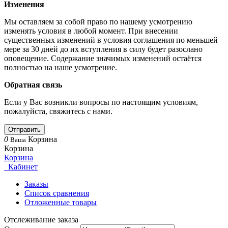
Изменения
Мы оставляем за собой право по нашему усмотрению
изменять условия в любой момент. При внесении
существенных изменений в условия соглашения по меньшей
мере за 30 дней до их вступления в силу будет разослано
оповещение. Содержание значимых изменений остаётся
полностью на наше усмотрение.
Обратная связь
Если у Вас возникли вопросы по настоящим условиям,
пожалуйста, свяжитесь с нами.
Отправить
0
Корзина
Ваша
Корзина
Корзина
Кабинет
Заказы
Список сравнения
Отложенные товары
Отслеживание заказа