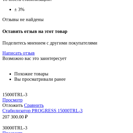
± 3%
Отзывы не найдены
Оставить отзыв на этот товар
Поделитесь мнением с другими покупателями
Написать отзыв
Возможно вас это заинтересует
Похожие товары
Вы просматривали ранее
15000TRL-3
Просмотр
Отложить
Сравнить
Стабилизатор PROGRESS 15000TRL-3
207 300.00
₽
30000TRL-3