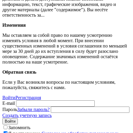
информацию, текст, графические изображения, видео и
другие материалы (далее "содержимое"). Вы несёте
ответственность за...
Изменения
Мы оставляем за собой право по нашему усмотрению
изменять условия в любой момент. При внесении
существенных изменений в условия соглашения по меньшей
мере за 30 дней до их вступления в силу будет разослано
оповещение. Содержание значимых изменений остаётся
полностью на наше усмотрение.
Обратная связь
Если у Вас возникли вопросы по настоящим условиям,
пожалуйста, свяжитесь с нами.
Войти
Регистрация
E-mail
Пароль
Забыли пароль?
Создать учетную запись
Войти
Запомнить