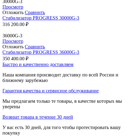
30000G-3
Просмотр
Отложить
Сравнить
Стабилизатор PROGRESS 30000G-3
316 200.00
₽
36000G-3
Просмотр
Отложить
Сравнить
Стабилизатор PROGRESS 36000G-3
350 400.00
₽
Быстро и качественно доставляем
Наша компания производит доставку по всей России и
ближнему зарубежью
Гарантия качества и сервисное обслуживание
Мы предлагаем только те товары, в качестве которых мы
уверены
Возврат товара в течение 30 дней
У вас есть 30 дней, для того чтобы протестировать вашу
покупку