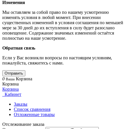
Изменения
Мы оставляем за собой право по нашему усмотрению
изменять условия в любой момент. При внесении
существенных изменений в условия соглашения по меньшей
мере за 30 дней до их вступления в силу будет разослано
оповещение. Содержание значимых изменений остаётся
полностью на наше усмотрение.
Обратная связь
Если у Вас возникли вопросы по настоящим условиям,
пожалуйста, свяжитесь с нами.
Отправить
0
Корзина
Ваша
Корзина
Корзина
Кабинет
Заказы
Список сравнения
Отложенные товары
Отслеживание заказа