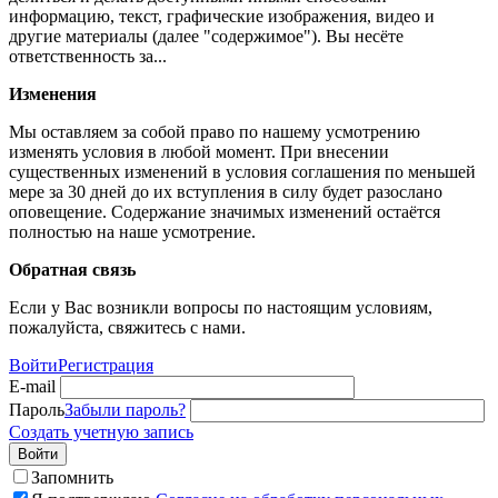
информацию, текст, графические изображения, видео и
другие материалы (далее "содержимое"). Вы несёте
ответственность за...
Изменения
Мы оставляем за собой право по нашему усмотрению
изменять условия в любой момент. При внесении
существенных изменений в условия соглашения по меньшей
мере за 30 дней до их вступления в силу будет разослано
оповещение. Содержание значимых изменений остаётся
полностью на наше усмотрение.
Обратная связь
Если у Вас возникли вопросы по настоящим условиям,
пожалуйста, свяжитесь с нами.
Войти
Регистрация
E-mail
Пароль
Забыли пароль?
Создать учетную запись
Войти
Запомнить