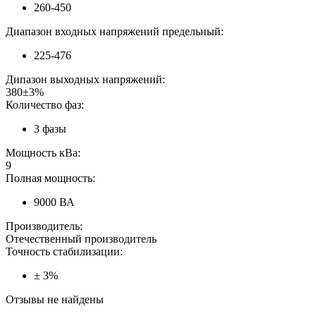
260-450
Диапазон входных напряжений предельный:
225-476
Дипазон выходных напряжений:
380±3%
Количество фаз:
3 фазы
Мощность кВа:
9
Полная мощность:
9000 ВА
Производитель:
Отечественный производитель
Точность стабилизации:
± 3%
Отзывы не найдены