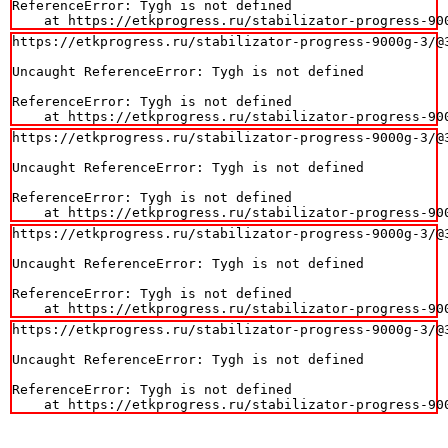
ReferenceError: Tygh is not defined

    at https://etkprogress.ru/stabilizator-progress-90
https://etkprogress.ru/stabilizator-progress-9000g-3/@3
Uncaught ReferenceError: Tygh is not defined

ReferenceError: Tygh is not defined

    at https://etkprogress.ru/stabilizator-progress-90
https://etkprogress.ru/stabilizator-progress-9000g-3/@3
Uncaught ReferenceError: Tygh is not defined

ReferenceError: Tygh is not defined

    at https://etkprogress.ru/stabilizator-progress-90
https://etkprogress.ru/stabilizator-progress-9000g-3/@3
Uncaught ReferenceError: Tygh is not defined

ReferenceError: Tygh is not defined

    at https://etkprogress.ru/stabilizator-progress-90
https://etkprogress.ru/stabilizator-progress-9000g-3/@3
Uncaught ReferenceError: Tygh is not defined

ReferenceError: Tygh is not defined

    at https://etkprogress.ru/stabilizator-progress-90