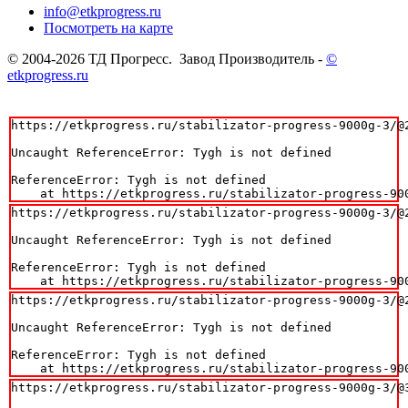
info@etkprogress.ru
Посмотреть на карте
© 2004-2026 ТД Прогресс. Завод Производитель -
©
etkprogress.ru
https://etkprogress.ru/stabilizator-progress-9000g-3/@2
Uncaught ReferenceError: Tygh is not defined

ReferenceError: Tygh is not defined

    at https://etkprogress.ru/stabilizator-progress-90
https://etkprogress.ru/stabilizator-progress-9000g-3/@2
Uncaught ReferenceError: Tygh is not defined

ReferenceError: Tygh is not defined

    at https://etkprogress.ru/stabilizator-progress-90
https://etkprogress.ru/stabilizator-progress-9000g-3/@2
Uncaught ReferenceError: Tygh is not defined

ReferenceError: Tygh is not defined

    at https://etkprogress.ru/stabilizator-progress-90
https://etkprogress.ru/stabilizator-progress-9000g-3/@3