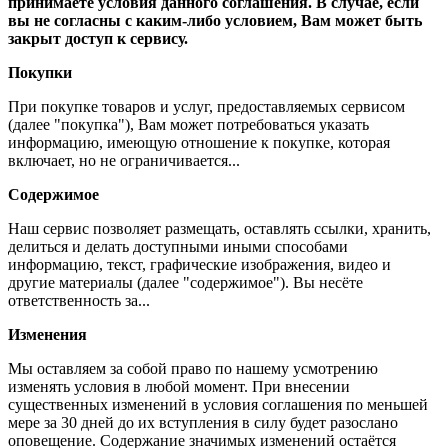
принимаете условия данного соглашения. В случае, если
вы не согласны с каким-либо условием, Вам может быть
закрыт доступ к сервису.
Покупки
При покупке товаров и услуг, предоставляемых сервисом
(далее "покупка"), Вам может потребоваться указать
информацию, имеющую отношение к покупке, которая
включает, но не ограничивается...
Содержимое
Наш сервис позволяет размещать, оставлять ссылки, хранить,
делиться и делать доступными иными способами
информацию, текст, графические изображения, видео и
другие материалы (далее "содержимое"). Вы несёте
ответственность за...
Изменения
Мы оставляем за собой право по нашему усмотрению
изменять условия в любой момент. При внесении
существенных изменений в условия соглашения по меньшей
мере за 30 дней до их вступления в силу будет разослано
оповещение. Содержание значимых изменений остаётся