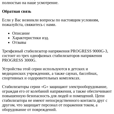
полностью на наше усмотрение.
Обратная связь
Если у Вас возникли вопросы по настоящим условиям,
пожалуйста, свяжитесь с нами.
Описание
Характеристики изд.
Отзывы
Трехфазный стабилизатор напряжения PROGRESS 9000G-3,
состоит из трех однофазных стабилизаторов напряжения
PROGRESS 3000G.
Устройства этой серии используются в детских и
медицинских учреждениях, а также саунах, бассейнах,
спортивных и оздоровительных комплексах.
Стабилизаторы серии «G» защищают электрооборудование,
ограждая его от колебаний напряжения, а также обеспечивают
повышенную безопасность для людей и помещений. Цепи
стабилизатора не имеют непосредственного контакта друг с
другом, что защищает персонал от поражения током, а
оборудование от повреждений.