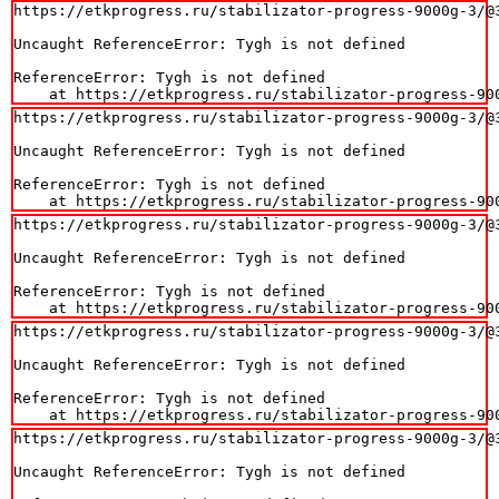
https://etkprogress.ru/stabilizator-progress-9000g-3/@3
Uncaught ReferenceError: Tygh is not defined

ReferenceError: Tygh is not defined

    at https://etkprogress.ru/stabilizator-progress-90
https://etkprogress.ru/stabilizator-progress-9000g-3/@3
Uncaught ReferenceError: Tygh is not defined

ReferenceError: Tygh is not defined

    at https://etkprogress.ru/stabilizator-progress-90
https://etkprogress.ru/stabilizator-progress-9000g-3/@3
Uncaught ReferenceError: Tygh is not defined

ReferenceError: Tygh is not defined

    at https://etkprogress.ru/stabilizator-progress-90
https://etkprogress.ru/stabilizator-progress-9000g-3/@3
Uncaught ReferenceError: Tygh is not defined

ReferenceError: Tygh is not defined

    at https://etkprogress.ru/stabilizator-progress-90
https://etkprogress.ru/stabilizator-progress-9000g-3/@3
Uncaught ReferenceError: Tygh is not defined
