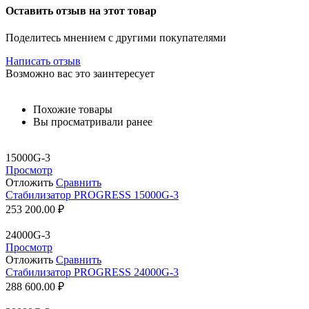
Оставить отзыв на этот товар
Поделитесь мнением с другими покупателями
Написать отзыв
Возможно вас это заинтересует
Похожие товары
Вы просматривали ранее
15000G-3
Просмотр
Отложить
Сравнить
Стабилизатор PROGRESS 15000G-3
253 200.00
₽
24000G-3
Просмотр
Отложить
Сравнить
Стабилизатор PROGRESS 24000G-3
288 600.00
₽