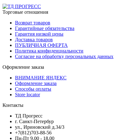
Торговые отношения
Возврат товаров
Гарантийные обязательства
Гарантия низкой цены
Доставка товаров
ПУБЛИЧНАЯ ОФЕРТА
Политика конфиденциальности
Согласие на обработку персональных данных
Оформление заказа
ВНИМАНИЕ ЯНДЕКС
Оформление заказа
Способы оплаты
Store locator
Контакты
ТД Прогресс
г. Санкт-Петербур
ул., Ириновский д.34/3
+7(812)703-88-56
Пн-Пт 9.00 - 18.00