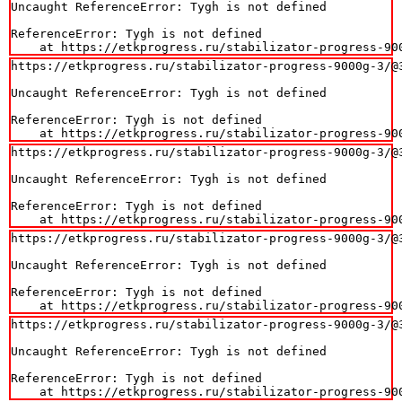
Uncaught ReferenceError: Tygh is not defined

ReferenceError: Tygh is not defined

    at https://etkprogress.ru/stabilizator-progress-90
https://etkprogress.ru/stabilizator-progress-9000g-3/@3
Uncaught ReferenceError: Tygh is not defined

ReferenceError: Tygh is not defined

    at https://etkprogress.ru/stabilizator-progress-90
https://etkprogress.ru/stabilizator-progress-9000g-3/@3
Uncaught ReferenceError: Tygh is not defined

ReferenceError: Tygh is not defined

    at https://etkprogress.ru/stabilizator-progress-90
https://etkprogress.ru/stabilizator-progress-9000g-3/@3
Uncaught ReferenceError: Tygh is not defined

ReferenceError: Tygh is not defined

    at https://etkprogress.ru/stabilizator-progress-90
https://etkprogress.ru/stabilizator-progress-9000g-3/@3
Uncaught ReferenceError: Tygh is not defined

ReferenceError: Tygh is not defined

    at https://etkprogress.ru/stabilizator-progress-90