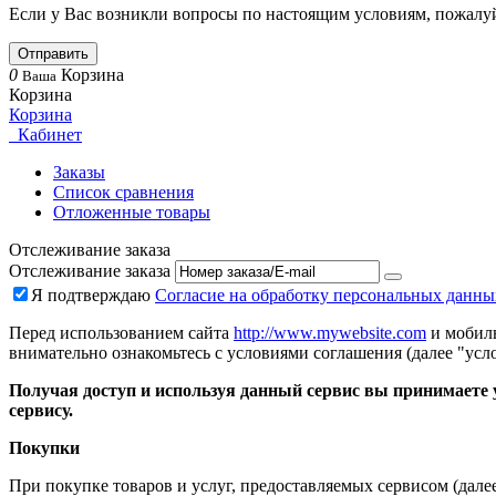
Если у Вас возникли вопросы по настоящим условиям, пожалуй
Отправить
0
Корзина
Ваша
Корзина
Корзина
Кабинет
Заказы
Список сравнения
Отложенные товары
Отслеживание заказа
Отслеживание заказа
Я подтверждаю
Согласие на обработку персональных данны
Перед использованием сайта
http://www.mywebsite.com
и мобиль
внимательно ознакомьтесь с условиями соглашения (далее "усло
Получая доступ и используя данный сервис вы принимаете у
сервису.
Покупки
При покупке товаров и услуг, предоставляемых сервисом (дале