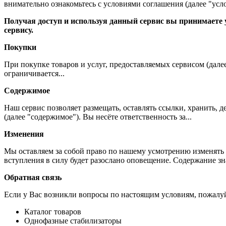
внимательно ознакомьтесь с условиями соглашения (далее "усло
Получая доступ и используя данный сервис вы принимаете у
сервису.
Покупки
При покупке товаров и услуг, предоставляемых сервисом (дале
ограничивается...
Содержимое
Наш сервис позволяет размещать, оставлять ссылки, хранить,
(далее "содержимое"). Вы несёте ответственность за...
Изменения
Мы оставляем за собой право по нашему усмотрению изменять 
вступления в силу будет разослано оповещение. Содержание з
Обратная связь
Если у Вас возникли вопросы по настоящим условиям, пожалуй
Каталог товаров
Однофазные стабилизаторы