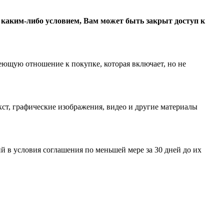
с каким-либо условием, Вам может быть закрыт доступ к
еющую отношение к покупке, которая включает, но не
ст, графические изображения, видео и другие материалы
 в условия соглашения по меньшей мере за 30 дней до их