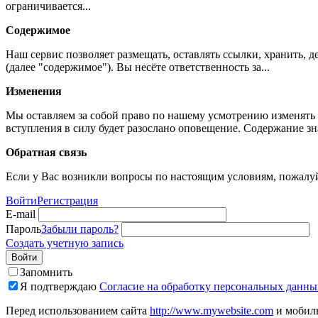
ограничивается...
Содержимое
Наш сервис позволяет размещать, оставлять ссылки, хранить,
(далее "содержимое"). Вы несёте ответственность за...
Изменения
Мы оставляем за собой право по нашему усмотрению изменять 
вступления в силу будет разослано оповещение. Содержание з
Обратная связь
Если у Вас возникли вопросы по настоящим условиям, пожалуй
Войти
Регистрация
E-mail
Пароль
Забыли пароль?
Создать учетную запись
Войти
Запомнить
Я подтверждаю
Согласие на обработку персональных данны
Перед использованием сайта
http://www.mywebsite.com
и мобиль