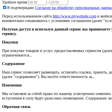
Удобное время
-
Я подтверждаю
Согласие на обработку персональных данны
Перед использованием сайта
http://www.mywebsite.com
и мобиль
внимательно ознакомьтесь с условиями соглашения (далее "усло
Получая доступ и используя данный сервис вы принимаете у
сервису.
Покупки
При покупке товаров и услуг, предоставляемых сервисом (дале
ограничивается...
Содержимое
Наш сервис позволяет размещать, оставлять ссылки, хранить,
(далее "содержимое"). Вы несёте ответственность за...
Изменения
Мы оставляем за собой право по нашему усмотрению изменять 
вступления в силу будет разослано оповещение. Содержание з
Обратная связь