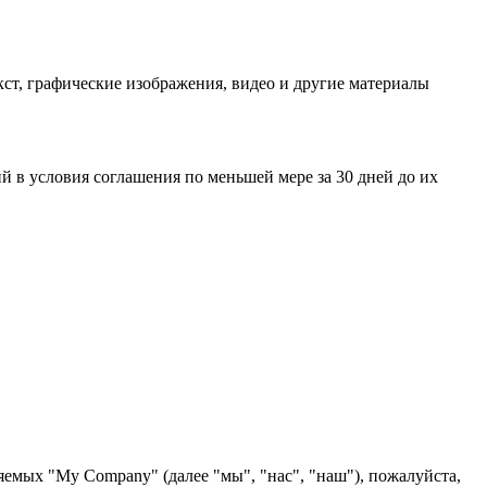
ст, графические изображения, видео и другие материалы
 в условия соглашения по меньшей мере за 30 дней до их
яемых "My Company" (далее "мы", "нас", "наш"), пожалуйста,