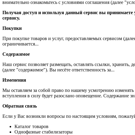
внимательно ознакомьтесь с условиями соглашения (далее "усло
Получая доступ и используя данный сервис вы принимаете у
сервису.
Покупки
При покупке товаров и услуг, предоставляемых сервисом (дале
ограничивается...
Содержимое
Наш сервис позволяет размещать, оставлять ссылки, хранить,
(далее "содержимое"). Вы несёте ответственность за...
Изменения
Мы оставляем за собой право по нашему усмотрению изменять 
вступления в силу будет разослано оповещение. Содержание з
Обратная связь
Если у Вас возникли вопросы по настоящим условиям, пожалуй
Каталог товаров
Однофазные стабилизаторы