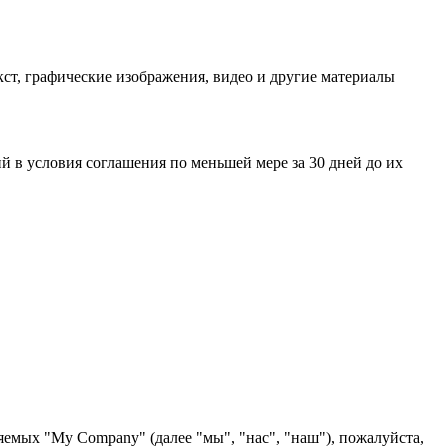
ст, графические изображения, видео и другие материалы
 в условия соглашения по меньшей мере за 30 дней до их
яемых "My Company" (далее "мы", "нас", "наш"), пожалуйста,