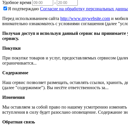
Удобное время
-
Я подтверждаю
Согласие на обработку персональных данны
Перед использованием сайта
http://www.mywebsite.com
и мобиль
внимательно ознакомьтесь с условиями соглашения (далее "усло
Получая доступ и используя данный сервис вы принимаете у
сервису.
Покупки
При покупке товаров и услуг, предоставляемых сервисом (дале
ограничивается...
Содержимое
Наш сервис позволяет размещать, оставлять ссылки, хранить,
(далее "содержимое"). Вы несёте ответственность за...
Изменения
Мы оставляем за собой право по нашему усмотрению изменять 
вступления в силу будет разослано оповещение. Содержание з
Обратная связь