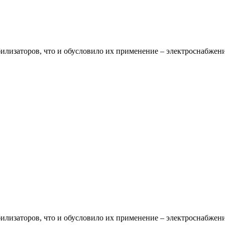
илизаторов, что и обусловило их применение – электроснабжени
илизаторов, что и обусловило их применение – электроснабжени