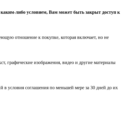
с каким-либо условием, Вам может быть закрыт доступ к
еющую отношение к покупке, которая включает, но не
ст, графические изображения, видео и другие материалы
 в условия соглашения по меньшей мере за 30 дней до их