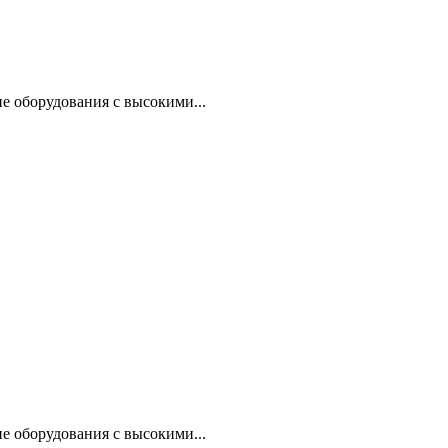
е оборудования с высокими...
е оборудования с высокими...