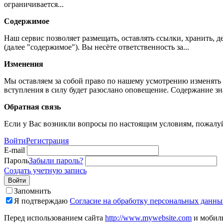
ограничивается...
Содержимое
Наш сервис позволяет размещать, оставлять ссылки, хранить,
(далее "содержимое"). Вы несёте ответственность за...
Изменения
Мы оставляем за собой право по нашему усмотрению изменять 
вступления в силу будет разослано оповещение. Содержание з
Обратная связь
Если у Вас возникли вопросы по настоящим условиям, пожалуй
Войти
Регистрация
E-mail
Пароль
Забыли пароль?
Создать учетную запись
Войти
Запомнить
Я подтверждаю
Согласие на обработку персональных данны
Перед использованием сайта
http://www.mywebsite.com
и мобиль