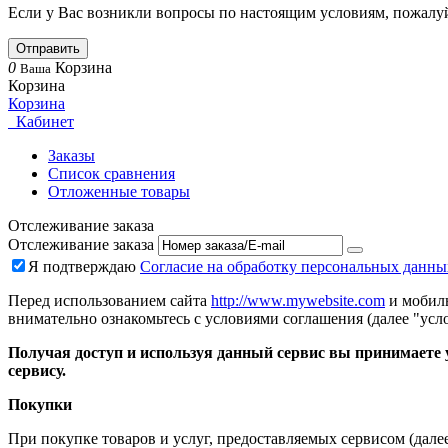
Если у Вас возникли вопросы по настоящим условиям, пожалуй
Отправить
0
Корзина
Ваша
Корзина
Корзина
Кабинет
Заказы
Список сравнения
Отложенные товары
Отслеживание заказа
Отслеживание заказа
Я подтверждаю
Согласие на обработку персональных данны
Перед использованием сайта
http://www.mywebsite.com
и мобиль
внимательно ознакомьтесь с условиями соглашения (далее "усло
Получая доступ и используя данный сервис вы принимаете у
сервису.
Покупки
При покупке товаров и услуг, предоставляемых сервисом (дале