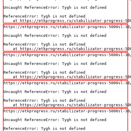
Uncaught ReferenceError: Tygh is not defined

ReferenceError: Tygh is not defined

    at https://etkprogress.ru/stabilizator-progress-50
https://etkprogress.ru/stabilizator-progress-5000sl-30/
Uncaught ReferenceError: Tygh is not defined

ReferenceError: Tygh is not defined

    at https://etkprogress.ru/stabilizator-progress-50
https://etkprogress.ru/stabilizator-progress-5000sl-30/
Uncaught ReferenceError: Tygh is not defined

ReferenceError: Tygh is not defined

    at https://etkprogress.ru/stabilizator-progress-50
https://etkprogress.ru/stabilizator-progress-5000sl-30/
Uncaught ReferenceError: Tygh is not defined

ReferenceError: Tygh is not defined

    at https://etkprogress.ru/stabilizator-progress-50
https://etkprogress.ru/stabilizator-progress-5000sl-30/
Uncaught ReferenceError: Tygh is not defined

ReferenceError: Tygh is not defined
