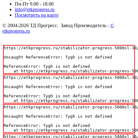
Пн-Пт 9.00 - 18.00
info@etkprogress.ru
Посмотреть на карте
© 2004-2026 ТД Прогресс. Завод Производитель -
©
etkprogress.ru
https://etkprogress.ru/stabilizator-progress-5000sl-30/
Uncaught ReferenceError: Tygh is not defined

ReferenceError: Tygh is not defined

    at https://etkprogress.ru/stabilizator-progress-50
https://etkprogress.ru/stabilizator-progress-5000sl-30/
Uncaught ReferenceError: Tygh is not defined

ReferenceError: Tygh is not defined

    at https://etkprogress.ru/stabilizator-progress-50
https://etkprogress.ru/stabilizator-progress-5000sl-30/
Uncaught ReferenceError: Tygh is not defined

ReferenceError: Tygh is not defined

    at https://etkprogress.ru/stabilizator-progress-50
https://etkprogress.ru/stabilizator-progress-5000sl-30/