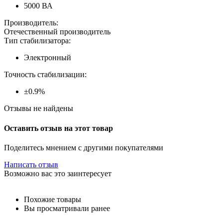
5000 ВА
Производитель:
Отечественный производитель
Тип стабилизатора:
Электронный
Точность стабилизации:
±0.9%
Отзывы не найдены
Оставить отзыв на этот товар
Поделитесь мнением с другими покупателями
Написать отзыв
Возможно вас это заинтересует
Похожие товары
Вы просматривали ранее