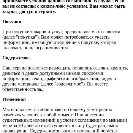
принимаете условия данного соглашения. В случае, если
вы не согласны с каким-либо условием, Вам может быть
закрыт доступ к сервису.
Покупки
При покупке товаров и услуг, предоставляемых сервисом
(далее "покупка"), Вам может потребоваться указать
информацию, имеющую отношение к покупке, которая
включает, но не ограничивается...
Содержимое
Наш сервис позволяет размещать, оставлять ссылки, хранить,
делиться и делать доступными иными способами
информацию, текст, графические изображения, видео и
другие материалы (далее "содержимое"). Вы несёте
ответственность за...
Изменения
Мы оставляем за собой право по нашему усмотрению
изменять условия в любой момент. При внесении
существенных изменений в условия соглашения по меньшей
мере за 30 дней до их вступления в силу будет разослано
оповещение. Содержание значимых изменений остаётся