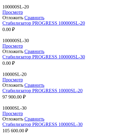
100000SL-20
Просмотр
Отложить
Сравнить
Стабилизатор PROGRESS 100000SL-20
0.00
₽
100000SL-30
Просмотр
Отложить
Сравнить
Стабилизатор PROGRESS 100000SL-30
0.00
₽
10000SL-20
Просмотр
Отложить
Сравнить
Стабилизатор PROGRESS 10000SL-20
97 900.00
₽
10000SL-30
Просмотр
Отложить
Сравнить
Стабилизатор PROGRESS 10000SL-30
105 600.00
₽