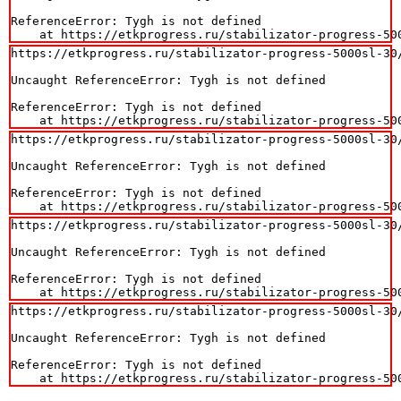
ReferenceError: Tygh is not defined

    at https://etkprogress.ru/stabilizator-progress-50
https://etkprogress.ru/stabilizator-progress-5000sl-30/
Uncaught ReferenceError: Tygh is not defined

ReferenceError: Tygh is not defined

    at https://etkprogress.ru/stabilizator-progress-50
https://etkprogress.ru/stabilizator-progress-5000sl-30/
Uncaught ReferenceError: Tygh is not defined

ReferenceError: Tygh is not defined

    at https://etkprogress.ru/stabilizator-progress-50
https://etkprogress.ru/stabilizator-progress-5000sl-30/
Uncaught ReferenceError: Tygh is not defined

ReferenceError: Tygh is not defined

    at https://etkprogress.ru/stabilizator-progress-50
https://etkprogress.ru/stabilizator-progress-5000sl-30/
Uncaught ReferenceError: Tygh is not defined

ReferenceError: Tygh is not defined

    at https://etkprogress.ru/stabilizator-progress-50