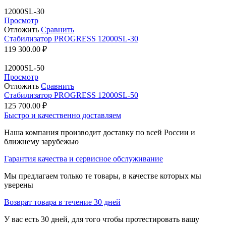
12000SL-30
Просмотр
Отложить
Сравнить
Стабилизатор PROGRESS 12000SL-30
119 300.00
₽
12000SL-50
Просмотр
Отложить
Сравнить
Стабилизатор PROGRESS 12000SL-50
125 700.00
₽
Быстро и качественно доставляем
Наша компания производит доставку по всей России и
ближнему зарубежью
Гарантия качества и сервисное обслуживание
Мы предлагаем только те товары, в качестве которых мы
уверены
Возврат товара в течение 30 дней
У вас есть 30 дней, для того чтобы протестировать вашу