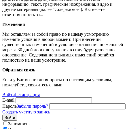
информацию, текст, графические изображения, видео и
другие материалы (далее "содержимое"). Вы несёте
ответственность за...
Изменения
Мы оставляем за собой право по нашему усмотрению
изменять условия в любой момент. При внесении
существенных изменений в условия соглашения по меньшей
мере за 30 дней до их вступления в силу будет разослано
оповещение. Содержание значимых изменений остаётся
полностью на наше усмотрение.
Обратная связь
Если у Вас возникли вопросы по настоящим условиям,
пожалуйста, свяжитесь с нами.
Войти
Регистрация
E-mail
Пароль
Забыли пароль?
Создать учетную запись
Войти
Запомнить