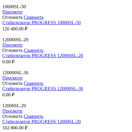
10000SL-50
Просмотр
Отложить
Сравнить
Стабилизатор PROGRESS 10000SL-50
120 400.00
₽
120000SL-20
Просмотр
Отложить
Сравнить
Стабилизатор PROGRESS 120000SL-20
0.00
₽
120000SL-30
Просмотр
Отложить
Сравнить
Стабилизатор PROGRESS 120000SL-30
0.00
₽
12000SL-20
Просмотр
Отложить
Сравнить
Стабилизатор PROGRESS 12000SL-20
102 800.00
₽