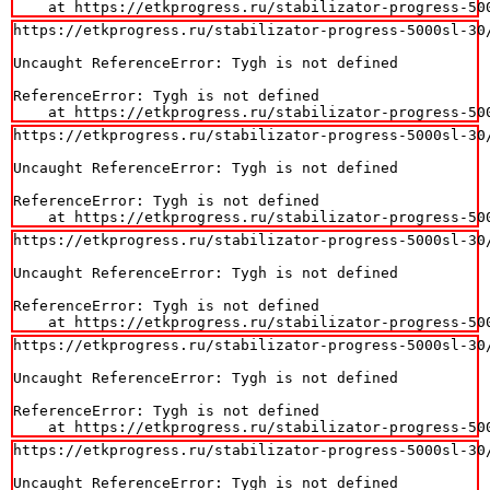
    at https://etkprogress.ru/stabilizator-progress-50
https://etkprogress.ru/stabilizator-progress-5000sl-30/
Uncaught ReferenceError: Tygh is not defined

ReferenceError: Tygh is not defined

    at https://etkprogress.ru/stabilizator-progress-50
https://etkprogress.ru/stabilizator-progress-5000sl-30/
Uncaught ReferenceError: Tygh is not defined

ReferenceError: Tygh is not defined

    at https://etkprogress.ru/stabilizator-progress-50
https://etkprogress.ru/stabilizator-progress-5000sl-30/
Uncaught ReferenceError: Tygh is not defined

ReferenceError: Tygh is not defined

    at https://etkprogress.ru/stabilizator-progress-50
https://etkprogress.ru/stabilizator-progress-5000sl-30/
Uncaught ReferenceError: Tygh is not defined

ReferenceError: Tygh is not defined

    at https://etkprogress.ru/stabilizator-progress-50
https://etkprogress.ru/stabilizator-progress-5000sl-30/
Uncaught ReferenceError: Tygh is not defined
