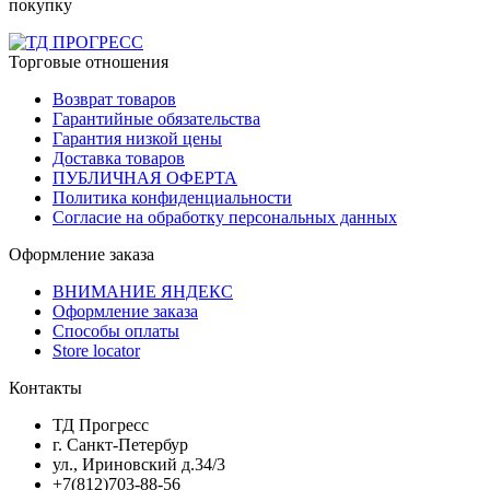
покупку
Торговые отношения
Возврат товаров
Гарантийные обязательства
Гарантия низкой цены
Доставка товаров
ПУБЛИЧНАЯ ОФЕРТА
Политика конфиденциальности
Согласие на обработку персональных данных
Оформление заказа
ВНИМАНИЕ ЯНДЕКС
Оформление заказа
Способы оплаты
Store locator
Контакты
ТД Прогресс
г. Санкт-Петербур
ул., Ириновский д.34/3
+7(812)703-88-56