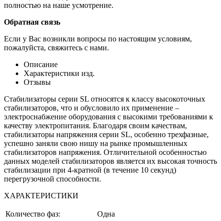
полностью на наше усмотрение.
Обратная связь
Если у Вас возникли вопросы по настоящим условиям,
пожалуйста, свяжитесь с нами.
Описание
Характеристики изд.
Отзывы
Стабилизаторы серии SL относятся к класcу высокоточных
стабилизаторов, что и обусловило их применение –
электроснабжение оборудования с высокими требованиями к
качеству электропитания. Благодаря своим качествам,
стабилизаторы напряжения серии SL, особенно трехфазные,
успешно заняли свою нишу на рынке промышленных
стабилизаторов напряжения. Отличительной особенностью
данных моделей стабилизаторов является их высокая точность
стабилизации при 4-кратной (в течение 10 секунд)
перегрузочной способности.
ХАРАКТЕРИСТИКИ
Количество фаз:
Одна