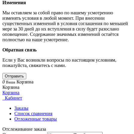
Изменения
Мы оставляем за собой право по нашему усмотрению
изменять условия в любой момент. При внесении
существенных изменений в условия соглашения по меньшей
мере за 30 дней до их вступления в силу будет разослано
оповещение. Содержание значимых изменений остаётся
полностью на наше усмотрение.
Обратная связь
Если у Вас возникли вопросы по настоящим условиям,
пожалуйста, свяжитесь с нами.
Отправить
0
Корзина
Ваша
Корзина
Корзина
Кабинет
Заказы
Список сравнения
Отложенные товары
Отслеживание заказа