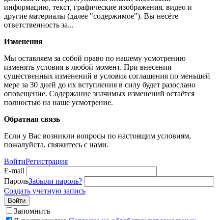
информацию, текст, графические изображения, видео и
другие материалы (далее "содержимое"). Вы несёте
ответственность за...
Изменения
Мы оставляем за собой право по нашему усмотрению
изменять условия в любой момент. При внесении
существенных изменений в условия соглашения по меньшей
мере за 30 дней до их вступления в силу будет разослано
оповещение. Содержание значимых изменений остаётся
полностью на наше усмотрение.
Обратная связь
Если у Вас возникли вопросы по настоящим условиям,
пожалуйста, свяжитесь с нами.
Войти
Регистрация
E-mail
Пароль
Забыли пароль?
Создать учетную запись
Войти
Запомнить