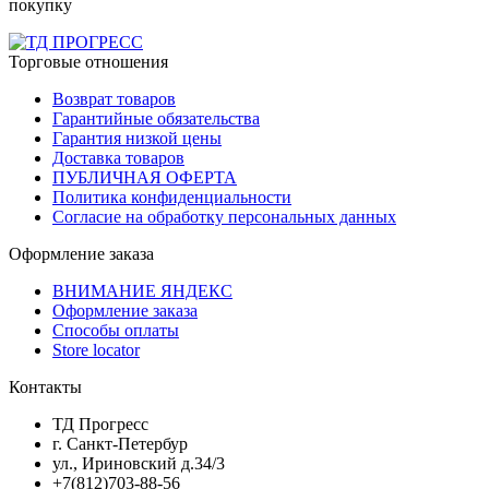
покупку
Торговые отношения
Возврат товаров
Гарантийные обязательства
Гарантия низкой цены
Доставка товаров
ПУБЛИЧНАЯ ОФЕРТА
Политика конфиденциальности
Согласие на обработку персональных данных
Оформление заказа
ВНИМАНИЕ ЯНДЕКС
Оформление заказа
Способы оплаты
Store locator
Контакты
ТД Прогресс
г. Санкт-Петербур
ул., Ириновский д.34/3
+7(812)703-88-56