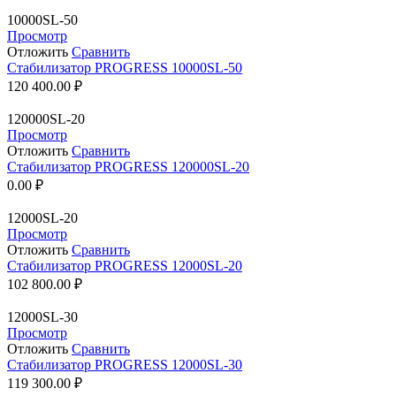
10000SL-50
Просмотр
Отложить
Сравнить
Стабилизатор PROGRESS 10000SL-50
120 400.00
₽
120000SL-20
Просмотр
Отложить
Сравнить
Стабилизатор PROGRESS 120000SL-20
0.00
₽
12000SL-20
Просмотр
Отложить
Сравнить
Стабилизатор PROGRESS 12000SL-20
102 800.00
₽
12000SL-30
Просмотр
Отложить
Сравнить
Стабилизатор PROGRESS 12000SL-30
119 300.00
₽