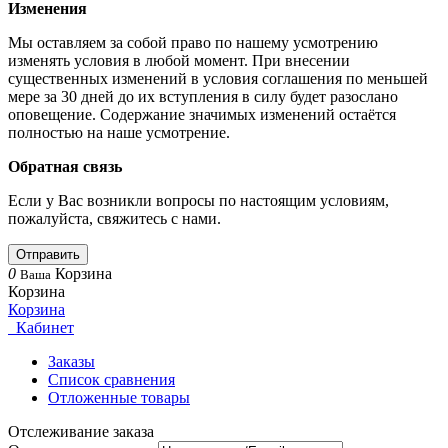
Изменения
Мы оставляем за собой право по нашему усмотрению
изменять условия в любой момент. При внесении
существенных изменений в условия соглашения по меньшей
мере за 30 дней до их вступления в силу будет разослано
оповещение. Содержание значимых изменений остаётся
полностью на наше усмотрение.
Обратная связь
Если у Вас возникли вопросы по настоящим условиям,
пожалуйста, свяжитесь с нами.
Отправить
0
Корзина
Ваша
Корзина
Корзина
Кабинет
Заказы
Список сравнения
Отложенные товары
Отслеживание заказа