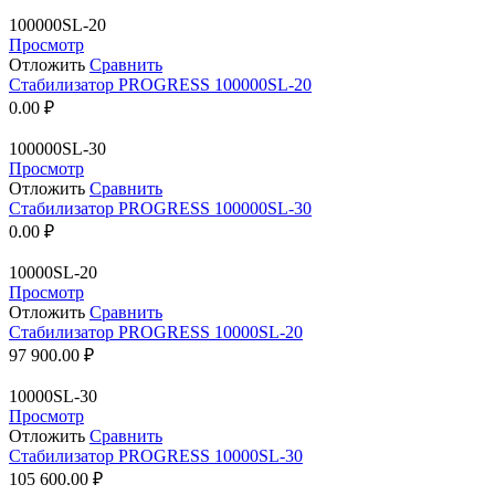
100000SL-20
Просмотр
Отложить
Сравнить
Стабилизатор PROGRESS 100000SL-20
0.00
₽
100000SL-30
Просмотр
Отложить
Сравнить
Стабилизатор PROGRESS 100000SL-30
0.00
₽
10000SL-20
Просмотр
Отложить
Сравнить
Стабилизатор PROGRESS 10000SL-20
97 900.00
₽
10000SL-30
Просмотр
Отложить
Сравнить
Стабилизатор PROGRESS 10000SL-30
105 600.00
₽