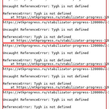
Uncaught ReferenceError: Tygh is not defined

ReferenceError: Tygh is not defined

    at https://etkprogress.ru/stabilizator-progress-12
https://etkprogress.ru/stabilizator-progress-120000sl-3
Uncaught ReferenceError: Tygh is not defined

ReferenceError: Tygh is not defined

    at https://etkprogress.ru/stabilizator-progress-12
https://etkprogress.ru/stabilizator-progress-120000sl-3
Uncaught ReferenceError: Tygh is not defined

ReferenceError: Tygh is not defined

    at https://etkprogress.ru/stabilizator-progress-12
https://etkprogress.ru/stabilizator-progress-120000sl-3
Uncaught ReferenceError: Tygh is not defined

ReferenceError: Tygh is not defined

    at https://etkprogress.ru/stabilizator-progress-12
https://etkprogress.ru/stabilizator-progress-120000sl-3
Uncaught ReferenceError: Tygh is not defined

ReferenceError: Tygh is not defined
