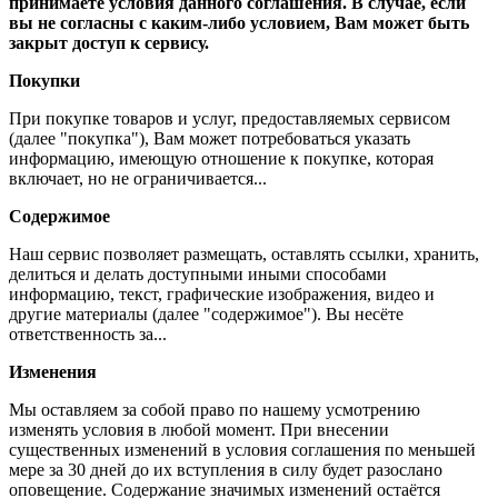
принимаете условия данного соглашения. В случае, если
вы не согласны с каким-либо условием, Вам может быть
закрыт доступ к сервису.
Покупки
При покупке товаров и услуг, предоставляемых сервисом
(далее "покупка"), Вам может потребоваться указать
информацию, имеющую отношение к покупке, которая
включает, но не ограничивается...
Содержимое
Наш сервис позволяет размещать, оставлять ссылки, хранить,
делиться и делать доступными иными способами
информацию, текст, графические изображения, видео и
другие материалы (далее "содержимое"). Вы несёте
ответственность за...
Изменения
Мы оставляем за собой право по нашему усмотрению
изменять условия в любой момент. При внесении
существенных изменений в условия соглашения по меньшей
мере за 30 дней до их вступления в силу будет разослано
оповещение. Содержание значимых изменений остаётся