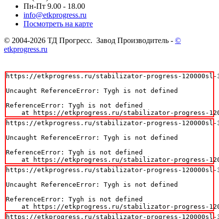
Пн-Пт 9.00 - 18.00
info@etkprogress.ru
Посмотреть на карте
© 2004-2026 ТД Прогресс. Завод Производитель -
©
etkprogress.ru
https://etkprogress.ru/stabilizator-progress-120000sl-3
Uncaught ReferenceError: Tygh is not defined

ReferenceError: Tygh is not defined

    at https://etkprogress.ru/stabilizator-progress-12
https://etkprogress.ru/stabilizator-progress-120000sl-3
Uncaught ReferenceError: Tygh is not defined

ReferenceError: Tygh is not defined

    at https://etkprogress.ru/stabilizator-progress-12
https://etkprogress.ru/stabilizator-progress-120000sl-3
Uncaught ReferenceError: Tygh is not defined

ReferenceError: Tygh is not defined

    at https://etkprogress.ru/stabilizator-progress-12
https://etkprogress.ru/stabilizator-progress-120000sl-3