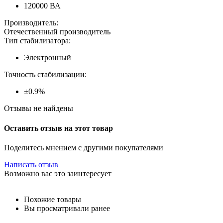
120000 ВА
Производитель:
Отечественный производитель
Тип стабилизатора:
Электронный
Точность стабилизации:
±0.9%
Отзывы не найдены
Оставить отзыв на этот товар
Поделитесь мнением с другими покупателями
Написать отзыв
Возможно вас это заинтересует
Похожие товары
Вы просматривали ранее