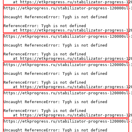
    at https://etkprogress.ru/stabilizator-progress-12
https://etkprogress.ru/stabilizator-progress-120000sl-3
Uncaught ReferenceError: Tygh is not defined

ReferenceError: Tygh is not defined

    at https://etkprogress.ru/stabilizator-progress-12
https://etkprogress.ru/stabilizator-progress-120000sl-3
Uncaught ReferenceError: Tygh is not defined

ReferenceError: Tygh is not defined

    at https://etkprogress.ru/stabilizator-progress-12
https://etkprogress.ru/stabilizator-progress-120000sl-3
Uncaught ReferenceError: Tygh is not defined

ReferenceError: Tygh is not defined

    at https://etkprogress.ru/stabilizator-progress-12
https://etkprogress.ru/stabilizator-progress-120000sl-3
Uncaught ReferenceError: Tygh is not defined

ReferenceError: Tygh is not defined

    at https://etkprogress.ru/stabilizator-progress-12
https://etkprogress.ru/stabilizator-progress-120000sl-3
Uncaught ReferenceError: Tygh is not defined
