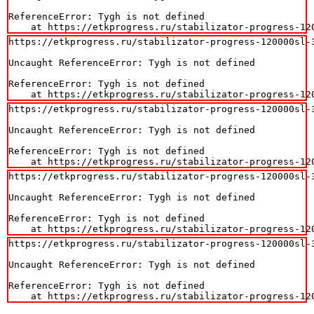
ReferenceError: Tygh is not defined

    at https://etkprogress.ru/stabilizator-progress-12
https://etkprogress.ru/stabilizator-progress-120000sl-3
Uncaught ReferenceError: Tygh is not defined

ReferenceError: Tygh is not defined

    at https://etkprogress.ru/stabilizator-progress-12
https://etkprogress.ru/stabilizator-progress-120000sl-3
Uncaught ReferenceError: Tygh is not defined

ReferenceError: Tygh is not defined

    at https://etkprogress.ru/stabilizator-progress-12
https://etkprogress.ru/stabilizator-progress-120000sl-3
Uncaught ReferenceError: Tygh is not defined

ReferenceError: Tygh is not defined

    at https://etkprogress.ru/stabilizator-progress-12
https://etkprogress.ru/stabilizator-progress-120000sl-3
Uncaught ReferenceError: Tygh is not defined

ReferenceError: Tygh is not defined

    at https://etkprogress.ru/stabilizator-progress-12