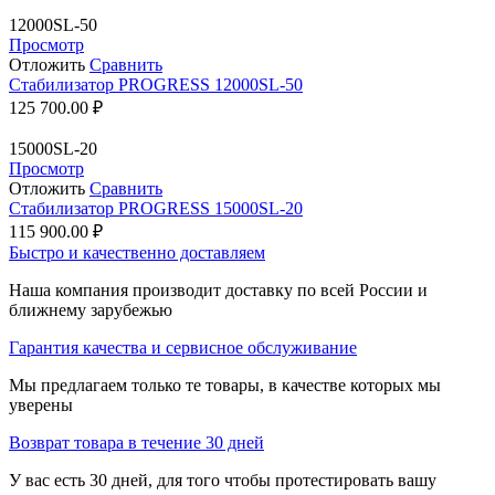
12000SL-50
Просмотр
Отложить
Сравнить
Стабилизатор PROGRESS 12000SL-50
125 700.00
₽
15000SL-20
Просмотр
Отложить
Сравнить
Стабилизатор PROGRESS 15000SL-20
115 900.00
₽
Быстро и качественно доставляем
Наша компания производит доставку по всей России и
ближнему зарубежью
Гарантия качества и сервисное обслуживание
Мы предлагаем только те товары, в качестве которых мы
уверены
Возврат товара в течение 30 дней
У вас есть 30 дней, для того чтобы протестировать вашу