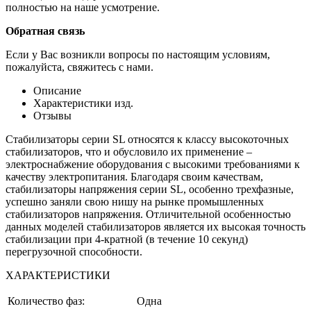
полностью на наше усмотрение.
Обратная связь
Если у Вас возникли вопросы по настоящим условиям,
пожалуйста, свяжитесь с нами.
Описание
Характеристики изд.
Отзывы
Стабилизаторы серии SL относятся к класcу высокоточных
стабилизаторов, что и обусловило их применение –
электроснабжение оборудования с высокими требованиями к
качеству электропитания. Благодаря своим качествам,
стабилизаторы напряжения серии SL, особенно трехфазные,
успешно заняли свою нишу на рынке промышленных
стабилизаторов напряжения. Отличительной особенностью
данных моделей стабилизаторов является их высокая точность
стабилизации при 4-кратной (в течение 10 секунд)
перегрузочной способности.
ХАРАКТЕРИСТИКИ
Количество фаз:
Одна