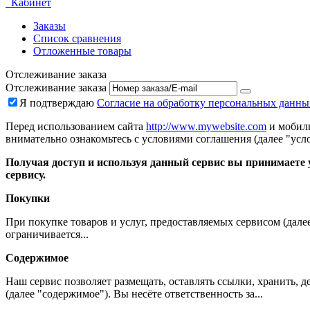
Кабинет
Заказы
Список сравнения
Отложенные товары
Отслеживание заказа
Отслеживание заказа
Я подтверждаю
Согласие на обработку персональных данны
Перед использованием сайта
http://www.mywebsite.com
и мобиль
внимательно ознакомьтесь с условиями соглашения (далее "усло
Получая доступ и используя данный сервис вы принимаете у
сервису.
Покупки
При покупке товаров и услуг, предоставляемых сервисом (дале
ограничивается...
Содержимое
Наш сервис позволяет размещать, оставлять ссылки, хранить,
(далее "содержимое"). Вы несёте ответственность за...