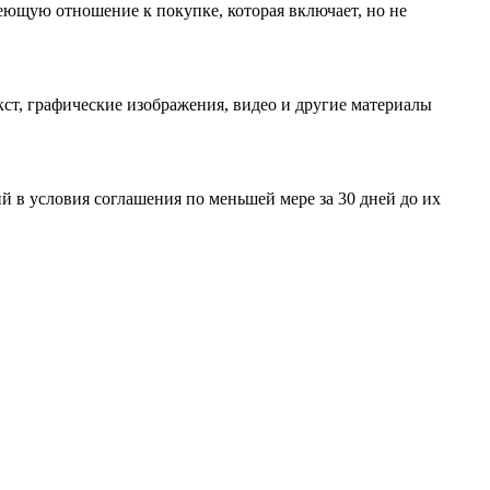
еющую отношение к покупке, которая включает, но не
ст, графические изображения, видео и другие материалы
 в условия соглашения по меньшей мере за 30 дней до их