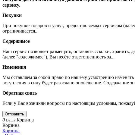
сервису.
Покупки
При покупке товаров и услуг, предоставляемых сервисом (дале
ограничивается...
Содержимое
Наш сервис позволяет размещать, оставлять ссылки, хранить,
(далее "содержимое"). Вы несёте ответственность за...
Изменения
Мы оставляем за собой право по нашему усмотрению изменять 
вступления в силу будет разослано оповещение. Содержание з
Обратная связь
Если у Вас возникли вопросы по настоящим условиям, пожалуй
Отправить
0
Корзина
Ваша
Корзина
Корзина