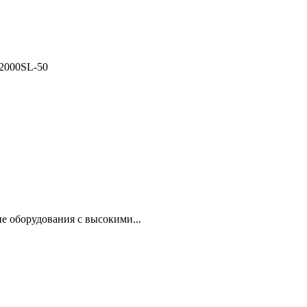
2000SL-50
е оборудования с высокими...