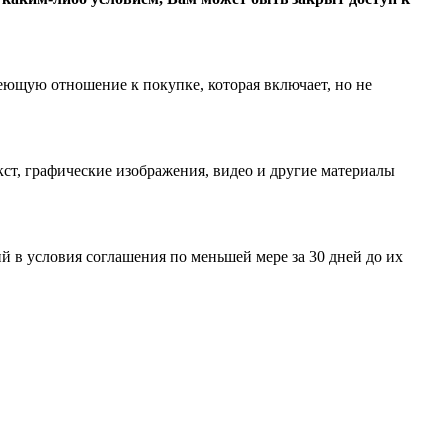
еющую отношение к покупке, которая включает, но не
ст, графические изображения, видео и другие материалы
 в условия соглашения по меньшей мере за 30 дней до их