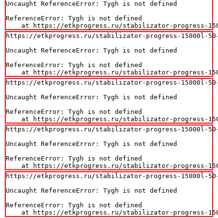
Uncaught ReferenceError: Tygh is not defined

ReferenceError: Tygh is not defined

    at https://etkprogress.ru/stabilizator-progress-15
https://etkprogress.ru/stabilizator-progress-15000l-50-
Uncaught ReferenceError: Tygh is not defined

ReferenceError: Tygh is not defined

    at https://etkprogress.ru/stabilizator-progress-15
https://etkprogress.ru/stabilizator-progress-15000l-50-
Uncaught ReferenceError: Tygh is not defined

ReferenceError: Tygh is not defined

    at https://etkprogress.ru/stabilizator-progress-15
https://etkprogress.ru/stabilizator-progress-15000l-50-
Uncaught ReferenceError: Tygh is not defined

ReferenceError: Tygh is not defined

    at https://etkprogress.ru/stabilizator-progress-15
https://etkprogress.ru/stabilizator-progress-15000l-50-
Uncaught ReferenceError: Tygh is not defined

ReferenceError: Tygh is not defined

    at https://etkprogress.ru/stabilizator-progress-15