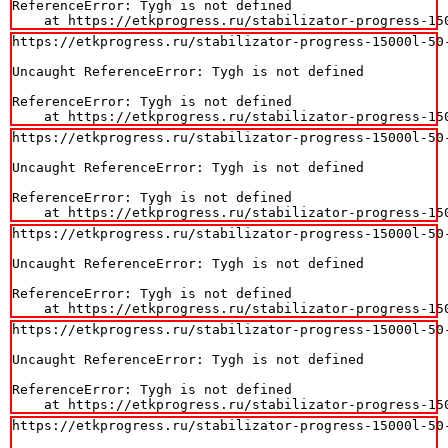
ReferenceError: Tygh is not defined

    at https://etkprogress.ru/stabilizator-progress-15
https://etkprogress.ru/stabilizator-progress-15000l-50-
Uncaught ReferenceError: Tygh is not defined

ReferenceError: Tygh is not defined

    at https://etkprogress.ru/stabilizator-progress-15
https://etkprogress.ru/stabilizator-progress-15000l-50-
Uncaught ReferenceError: Tygh is not defined

ReferenceError: Tygh is not defined

    at https://etkprogress.ru/stabilizator-progress-15
https://etkprogress.ru/stabilizator-progress-15000l-50-
Uncaught ReferenceError: Tygh is not defined

ReferenceError: Tygh is not defined

    at https://etkprogress.ru/stabilizator-progress-15
https://etkprogress.ru/stabilizator-progress-15000l-50-
Uncaught ReferenceError: Tygh is not defined

ReferenceError: Tygh is not defined

    at https://etkprogress.ru/stabilizator-progress-15
https://etkprogress.ru/stabilizator-progress-15000l-50-