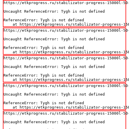
https://etkprogress.ru/stabilizator-progress-15000l-50-
Uncaught ReferenceError: Tygh is not defined

ReferenceError: Tygh is not defined

    at https://etkprogress.ru/stabilizator-progress-15
https://etkprogress.ru/stabilizator-progress-15000l-50-
Uncaught ReferenceError: Tygh is not defined

ReferenceError: Tygh is not defined

    at https://etkprogress.ru/stabilizator-progress-15
https://etkprogress.ru/stabilizator-progress-15000l-50-
Uncaught ReferenceError: Tygh is not defined

ReferenceError: Tygh is not defined

    at https://etkprogress.ru/stabilizator-progress-15
https://etkprogress.ru/stabilizator-progress-15000l-50-
Uncaught ReferenceError: Tygh is not defined

ReferenceError: Tygh is not defined

    at https://etkprogress.ru/stabilizator-progress-15
https://etkprogress.ru/stabilizator-progress-15000l-50-
Uncaught ReferenceError: Tygh is not defined
