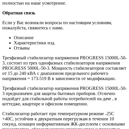
полностью на наше усмотрение.
Обратная связь
Если у Вас возникли вопросы по настоящим условиям,
пожалуйста, свяжитесь с нами.
Описание
Характеристики изд.
Отзывы
Трехфазный стабилизатор напряжения PROGRESS 15000L-50-
3, состоит из трех однофазных стабилизаторов напряжения
PROGRESS 5000L-50-3. Мощность стабилизаторов составляет
от 15 до 240 кВА с диапазоном предельного рабочего
напряжения = 173-519 В в зависимости от модификации.
Трехфазный стабилизатор напряжения PROGRESS 15000L-50-
3 предназначен для защиты бытовых приборов. Отлично
подойдет для стабильной работы потребителей на даче , в
коттедже, квартире и офисном помещении.
Стабилизатор работает при температурном режиме -25С
+40С, устойчив к двукратным перегрузкам в течении 10
секунд, оснащен информативным ЖК-дисплеем с основными