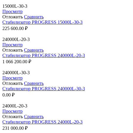
15000L-30-3
Просмотр
Отложить
Сравнить
Стабилизатор PROGRESS 15000L-30-3
225 600.00
₽
240000L-20-3
Просмотр
Отложить
Сравнить
Стабилизатор PROGRESS 240000L-20-3
1 066 200.00
₽
240000L-30-3
Просмотр
Отложить
Сравнить
Стабилизатор PROGRESS 240000L-30-3
0.00
₽
24000L-20-3
Просмотр
Отложить
Сравнить
Стабилизатор PROGRESS 24000L-20-3
231 000.00
₽