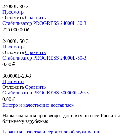
24000L-30-3
Просмотр
Отложить
Сравнить
Стабилизатор PROGRESS 24000L-30-3
255 000.00
₽
24000L-50-3
Просмотр
Отложить
Сравнить
Стабилизатор PROGRESS 24000L-50-3
0.00
₽
300000L-20-3
Просмотр
Отложить
Сравнить
Стабилизатор PROGRESS 300000L-20-3
0.00
₽
Быстро и качественно доставляем
Наша компания производит доставку по всей России и
ближнему зарубежью
Гарантия качества и сервисное обслуживание