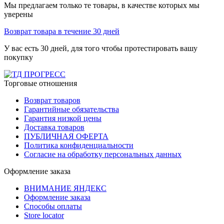
Мы предлагаем только те товары, в качестве которых мы
уверены
Возврат товара в течение 30 дней
У вас есть 30 дней, для того чтобы протестировать вашу
покупку
Торговые отношения
Возврат товаров
Гарантийные обязательства
Гарантия низкой цены
Доставка товаров
ПУБЛИЧНАЯ ОФЕРТА
Политика конфиденциальности
Согласие на обработку персональных данных
Оформление заказа
ВНИМАНИЕ ЯНДЕКС
Оформление заказа
Способы оплаты
Store locator