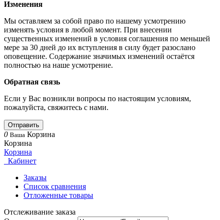
Изменения
Мы оставляем за собой право по нашему усмотрению
изменять условия в любой момент. При внесении
существенных изменений в условия соглашения по меньшей
мере за 30 дней до их вступления в силу будет разослано
оповещение. Содержание значимых изменений остаётся
полностью на наше усмотрение.
Обратная связь
Если у Вас возникли вопросы по настоящим условиям,
пожалуйста, свяжитесь с нами.
Отправить
0
Корзина
Ваша
Корзина
Корзина
Кабинет
Заказы
Список сравнения
Отложенные товары
Отслеживание заказа