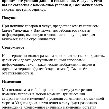
принимаете условия данного соглашения. В случае, если
вы не согласны с каким-либо условием, Вам может быть
закрыт доступ к сервису.
Покупки
При покупке товаров и услуг, предоставляемых сервисом
(далее "покупка"), Вам может потребоваться указать
информацию, имеющую отношение к покупке, которая
включает, но не ограничивается...
Содержимое
Наш сервис позволяет размещать, оставлять ссылки, хранить,
делиться и делать доступными иными способами
информацию, текст, графические изображения, видео и
другие материалы (далее "содержимое"). Вы несёте
ответственность за...
Изменения
Мы оставляем за собой право по нашему усмотрению
изменять условия в любой момент. При внесении
существенных изменений в условия соглашения по меньшей
мере за 30 дней до их вступления в силу будет разослано
оповещение. Содержание значимых изменений остаётся