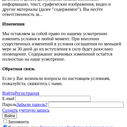
информацию, текст, графические изображения, видео и
другие материалы (далее "содержимое"). Вы несёте
ответственность за...
Изменения
Мы оставляем за собой право по нашему усмотрению
изменять условия в любой момент. При внесении
существенных изменений в условия соглашения по меньшей
мере за 30 дней до их вступления в силу будет разослано
оповещение. Содержание значимых изменений остаётся
полностью на наше усмотрение.
Обратная связь
Если у Вас возникли вопросы по настоящим условиям,
пожалуйста, свяжитесь с нами.
Войти
Регистрация
E-mail
Пароль
Забыли пароль?
Создать учетную запись
Войти
Запомнить