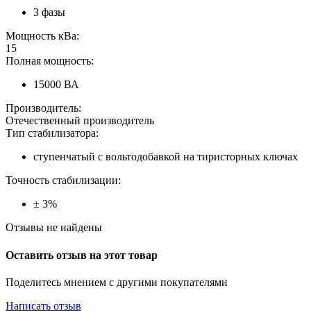
3 фазы
Мощность кВа:
15
Полная мощность:
15000 ВА
Производитель:
Отечественный производитель
Тип стабилизатора:
ступенчатый с вольтодобавкой на тиристорных ключах
Точность стабилизации:
± 3%
Отзывы не найдены
Оставить отзыв на этот товар
Поделитесь мнением с другими покупателями
Написать отзыв