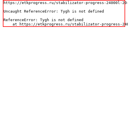
https://etkprogress.ru/stabilizator-progress-24000l-20-
Uncaught ReferenceError: Tygh is not defined

ReferenceError: Tygh is not defined

    at https://etkprogress.ru/stabilizator-progress-24