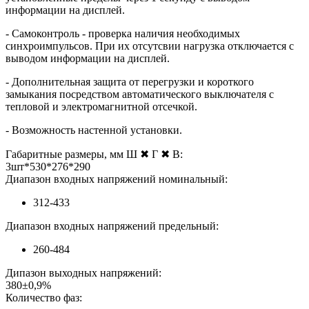
информации на дисплей.
- Самоконтроль - проверка наличия необходимых
синхроимпульсов. При их отсутсвии нагрузка отключается с
выводом информации на дисплей.
- Дополнительная защита от перегрузки и короткого
замыкания посредством автоматического выключателя с
тепловой и электромагнитной отсечкой.
- Возможность настенной установки.
Габаритные размеры, мм Ш ✖ Г ✖ В:
3шт*530*276*290
Диапазон входных напряжений номинальный:
312-433
Диапазон входных напряжений предельный:
260-484
Дипазон выходных напряжений:
380±0,9%
Количество фаз: