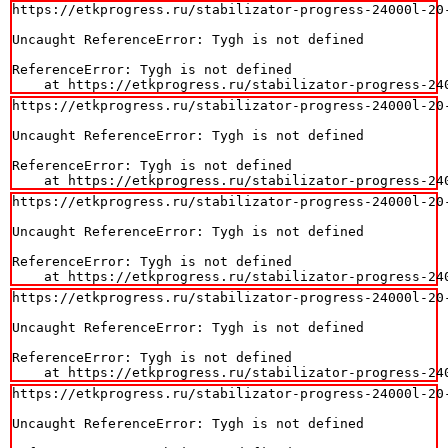
https://etkprogress.ru/stabilizator-progress-24000l-20-
Uncaught ReferenceError: Tygh is not defined

ReferenceError: Tygh is not defined

    at https://etkprogress.ru/stabilizator-progress-24
https://etkprogress.ru/stabilizator-progress-24000l-20-
Uncaught ReferenceError: Tygh is not defined

ReferenceError: Tygh is not defined

    at https://etkprogress.ru/stabilizator-progress-24
https://etkprogress.ru/stabilizator-progress-24000l-20-
Uncaught ReferenceError: Tygh is not defined

ReferenceError: Tygh is not defined

    at https://etkprogress.ru/stabilizator-progress-24
https://etkprogress.ru/stabilizator-progress-24000l-20-
Uncaught ReferenceError: Tygh is not defined

ReferenceError: Tygh is not defined

    at https://etkprogress.ru/stabilizator-progress-24
https://etkprogress.ru/stabilizator-progress-24000l-20-
Uncaught ReferenceError: Tygh is not defined
