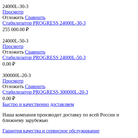
24000L-30-3
Просмотр
Отложить
Сравнить
Стабилизатор PROGRESS 24000L-30-3
255 000.00
₽
24000L-50-3
Просмотр
Отложить
Сравнить
Стабилизатор PROGRESS 24000L-50-3
0.00
₽
300000L-20-3
Просмотр
Отложить
Сравнить
Стабилизатор PROGRESS 300000L-20-3
0.00
₽
Быстро и качественно доставляем
Наша компания производит доставку по всей России и
ближнему зарубежью
Гарантия качества и сервисное обслуживание