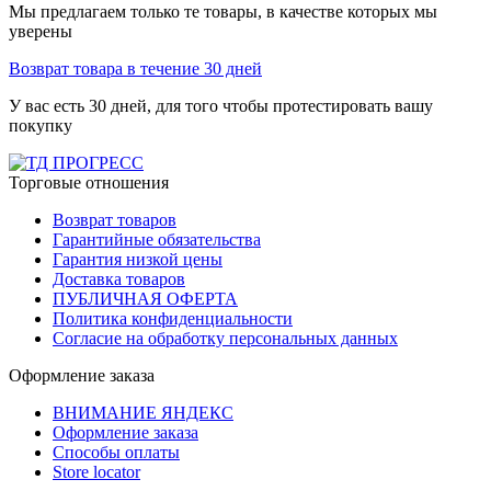
Мы предлагаем только те товары, в качестве которых мы
уверены
Возврат товара в течение 30 дней
У вас есть 30 дней, для того чтобы протестировать вашу
покупку
Торговые отношения
Возврат товаров
Гарантийные обязательства
Гарантия низкой цены
Доставка товаров
ПУБЛИЧНАЯ ОФЕРТА
Политика конфиденциальности
Согласие на обработку персональных данных
Оформление заказа
ВНИМАНИЕ ЯНДЕКС
Оформление заказа
Способы оплаты
Store locator