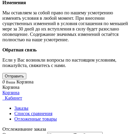
Изменения
Мы оставляем за собой право по нашему усмотрению
изменять условия в любой момент. При внесении
существенных изменений в условия соглашения по меньшей
мере за 30 дней до их вступления в силу будет разослано
оповещение. Содержание значимых изменений остаётся
полностью на наше усмотрение.
Обратная связь
Если у Вас возникли вопросы по настоящим условиям,
пожалуйста, свяжитесь с нами.
Отправить
0
Корзина
Ваша
Корзина
Корзина
Кабинет
Заказы
Список сравнения
Отложенные товары
Отслеживание заказа