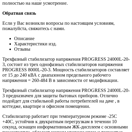
полностью на наше усмотрение.
Обратная связь
Если у Вас возникли вопросы по настоящим условиям,
пожалуйста, свяжитесь с нами.
Описание
Характеристики изд.
Отзывы
Трехфазный стабилизатор напряжения PROGRESS 24000L-20-
3, состоит из трех однофазных стабилизаторов напряжения
PROGRESS 8000L-20-3. Мощность стабилизаторов составляет
от 15 до 240 кВА с диапазоном предельного рабочего
напряжения = 260-484 В в зависимости от модификации.
Трехфазный стабилизатор напряжения PROGRESS 24000L-20-
3 предназначен для защиты бытовых приборов. Отлично
подойдет для стабильной работы потребителей на даче , в
коттедже, квартире и офисном помещении.
Стабилизатор работает при температурном режиме -25С
+40С, устойчив к двукратным перегрузкам в течении 10
секунд, оснащен информативным ЖК-дисплеем с основными