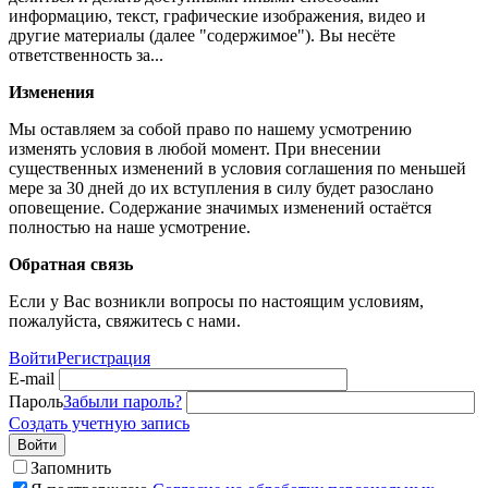
информацию, текст, графические изображения, видео и
другие материалы (далее "содержимое"). Вы несёте
ответственность за...
Изменения
Мы оставляем за собой право по нашему усмотрению
изменять условия в любой момент. При внесении
существенных изменений в условия соглашения по меньшей
мере за 30 дней до их вступления в силу будет разослано
оповещение. Содержание значимых изменений остаётся
полностью на наше усмотрение.
Обратная связь
Если у Вас возникли вопросы по настоящим условиям,
пожалуйста, свяжитесь с нами.
Войти
Регистрация
E-mail
Пароль
Забыли пароль?
Создать учетную запись
Войти
Запомнить