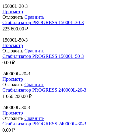
15000L-30-3
Просмотр
Отложить
Сравнить
Стабилизатор PROGRESS 15000L-30-3
225 600.00
₽
15000L-50-3
Просмотр
Отложить
Сравнить
Стабилизатор PROGRESS 15000L-50-3
0.00
₽
240000L-20-3
Просмотр
Отложить
Сравнить
Стабилизатор PROGRESS 240000L-20-3
1 066 200.00
₽
240000L-30-3
Просмотр
Отложить
Сравнить
Стабилизатор PROGRESS 240000L-30-3
0.00
₽