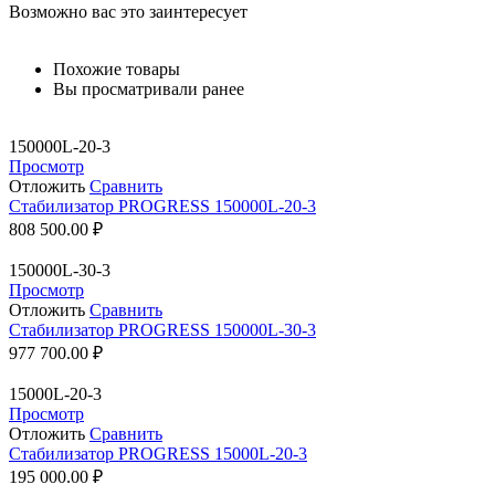
Возможно вас это заинтересует
Похожие товары
Вы просматривали ранее
150000L-20-3
Просмотр
Отложить
Сравнить
Стабилизатор PROGRESS 150000L-20-3
808 500.00
₽
150000L-30-3
Просмотр
Отложить
Сравнить
Стабилизатор PROGRESS 150000L-30-3
977 700.00
₽
15000L-20-3
Просмотр
Отложить
Сравнить
Стабилизатор PROGRESS 15000L-20-3
195 000.00
₽