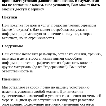
принимаете условия данного соглашения. В случае, если
вы не согласны с каким-либо условием, Вам может быть
закрыт доступ к сервису.
Покупки
При покупке товаров и услуг, предоставляемых сервисом
(далее "покупка"), Вам может потребоваться указать
информацию, имеющую отношение к покупке, которая
включает, но не ограничивается...
Содержимое
Наш сервис позволяет размещать, оставлять ссылки, хранить,
делиться и делать доступными иными способами
информацию, текст, графические изображения, видео и
другие материалы (далее "содержимое"). Вы несёте
ответственность за...
Изменения
Мы оставляем за собой право по нашему усмотрению
изменять условия в любой момент. При внесении
существенных изменений в условия соглашения по меньшей
мере за 30 дней до их вступления в силу будет разослано
оповещение. Содержание значимых изменений остаётся