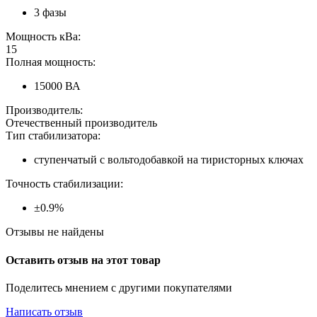
3 фазы
Мощность кВа:
15
Полная мощность:
15000 ВА
Производитель:
Отечественный производитель
Тип стабилизатора:
ступенчатый с вольтодобавкой на тиристорных ключах
Точность стабилизации:
±0.9%
Отзывы не найдены
Оставить отзыв на этот товар
Поделитесь мнением с другими покупателями
Написать отзыв