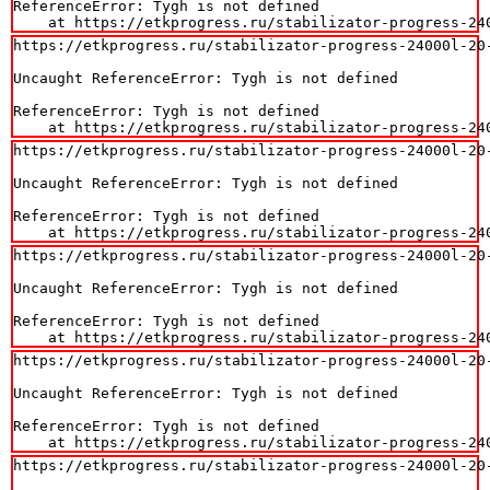
ReferenceError: Tygh is not defined

    at https://etkprogress.ru/stabilizator-progress-24
https://etkprogress.ru/stabilizator-progress-24000l-20-
Uncaught ReferenceError: Tygh is not defined

ReferenceError: Tygh is not defined

    at https://etkprogress.ru/stabilizator-progress-24
https://etkprogress.ru/stabilizator-progress-24000l-20-
Uncaught ReferenceError: Tygh is not defined

ReferenceError: Tygh is not defined

    at https://etkprogress.ru/stabilizator-progress-24
https://etkprogress.ru/stabilizator-progress-24000l-20-
Uncaught ReferenceError: Tygh is not defined

ReferenceError: Tygh is not defined

    at https://etkprogress.ru/stabilizator-progress-24
https://etkprogress.ru/stabilizator-progress-24000l-20-
Uncaught ReferenceError: Tygh is not defined

ReferenceError: Tygh is not defined

    at https://etkprogress.ru/stabilizator-progress-24
https://etkprogress.ru/stabilizator-progress-24000l-20-