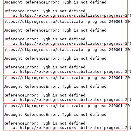
Uncaught ReferenceError: Tygh is not defined

ReferenceError: Tygh is not defined

    at https://etkprogress.ru/stabilizator-progress-24
https://etkprogress.ru/stabilizator-progress-24000l-20-
Uncaught ReferenceError: Tygh is not defined

ReferenceError: Tygh is not defined

    at https://etkprogress.ru/stabilizator-progress-24
https://etkprogress.ru/stabilizator-progress-24000l-20-
Uncaught ReferenceError: Tygh is not defined

ReferenceError: Tygh is not defined

    at https://etkprogress.ru/stabilizator-progress-24
https://etkprogress.ru/stabilizator-progress-24000l-20-
Uncaught ReferenceError: Tygh is not defined

ReferenceError: Tygh is not defined

    at https://etkprogress.ru/stabilizator-progress-24
https://etkprogress.ru/stabilizator-progress-24000l-20-
Uncaught ReferenceError: Tygh is not defined

ReferenceError: Tygh is not defined

    at https://etkprogress.ru/stabilizator-progress-24