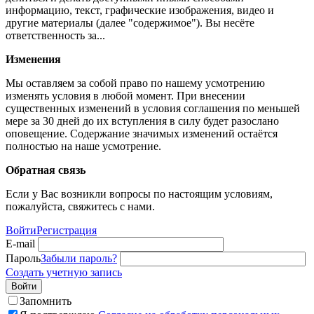
информацию, текст, графические изображения, видео и
другие материалы (далее "содержимое"). Вы несёте
ответственность за...
Изменения
Мы оставляем за собой право по нашему усмотрению
изменять условия в любой момент. При внесении
существенных изменений в условия соглашения по меньшей
мере за 30 дней до их вступления в силу будет разослано
оповещение. Содержание значимых изменений остаётся
полностью на наше усмотрение.
Обратная связь
Если у Вас возникли вопросы по настоящим условиям,
пожалуйста, свяжитесь с нами.
Войти
Регистрация
E-mail
Пароль
Забыли пароль?
Создать учетную запись
Войти
Запомнить