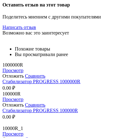
Оставить отзыв на этот товар
Поделитесь мнением с другими покупателями
Написать отзыв
Возможно вас это заинтересует
Похожие товары
Вы просматривали ранее
1000000R
Просмотр
Отложить
Сравнить
Стабилизатор PROGRESS 1000000R
0.00
₽
100000R
Просмотр
Отложить
Сравнить
Стабилизатор PROGRESS 100000R
0.00
₽
10000R_1
Просмотр