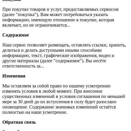
При покупке товаров и услуг, предоставляемых сервисом
(далее "покупка"), Вам может потребоваться указать
информацию, имеющую отношение к покупке, которая
включает, но не ограничивается...
Содержимое
Наш сервис позволяет размещать, оставлять ссылки, хранить,
делиться и делать доступными иными способами
информацию, текст, графические изображения, видео и
другие материалы (далее "содержимое"). Вы несёте
ответственность за...
Изменения
Мы оставляем за собой право по нашему усмотрению
изменять условия в любой момент. При внесении
существенных изменений в условия соглашения по меньшей
мере за 30 дней до их вступления в силу будет разослано
оповещение. Содержание значимых изменений остаётся
полностью на наше усмотрение.
Обратная связь