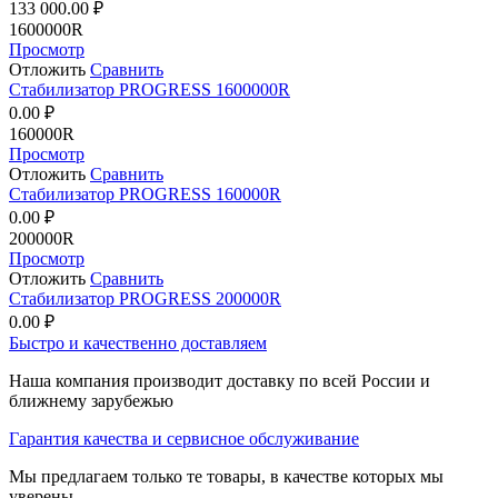
133 000.00
₽
1600000R
Просмотр
Отложить
Сравнить
Стабилизатор PROGRESS 1600000R
0.00
₽
160000R
Просмотр
Отложить
Сравнить
Стабилизатор PROGRESS 160000R
0.00
₽
200000R
Просмотр
Отложить
Сравнить
Стабилизатор PROGRESS 200000R
0.00
₽
Быстро и качественно доставляем
Наша компания производит доставку по всей России и
ближнему зарубежью
Гарантия качества и сервисное обслуживание
Мы предлагаем только те товары, в качестве которых мы
уверены