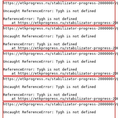
https://etkprogress.ru/stabilizator-progress-2000000r/@
Uncaught ReferenceError: Tygh is not defined

ReferenceError: Tygh is not defined

    at https://etkprogress.ru/stabilizator-progress-20
https://etkprogress.ru/stabilizator-progress-2000000r/@
Uncaught ReferenceError: Tygh is not defined

ReferenceError: Tygh is not defined

    at https://etkprogress.ru/stabilizator-progress-20
https://etkprogress.ru/stabilizator-progress-2000000r/@
Uncaught ReferenceError: Tygh is not defined

ReferenceError: Tygh is not defined

    at https://etkprogress.ru/stabilizator-progress-20
https://etkprogress.ru/stabilizator-progress-2000000r/@
Uncaught ReferenceError: Tygh is not defined

ReferenceError: Tygh is not defined

    at https://etkprogress.ru/stabilizator-progress-20
https://etkprogress.ru/stabilizator-progress-2000000r/@
Uncaught ReferenceError: Tygh is not defined
