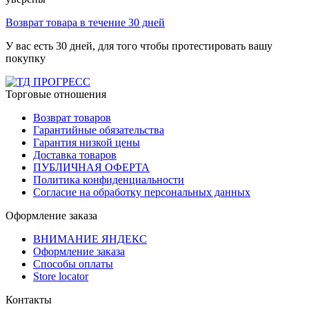
Возврат товара в течение 30 дней
У вас есть 30 дней, для того чтобы протестировать вашу
покупку
Торговые отношения
Возврат товаров
Гарантийные обязательства
Гарантия низкой цены
Доставка товаров
ПУБЛИЧНАЯ ОФЕРТА
Политика конфиденциальности
Согласие на обработку персональных данных
Оформление заказа
ВНИМАНИЕ ЯНДЕКС
Оформление заказа
Способы оплаты
Store locator
Контакты