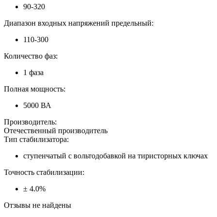
90-320
Диапазон входных напряжений предельный:
110-300
Количество фаз:
1 фаза
Полная мощность:
5000 ВА
Производитель:
Отечественный производитель
Тип стабилизатора:
ступенчатый с вольтодобавкой на тиристорных ключах
Точность стабилизации:
± 4.0%
Отзывы не найдены