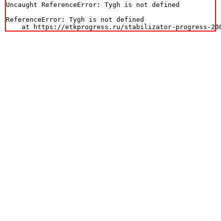
Uncaught ReferenceError: Tygh is not defined

ReferenceError: Tygh is not defined

    at https://etkprogress.ru/stabilizator-progress-20