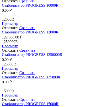
Отложить
Сравнить
Стабилизатор PROGRESS 10000R
0.00
₽
12000R
Просмотр
Отложить
Сравнить
Стабилизатор PROGRESS 12000R
122 000.00
₽
1250000R
Просмотр
Отложить
Сравнить
Стабилизатор PROGRESS 1250000R
0.00
₽
125000R
Просмотр
Отложить
Сравнить
Стабилизатор PROGRESS 125000R
0.00
₽
15000R
Просмотр
Отложить
Сравнить
Стабилизатор PROGRESS 15000R