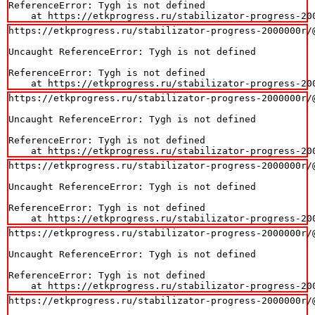
ReferenceError: Tygh is not defined

    at https://etkprogress.ru/stabilizator-progress-20
https://etkprogress.ru/stabilizator-progress-2000000r/@
Uncaught ReferenceError: Tygh is not defined

ReferenceError: Tygh is not defined

    at https://etkprogress.ru/stabilizator-progress-20
https://etkprogress.ru/stabilizator-progress-2000000r/@
Uncaught ReferenceError: Tygh is not defined

ReferenceError: Tygh is not defined

    at https://etkprogress.ru/stabilizator-progress-20
https://etkprogress.ru/stabilizator-progress-2000000r/@
Uncaught ReferenceError: Tygh is not defined

ReferenceError: Tygh is not defined

    at https://etkprogress.ru/stabilizator-progress-20
https://etkprogress.ru/stabilizator-progress-2000000r/@
Uncaught ReferenceError: Tygh is not defined

ReferenceError: Tygh is not defined

    at https://etkprogress.ru/stabilizator-progress-20
https://etkprogress.ru/stabilizator-progress-2000000r/@