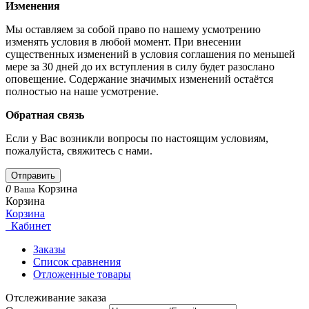
Изменения
Мы оставляем за собой право по нашему усмотрению
изменять условия в любой момент. При внесении
существенных изменений в условия соглашения по меньшей
мере за 30 дней до их вступления в силу будет разослано
оповещение. Содержание значимых изменений остаётся
полностью на наше усмотрение.
Обратная связь
Если у Вас возникли вопросы по настоящим условиям,
пожалуйста, свяжитесь с нами.
Отправить
0
Корзина
Ваша
Корзина
Корзина
Кабинет
Заказы
Список сравнения
Отложенные товары
Отслеживание заказа