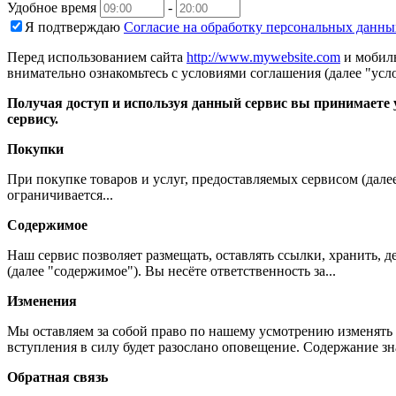
Удобное время
-
Я подтверждаю
Согласие на обработку персональных данны
Перед использованием сайта
http://www.mywebsite.com
и мобиль
внимательно ознакомьтесь с условиями соглашения (далее "усло
Получая доступ и используя данный сервис вы принимаете у
сервису.
Покупки
При покупке товаров и услуг, предоставляемых сервисом (дале
ограничивается...
Содержимое
Наш сервис позволяет размещать, оставлять ссылки, хранить,
(далее "содержимое"). Вы несёте ответственность за...
Изменения
Мы оставляем за собой право по нашему усмотрению изменять 
вступления в силу будет разослано оповещение. Содержание з
Обратная связь