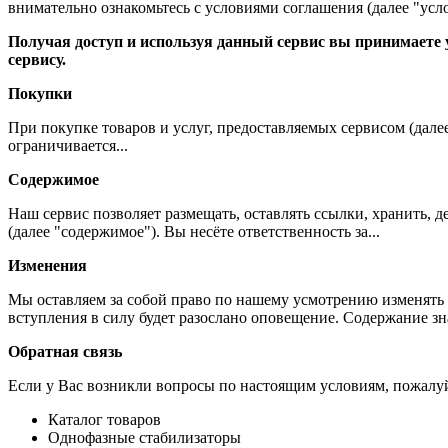
внимательно ознакомьтесь с условиями соглашения (далее "усло
Получая доступ и используя данный сервис вы принимаете у
сервису.
Покупки
При покупке товаров и услуг, предоставляемых сервисом (дале
ограничивается...
Содержимое
Наш сервис позволяет размещать, оставлять ссылки, хранить,
(далее "содержимое"). Вы несёте ответственность за...
Изменения
Мы оставляем за собой право по нашему усмотрению изменять 
вступления в силу будет разослано оповещение. Содержание з
Обратная связь
Если у Вас возникли вопросы по настоящим условиям, пожалуй
Каталог товаров
Однофазные стабилизаторы