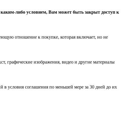
с каким-либо условием, Вам может быть закрыт доступ к
еющую отношение к покупке, которая включает, но не
ст, графические изображения, видео и другие материалы
 в условия соглашения по меньшей мере за 30 дней до их