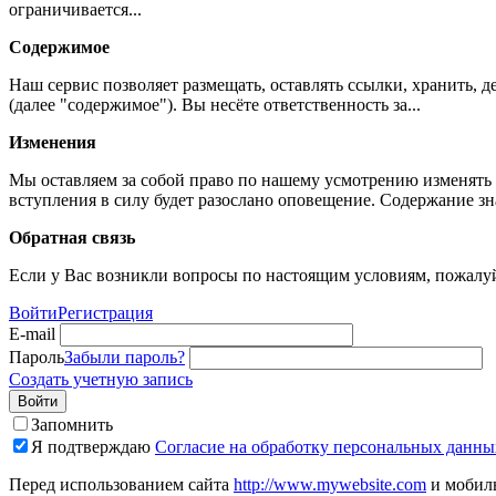
ограничивается...
Содержимое
Наш сервис позволяет размещать, оставлять ссылки, хранить,
(далее "содержимое"). Вы несёте ответственность за...
Изменения
Мы оставляем за собой право по нашему усмотрению изменять 
вступления в силу будет разослано оповещение. Содержание з
Обратная связь
Если у Вас возникли вопросы по настоящим условиям, пожалуй
Войти
Регистрация
E-mail
Пароль
Забыли пароль?
Создать учетную запись
Войти
Запомнить
Я подтверждаю
Согласие на обработку персональных данны
Перед использованием сайта
http://www.mywebsite.com
и мобиль