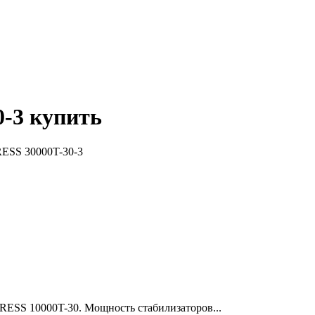
-3 купить
ESS 30000T-30-3
ESS 10000T-30. Мощность стабилизаторов...