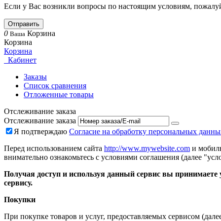
Если у Вас возникли вопросы по настоящим условиям, пожалуй
Отправить
0
Корзина
Ваша
Корзина
Корзина
Кабинет
Заказы
Список сравнения
Отложенные товары
Отслеживание заказа
Отслеживание заказа
Я подтверждаю
Согласие на обработку персональных данны
Перед использованием сайта
http://www.mywebsite.com
и мобиль
внимательно ознакомьтесь с условиями соглашения (далее "усло
Получая доступ и используя данный сервис вы принимаете у
сервису.
Покупки
При покупке товаров и услуг, предоставляемых сервисом (дале