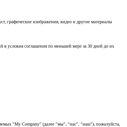
ст, графические изображения, видео и другие материалы
 в условия соглашения по меньшей мере за 30 дней до их
яемых "My Company" (далее "мы", "нас", "наш"), пожалуйста,