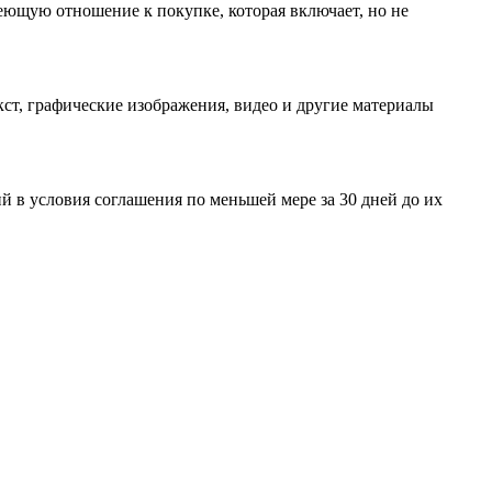
еющую отношение к покупке, которая включает, но не
ст, графические изображения, видео и другие материалы
 в условия соглашения по меньшей мере за 30 дней до их