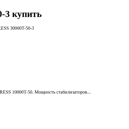
-3 купить
ESS 30000T-50-3
ESS 10000T-50. Мощность стабилизаторов...