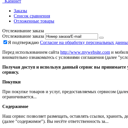
Кабинет
Заказы
Список сравнения
Отложенные товары
Отслеживание заказа
Отслеживание заказа
Я подтверждаю
Согласие на обработку персональных данны
Перед использованием сайта
http://www.mywebsite.com
и мобиль
внимательно ознакомьтесь с условиями соглашения (далее "усло
Получая доступ и используя данный сервис вы принимаете у
сервису.
Покупки
При покупке товаров и услуг, предоставляемых сервисом (дале
ограничивается...
Содержимое
Наш сервис позволяет размещать, оставлять ссылки, хранить,
(далее "содержимое"). Вы несёте ответственность за...