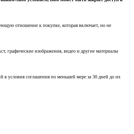
еющую отношение к покупке, которая включает, но не
ст, графические изображения, видео и другие материалы
 в условия соглашения по меньшей мере за 30 дней до их