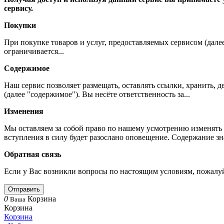
сервису.
Покупки
При покупке товаров и услуг, предоставляемых сервисом (дале
ограничивается...
Содержимое
Наш сервис позволяет размещать, оставлять ссылки, хранить,
(далее "содержимое"). Вы несёте ответственность за...
Изменения
Мы оставляем за собой право по нашему усмотрению изменять 
вступления в силу будет разослано оповещение. Содержание з
Обратная связь
Если у Вас возникли вопросы по настоящим условиям, пожалуй
Отправить
0
Корзина
Ваша
Корзина
Корзина