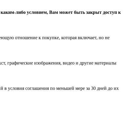
с каким-либо условием, Вам может быть закрыт доступ к
еющую отношение к покупке, которая включает, но не
ст, графические изображения, видео и другие материалы
 в условия соглашения по меньшей мере за 30 дней до их