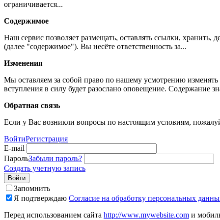
ограничивается...
Содержимое
Наш сервис позволяет размещать, оставлять ссылки, хранить,
(далее "содержимое"). Вы несёте ответственность за...
Изменения
Мы оставляем за собой право по нашему усмотрению изменять 
вступления в силу будет разослано оповещение. Содержание з
Обратная связь
Если у Вас возникли вопросы по настоящим условиям, пожалуй
Войти
Регистрация
E-mail
Пароль
Забыли пароль?
Создать учетную запись
Войти
Запомнить
Я подтверждаю
Согласие на обработку персональных данны
Перед использованием сайта
http://www.mywebsite.com
и мобиль