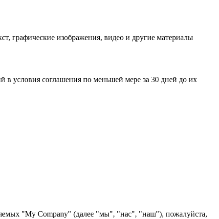
ст, графические изображения, видео и другие материалы
 в условия соглашения по меньшей мере за 30 дней до их
яемых "My Company" (далее "мы", "нас", "наш"), пожалуйста,