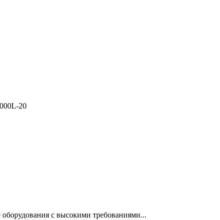
000L-20
 оборудования с высокими требованиями...