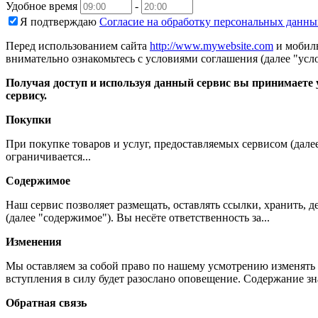
Удобное время
-
Я подтверждаю
Согласие на обработку персональных данны
Перед использованием сайта
http://www.mywebsite.com
и мобиль
внимательно ознакомьтесь с условиями соглашения (далее "усло
Получая доступ и используя данный сервис вы принимаете у
сервису.
Покупки
При покупке товаров и услуг, предоставляемых сервисом (дале
ограничивается...
Содержимое
Наш сервис позволяет размещать, оставлять ссылки, хранить,
(далее "содержимое"). Вы несёте ответственность за...
Изменения
Мы оставляем за собой право по нашему усмотрению изменять 
вступления в силу будет разослано оповещение. Содержание з
Обратная связь