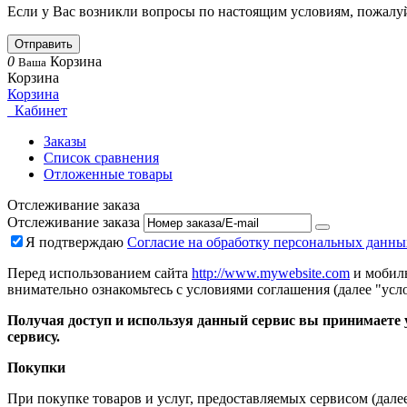
Если у Вас возникли вопросы по настоящим условиям, пожалуй
Отправить
0
Корзина
Ваша
Корзина
Корзина
Кабинет
Заказы
Список сравнения
Отложенные товары
Отслеживание заказа
Отслеживание заказа
Я подтверждаю
Согласие на обработку персональных данны
Перед использованием сайта
http://www.mywebsite.com
и мобиль
внимательно ознакомьтесь с условиями соглашения (далее "усло
Получая доступ и используя данный сервис вы принимаете у
сервису.
Покупки
При покупке товаров и услуг, предоставляемых сервисом (дале