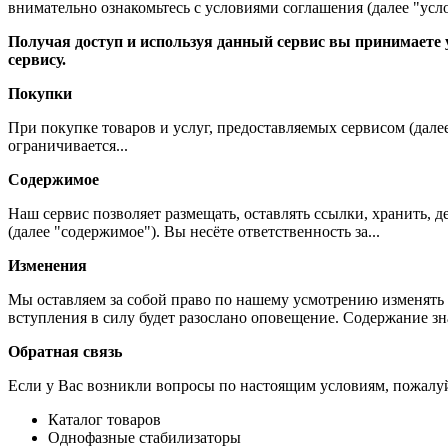
внимательно ознакомьтесь с условиями соглашения (далее "усло
Получая доступ и используя данный сервис вы принимаете у
сервису.
Покупки
При покупке товаров и услуг, предоставляемых сервисом (дале
ограничивается...
Содержимое
Наш сервис позволяет размещать, оставлять ссылки, хранить,
(далее "содержимое"). Вы несёте ответственность за...
Изменения
Мы оставляем за собой право по нашему усмотрению изменять 
вступления в силу будет разослано оповещение. Содержание з
Обратная связь
Если у Вас возникли вопросы по настоящим условиям, пожалуй
Каталог товаров
Однофазные стабилизаторы