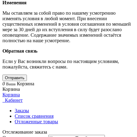
Изменения
Мы оставляем за собой право по нашему усмотрению
изменять условия в любой момент. При внесении
существенных изменений в условия соглашения по меньшей
мере за 30 дней до их вступления в силу будет разослано
оповещение. Содержание значимых изменений остаётся
полностью на наше усмотрение.
Обратная связь
Если у Вас возникли вопросы по настоящим условиям,
пожалуйста, свяжитесь с нами.
Отправить
0
Корзина
Ваша
Корзина
Корзина
Кабинет
Заказы
Список сравнения
Отложенные товары
Отслеживание заказа