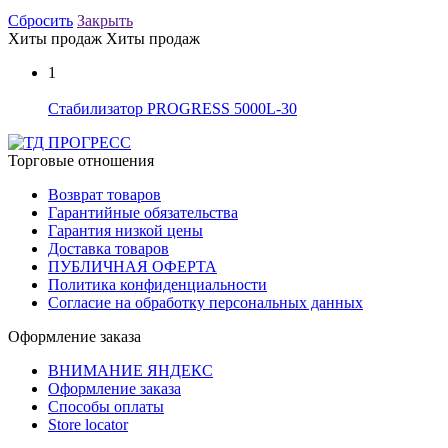
Сбросить
Закрыть
Хиты продаж
Хиты продаж
1
Стабилизатор PROGRESS 5000L-30
Торговые отношения
Возврат товаров
Гарантийные обязательства
Гарантия низкой цены
Доставка товаров
ПУБЛИЧНАЯ ОФЕРТА
Политика конфиденциальности
Согласие на обработку персональных данных
Оформление заказа
ВНИМАНИЕ ЯНДЕКС
Оформление заказа
Способы оплаты
Store locator