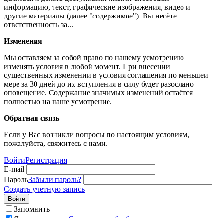
информацию, текст, графические изображения, видео и
другие материалы (далее "содержимое"). Вы несёте
ответственность за...
Изменения
Мы оставляем за собой право по нашему усмотрению
изменять условия в любой момент. При внесении
существенных изменений в условия соглашения по меньшей
мере за 30 дней до их вступления в силу будет разослано
оповещение. Содержание значимых изменений остаётся
полностью на наше усмотрение.
Обратная связь
Если у Вас возникли вопросы по настоящим условиям,
пожалуйста, свяжитесь с нами.
Войти
Регистрация
E-mail
Пароль
Забыли пароль?
Создать учетную запись
Войти
Запомнить