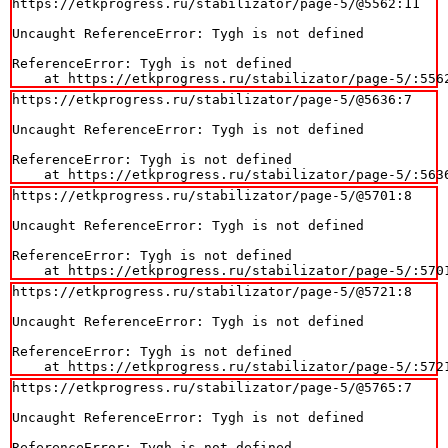
https://etkprogress.ru/stabilizator/page-5/@5562:11

Uncaught ReferenceError: Tygh is not defined

ReferenceError: Tygh is not defined

    at https://etkprogress.ru/stabilizator/page-5/:556
https://etkprogress.ru/stabilizator/page-5/@5636:7

Uncaught ReferenceError: Tygh is not defined

ReferenceError: Tygh is not defined

    at https://etkprogress.ru/stabilizator/page-5/:563
https://etkprogress.ru/stabilizator/page-5/@5701:8

Uncaught ReferenceError: Tygh is not defined

ReferenceError: Tygh is not defined

    at https://etkprogress.ru/stabilizator/page-5/:570
https://etkprogress.ru/stabilizator/page-5/@5721:8

Uncaught ReferenceError: Tygh is not defined

ReferenceError: Tygh is not defined

    at https://etkprogress.ru/stabilizator/page-5/:572
https://etkprogress.ru/stabilizator/page-5/@5765:7

Uncaught ReferenceError: Tygh is not defined

ReferenceError: Tygh is not defined
