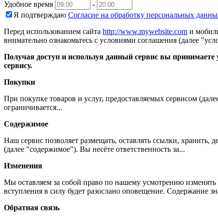
Удобное время
-
Я подтверждаю
Согласие на обработку персональных данны
Перед использованием сайта
http://www.mywebsite.com
и мобиль
внимательно ознакомьтесь с условиями соглашения (далее "усло
Получая доступ и используя данный сервис вы принимаете у
сервису.
Покупки
При покупке товаров и услуг, предоставляемых сервисом (дале
ограничивается...
Содержимое
Наш сервис позволяет размещать, оставлять ссылки, хранить,
(далее "содержимое"). Вы несёте ответственность за...
Изменения
Мы оставляем за собой право по нашему усмотрению изменять 
вступления в силу будет разослано оповещение. Содержание з
Обратная связь