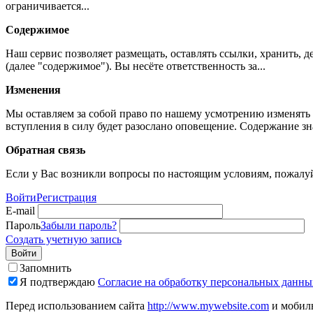
ограничивается...
Содержимое
Наш сервис позволяет размещать, оставлять ссылки, хранить,
(далее "содержимое"). Вы несёте ответственность за...
Изменения
Мы оставляем за собой право по нашему усмотрению изменять 
вступления в силу будет разослано оповещение. Содержание з
Обратная связь
Если у Вас возникли вопросы по настоящим условиям, пожалуй
Войти
Регистрация
E-mail
Пароль
Забыли пароль?
Создать учетную запись
Войти
Запомнить
Я подтверждаю
Согласие на обработку персональных данны
Перед использованием сайта
http://www.mywebsite.com
и мобиль