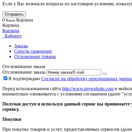
Если у Вас возникли вопросы по настоящим условиям, пожалуй
Отправить
0
Корзина
Ваша
Корзина
Корзина
Кабинет
Заказы
Список сравнения
Отложенные товары
Отслеживание заказа
Отслеживание заказа
Я подтверждаю
Согласие на обработку персональных данны
Перед использованием сайта
http://www.mywebsite.com
и мобиль
внимательно ознакомьтесь с условиями соглашения (далее "усло
Получая доступ и используя данный сервис вы принимаете у
сервису.
Покупки
При покупке товаров и услуг, предоставляемых сервисом (дале