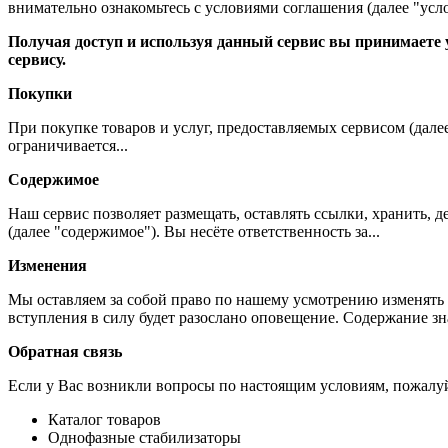
внимательно ознакомьтесь с условиями соглашения (далее "усло
Получая доступ и используя данный сервис вы принимаете у
сервису.
Покупки
При покупке товаров и услуг, предоставляемых сервисом (дале
ограничивается...
Содержимое
Наш сервис позволяет размещать, оставлять ссылки, хранить,
(далее "содержимое"). Вы несёте ответственность за...
Изменения
Мы оставляем за собой право по нашему усмотрению изменять 
вступления в силу будет разослано оповещение. Содержание з
Обратная связь
Если у Вас возникли вопросы по настоящим условиям, пожалуй
Каталог товаров
Однофазные стабилизаторы