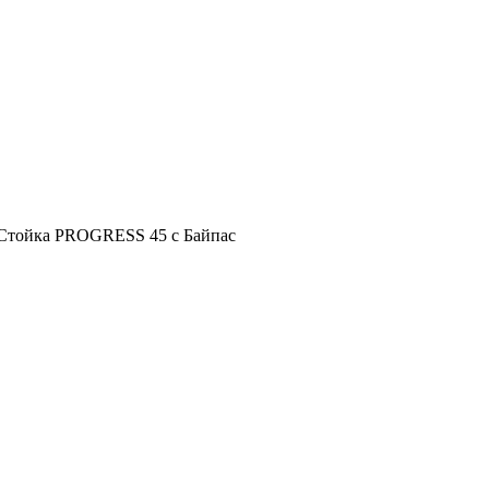
Стойка PROGRESS 45 c Байпас