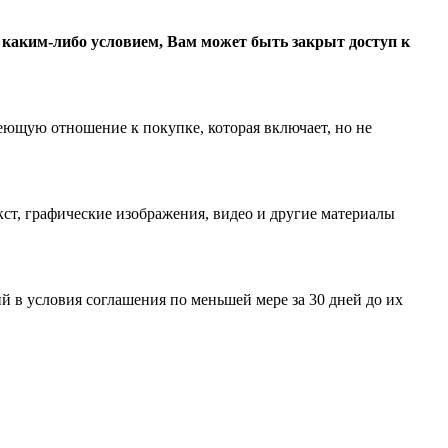
с каким-либо условием, Вам может быть закрыт доступ к
еющую отношение к покупке, которая включает, но не
ст, графические изображения, видео и другие материалы
 в условия соглашения по меньшей мере за 30 дней до их