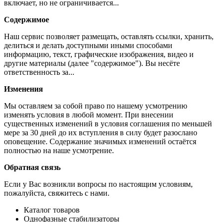
включает, но не ограничивается...
Содержимое
Наш сервис позволяет размещать, оставлять ссылки, хранить,
делиться и делать доступными иными способами
информацию, текст, графические изображения, видео и
другие материалы (далее "содержимое"). Вы несёте
ответственность за...
Изменения
Мы оставляем за собой право по нашему усмотрению
изменять условия в любой момент. При внесении
существенных изменений в условия соглашения по меньшей
мере за 30 дней до их вступления в силу будет разослано
оповещение. Содержание значимых изменений остаётся
полностью на наше усмотрение.
Обратная связь
Если у Вас возникли вопросы по настоящим условиям,
пожалуйста, свяжитесь с нами.
Каталог товаров
Однофазные стабилизаторы