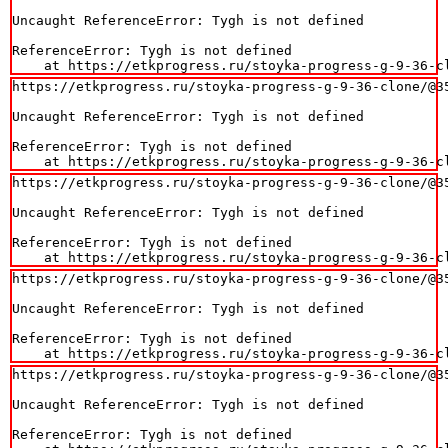
Uncaught ReferenceError: Tygh is not defined

ReferenceError: Tygh is not defined

    at https://etkprogress.ru/stoyka-progress-g-9-36-c
https://etkprogress.ru/stoyka-progress-g-9-36-clone/@35
Uncaught ReferenceError: Tygh is not defined

ReferenceError: Tygh is not defined

    at https://etkprogress.ru/stoyka-progress-g-9-36-c
https://etkprogress.ru/stoyka-progress-g-9-36-clone/@35
Uncaught ReferenceError: Tygh is not defined

ReferenceError: Tygh is not defined

    at https://etkprogress.ru/stoyka-progress-g-9-36-c
https://etkprogress.ru/stoyka-progress-g-9-36-clone/@35
Uncaught ReferenceError: Tygh is not defined

ReferenceError: Tygh is not defined

    at https://etkprogress.ru/stoyka-progress-g-9-36-c
https://etkprogress.ru/stoyka-progress-g-9-36-clone/@35
Uncaught ReferenceError: Tygh is not defined

ReferenceError: Tygh is not defined
