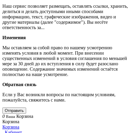
Наш сервис позволяет размещать, оставлять ссылки, хранить,
делиться и делать доступными иными способами
информацию, текст, графические изображения, видео и
другие материалы (далее "содержимое"). Вы несёте
ответственность за...
Изменения
Мы оставляем за собой право по нашему усмотрению
изменять условия в любой момент. При внесении
существенных изменений в условия соглашения по меньшей
мере за 30 дней до их вступления в силу будет разослано
оповещение. Содержание значимых изменений остаётся
полностью на наше усмотрение.
Обратная связь
Если у Вас возникли вопросы по настоящим условиям,
пожалуйста, свяжитесь с нами.
Отправить
0
Корзина
Ваша
Корзина
Корзина
Кабинет