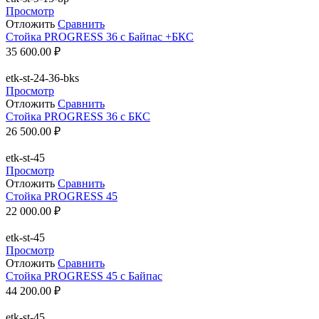
Просмотр
Отложить
Сравнить
Стойка PROGRESS 36 с Байпас +БКС
35 600.00
₽
etk-st-24-36-bks
Просмотр
Отложить
Сравнить
Стойка PROGRESS 36 с БКС
26 500.00
₽
etk-st-45
Просмотр
Отложить
Сравнить
Стойка PROGRESS 45
22 000.00
₽
etk-st-45
Просмотр
Отложить
Сравнить
Стойка PROGRESS 45 c Байпас
44 200.00
₽
etk-st-45