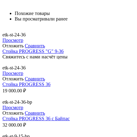
Похожие товары
Вы просматривали ранее
etk-st-24-36
Просмотр
Отложить
Сравнить
Стойка PROGRESS "G" 9-36
Свяжитесь с нами насчёт цены
etk-st-24-36
Просмотр
Отложить
Сравнить
Стойка PROGRESS 36
19 000.00
₽
etk-st-24-36-bp
Просмотр
Отложить
Сравнить
Стойка PROGRESS 36 с Байпас
32 000.00
₽
etk-st-9-15-bp