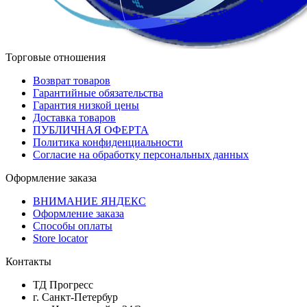
Торговые отношения
Возврат товаров
Гарантийные обязательства
Гарантия низкой цены
Доставка товаров
ПУБЛИЧНАЯ ОФЕРТА
Политика конфиденциальности
Согласие на обработку персональных данных
Оформление заказа
ВНИМАНИЕ ЯНДЕКС
Оформление заказа
Способы оплаты
Store locator
Контакты
ТД Прогресс
г. Санкт-Петербур