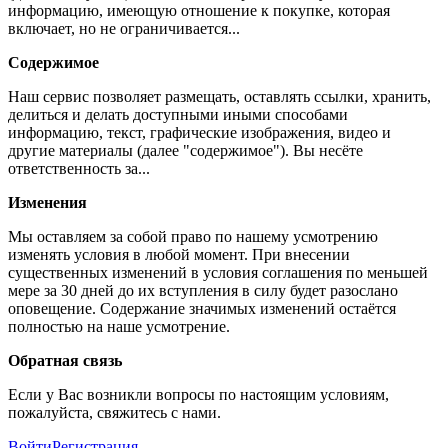
информацию, имеющую отношение к покупке, которая
включает, но не ограничивается...
Содержимое
Наш сервис позволяет размещать, оставлять ссылки, хранить,
делиться и делать доступными иными способами
информацию, текст, графические изображения, видео и
другие материалы (далее "содержимое"). Вы несёте
ответственность за...
Изменения
Мы оставляем за собой право по нашему усмотрению
изменять условия в любой момент. При внесении
существенных изменений в условия соглашения по меньшей
мере за 30 дней до их вступления в силу будет разослано
оповещение. Содержание значимых изменений остаётся
полностью на наше усмотрение.
Обратная связь
Если у Вас возникли вопросы по настоящим условиям,
пожалуйста, свяжитесь с нами.
Войти
Регистрация