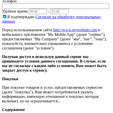
Телефон
Удобное время
-
Я подтверждаю
Согласие на обработку персональных
данных
Перед использованием сайта
http://www.mywebsite.com
и
мобильного приложения "My Mobile App" (далее "сервис"),
предоставляемых "My Company" (далее "мы", "нас", "наш"),
пожалуйста, внимательно ознакомьтесь с условиями
соглашения (далее "условия").
Получая доступ и используя данный сервис вы
принимаете условия данного соглашения. В случае, если
вы не согласны с каким-либо условием, Вам может быть
закрыт доступ к сервису.
Покупки
При покупке товаров и услуг, предоставляемых сервисом
(далее "покупка"), Вам может потребоваться указать
информацию, имеющую отношение к покупке, которая
включает, но не ограничивается...
Содержимое