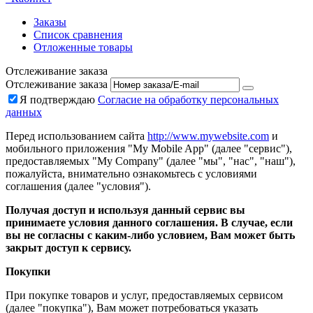
Заказы
Список сравнения
Отложенные товары
Отслеживание заказа
Отслеживание заказа
Я подтверждаю
Согласие на обработку персональных
данных
Перед использованием сайта
http://www.mywebsite.com
и
мобильного приложения "My Mobile App" (далее "сервис"),
предоставляемых "My Company" (далее "мы", "нас", "наш"),
пожалуйста, внимательно ознакомьтесь с условиями
соглашения (далее "условия").
Получая доступ и используя данный сервис вы
принимаете условия данного соглашения. В случае, если
вы не согласны с каким-либо условием, Вам может быть
закрыт доступ к сервису.
Покупки
При покупке товаров и услуг, предоставляемых сервисом
(далее "покупка"), Вам может потребоваться указать