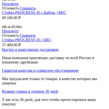
Просмотр
Отложить
Сравнить
Стойка PROGRESS 45 c Байпас +БКС
49 100.00
₽
etk-st-45-bks
Просмотр
Отложить
Сравнить
Стойка PROGRESS 45 с БКС
37 400.00
₽
Быстро и качественно доставляем
Наша компания производит доставку по всей России и
ближнему зарубежью
Гарантия качества и сервисное обслуживание
Мы предлагаем только те товары, в качестве которых мы
уверены
Возврат товара в течение 30 дней
У вас есть 30 дней, для того чтобы протестировать вашу
покупку