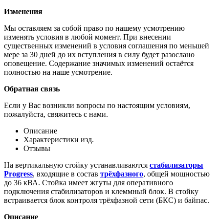
Изменения
Мы оставляем за собой право по нашему усмотрению
изменять условия в любой момент. При внесении
существенных изменений в условия соглашения по меньшей
мере за 30 дней до их вступления в силу будет разослано
оповещение. Содержание значимых изменений остаётся
полностью на наше усмотрение.
Обратная связь
Если у Вас возникли вопросы по настоящим условиям,
пожалуйста, свяжитесь с нами.
Описание
Характеристики изд.
Отзывы
На вертикальную стойку устанавливаются
стабилизаторы
Progress
, входящие в состав
трёхфазного
, общей мощностью
до 36 кВА. Стойка имеет жгуты для оперативного
подключения стабилизаторов и клеммный блок. В стойку
встраивается блок контроля трёхфазной сети (БКС) и байпас.
Описание