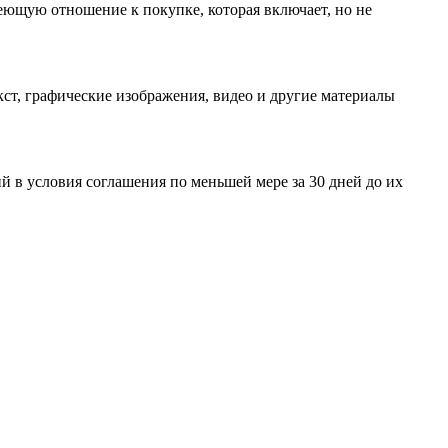
еющую отношение к покупке, которая включает, но не
ст, графические изображения, видео и другие материалы
 в условия соглашения по меньшей мере за 30 дней до их