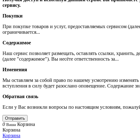
сервису.
Покупки
При покупке товаров и услуг, предоставляемых сервисом (дале
ограничивается...
Содержимое
Наш сервис позволяет размещать, оставлять ссылки, хранить,
(далее "содержимое"). Вы несёте ответственность за...
Изменения
Мы оставляем за собой право по нашему усмотрению изменять 
вступления в силу будет разослано оповещение. Содержание з
Обратная связь
Если у Вас возникли вопросы по настоящим условиям, пожалуй
Отправить
0
Корзина
Ваша
Корзина
Корзина