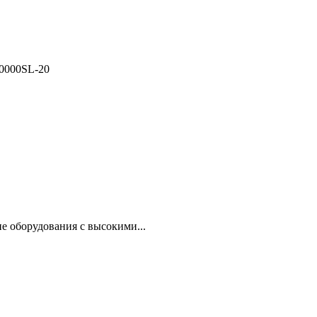
0000SL-20
е оборудования с высокими...