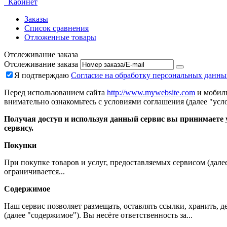
Кабинет
Заказы
Список сравнения
Отложенные товары
Отслеживание заказа
Отслеживание заказа
Я подтверждаю
Согласие на обработку персональных данны
Перед использованием сайта
http://www.mywebsite.com
и мобиль
внимательно ознакомьтесь с условиями соглашения (далее "усло
Получая доступ и используя данный сервис вы принимаете у
сервису.
Покупки
При покупке товаров и услуг, предоставляемых сервисом (дале
ограничивается...
Содержимое
Наш сервис позволяет размещать, оставлять ссылки, хранить,
(далее "содержимое"). Вы несёте ответственность за...