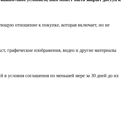
еющую отношение к покупке, которая включает, но не
ст, графические изображения, видео и другие материалы
 в условия соглашения по меньшей мере за 30 дней до их