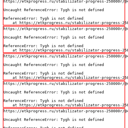
https://etkprogress.ru/stabilizator-progress-250000r/@4
Uncaught ReferenceError: Tygh is not defined

ReferenceError: Tygh is not defined

    at https://etkprogress.ru/stabilizator-progress-25
https://etkprogress.ru/stabilizator-progress-250000r/@4
Uncaught ReferenceError: Tygh is not defined

ReferenceError: Tygh is not defined

    at https://etkprogress.ru/stabilizator-progress-25
https://etkprogress.ru/stabilizator-progress-250000r/@4
Uncaught ReferenceError: Tygh is not defined

ReferenceError: Tygh is not defined

    at https://etkprogress.ru/stabilizator-progress-25
https://etkprogress.ru/stabilizator-progress-250000r/@4
Uncaught ReferenceError: Tygh is not defined

ReferenceError: Tygh is not defined

    at https://etkprogress.ru/stabilizator-progress-25
https://etkprogress.ru/stabilizator-progress-250000r/@4
Uncaught ReferenceError: Tygh is not defined
