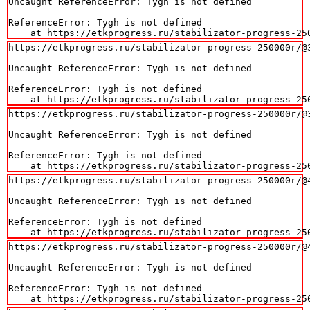
Uncaught ReferenceError: Tygh is not defined

ReferenceError: Tygh is not defined

    at https://etkprogress.ru/stabilizator-progress-25
https://etkprogress.ru/stabilizator-progress-250000r/@3
Uncaught ReferenceError: Tygh is not defined

ReferenceError: Tygh is not defined

    at https://etkprogress.ru/stabilizator-progress-25
https://etkprogress.ru/stabilizator-progress-250000r/@3
Uncaught ReferenceError: Tygh is not defined

ReferenceError: Tygh is not defined

    at https://etkprogress.ru/stabilizator-progress-25
https://etkprogress.ru/stabilizator-progress-250000r/@4
Uncaught ReferenceError: Tygh is not defined

ReferenceError: Tygh is not defined

    at https://etkprogress.ru/stabilizator-progress-25
https://etkprogress.ru/stabilizator-progress-250000r/@4
Uncaught ReferenceError: Tygh is not defined

ReferenceError: Tygh is not defined

    at https://etkprogress.ru/stabilizator-progress-25