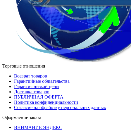
Торговые отношения
Возврат товаров
Гарантийные обязательства
Гарантия низкой цены
Доставка товаров
ПУБЛИЧНАЯ ОФЕРТА
Политика конфиденциальности
Согласие на обработку персональных данных
Оформление заказа
ВНИМАНИЕ ЯНДЕКС