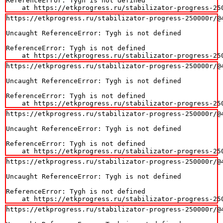
ReferenceError: Tygh is not defined

    at https://etkprogress.ru/stabilizator-progress-25
https://etkprogress.ru/stabilizator-progress-250000r/@4
Uncaught ReferenceError: Tygh is not defined

ReferenceError: Tygh is not defined

    at https://etkprogress.ru/stabilizator-progress-25
https://etkprogress.ru/stabilizator-progress-250000r/@4
Uncaught ReferenceError: Tygh is not defined

ReferenceError: Tygh is not defined

    at https://etkprogress.ru/stabilizator-progress-25
https://etkprogress.ru/stabilizator-progress-250000r/@4
Uncaught ReferenceError: Tygh is not defined

ReferenceError: Tygh is not defined

    at https://etkprogress.ru/stabilizator-progress-25
https://etkprogress.ru/stabilizator-progress-250000r/@4
Uncaught ReferenceError: Tygh is not defined

ReferenceError: Tygh is not defined

    at https://etkprogress.ru/stabilizator-progress-25
https://etkprogress.ru/stabilizator-progress-250000r/@4