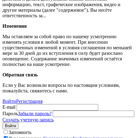
информацию, текст, графические изображения, видео и
другие материалы (далее "содержимое"). Вы несёте
ответственность за...
Изменения
Мы оставляем за собой право по нашему усмотрению
изменять условия в любой момент. При внесении
существенных изменений в условия соглашения по меньшей
мере за 30 дней до их вступления в силу будет разослано
оповещение. Содержание значимых изменений остаётся
полностью на наше усмотрение.
Обратная связь
Если у Вас возникли вопросы по настоящим условиям,
пожалуйста, свяжитесь с нами.
Войти
Регистрация
E-mail
Пароль
Забыли пароль?
Создать учетную запись
Войти
Запомнить