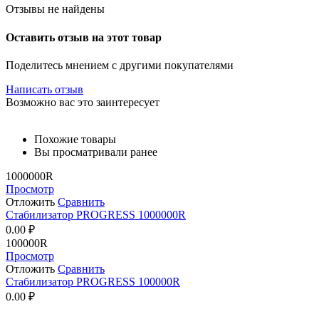
Отзывы не найдены
Оставить отзыв на этот товар
Поделитесь мнением с другими покупателями
Написать отзыв
Возможно вас это заинтересует
Похожие товары
Вы просматривали ранее
1000000R
Просмотр
Отложить
Сравнить
Стабилизатор PROGRESS 1000000R
0.00
₽
100000R
Просмотр
Отложить
Сравнить
Стабилизатор PROGRESS 100000R
0.00
₽