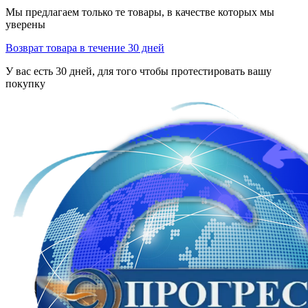
Мы предлагаем только те товары, в качестве которых мы
уверены
Возврат товара в течение 30 дней
У вас есть 30 дней, для того чтобы протестировать вашу
покупку