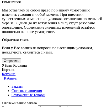
Изменения
Мы оставляем за собой право по нашему усмотрению
изменять условия в любой момент. При внесении
существенных изменений в условия соглашения по меньшей
мере за 30 дней до их вступления в силу будет разослано
оповещение. Содержание значимых изменений остаётся
полностью на наше усмотрение.
Обратная связь
Если у Вас возникли вопросы по настоящим условиям,
пожалуйста, свяжитесь с нами.
Отправить
0
Корзина
Ваша
Корзина
Корзина
Кабинет
Заказы
Список сравнения
Отложенные товары
Отслеживание заказа