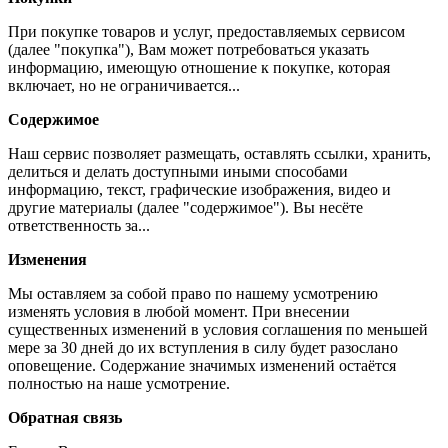
При покупке товаров и услуг, предоставляемых сервисом
(далее "покупка"), Вам может потребоваться указать
информацию, имеющую отношение к покупке, которая
включает, но не ограничивается...
Содержимое
Наш сервис позволяет размещать, оставлять ссылки, хранить,
делиться и делать доступными иными способами
информацию, текст, графические изображения, видео и
другие материалы (далее "содержимое"). Вы несёте
ответственность за...
Изменения
Мы оставляем за собой право по нашему усмотрению
изменять условия в любой момент. При внесении
существенных изменений в условия соглашения по меньшей
мере за 30 дней до их вступления в силу будет разослано
оповещение. Содержание значимых изменений остаётся
полностью на наше усмотрение.
Обратная связь