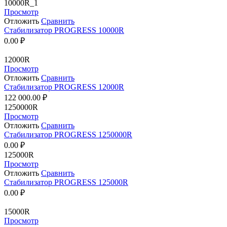
10000R_1
Просмотр
Отложить
Сравнить
Стабилизатор PROGRESS 10000R
0.00
₽
12000R
Просмотр
Отложить
Сравнить
Стабилизатор PROGRESS 12000R
122 000.00
₽
1250000R
Просмотр
Отложить
Сравнить
Стабилизатор PROGRESS 1250000R
0.00
₽
125000R
Просмотр
Отложить
Сравнить
Стабилизатор PROGRESS 125000R
0.00
₽
15000R
Просмотр