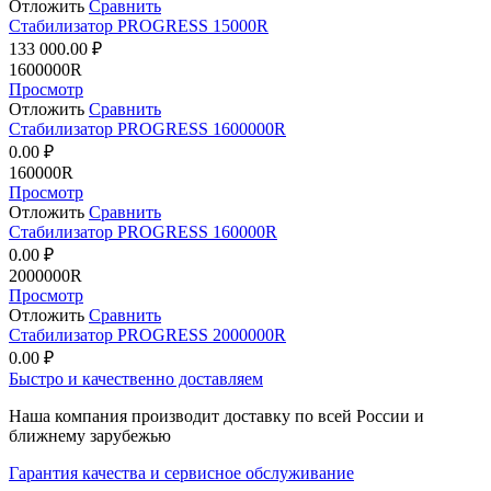
Отложить
Сравнить
Стабилизатор PROGRESS 15000R
133 000.00
₽
1600000R
Просмотр
Отложить
Сравнить
Стабилизатор PROGRESS 1600000R
0.00
₽
160000R
Просмотр
Отложить
Сравнить
Стабилизатор PROGRESS 160000R
0.00
₽
2000000R
Просмотр
Отложить
Сравнить
Стабилизатор PROGRESS 2000000R
0.00
₽
Быстро и качественно доставляем
Наша компания производит доставку по всей России и
ближнему зарубежью
Гарантия качества и сервисное обслуживание