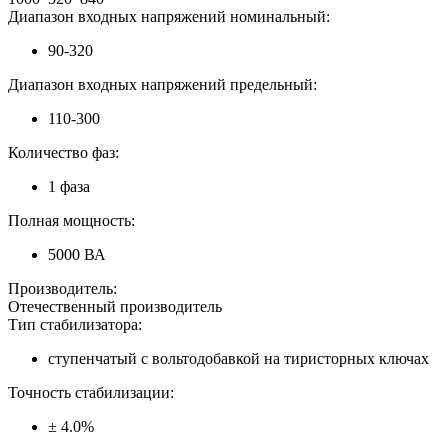
Диапазон входных напряжений номинальный:
90-320
Диапазон входных напряжений предельный:
110-300
Количество фаз:
1 фаза
Полная мощность:
5000 ВА
Производитель:
Отечественный производитель
Тип стабилизатора:
ступенчатый с вольтодобавкой на тиристорных ключах
Точность стабилизации:
± 4.0%