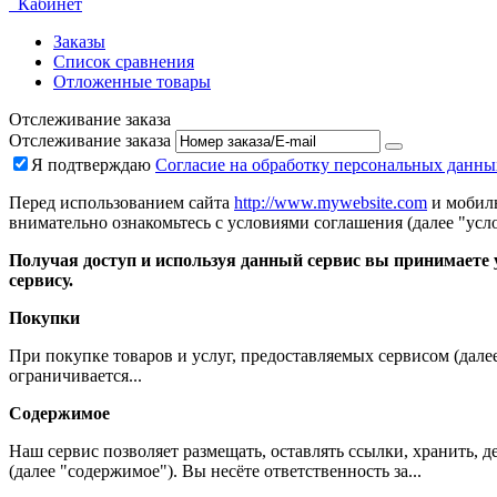
Кабинет
Заказы
Список сравнения
Отложенные товары
Отслеживание заказа
Отслеживание заказа
Я подтверждаю
Согласие на обработку персональных данны
Перед использованием сайта
http://www.mywebsite.com
и мобиль
внимательно ознакомьтесь с условиями соглашения (далее "усло
Получая доступ и используя данный сервис вы принимаете у
сервису.
Покупки
При покупке товаров и услуг, предоставляемых сервисом (дале
ограничивается...
Содержимое
Наш сервис позволяет размещать, оставлять ссылки, хранить,
(далее "содержимое"). Вы несёте ответственность за...