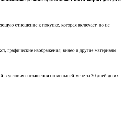
еющую отношение к покупке, которая включает, но не
ст, графические изображения, видео и другие материалы
 в условия соглашения по меньшей мере за 30 дней до их