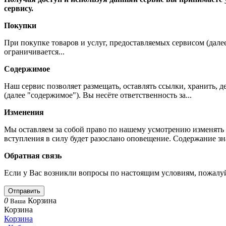
сервису.
Покупки
При покупке товаров и услуг, предоставляемых сервисом (дале
ограничивается...
Содержимое
Наш сервис позволяет размещать, оставлять ссылки, хранить,
(далее "содержимое"). Вы несёте ответственность за...
Изменения
Мы оставляем за собой право по нашему усмотрению изменять 
вступления в силу будет разослано оповещение. Содержание з
Обратная связь
Если у Вас возникли вопросы по настоящим условиям, пожалуй
Отправить
0
Корзина
Ваша
Корзина
Корзина