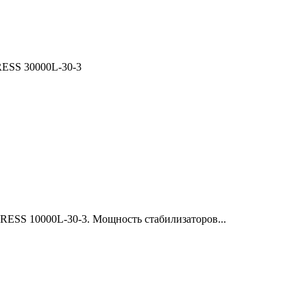
ESS 30000L-30-3
ESS 10000L-30-3. Мощность стабилизаторов...