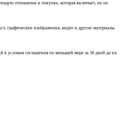
еющую отношение к покупке, которая включает, но не
ст, графические изображения, видео и другие материалы
 в условия соглашения по меньшей мере за 30 дней до их