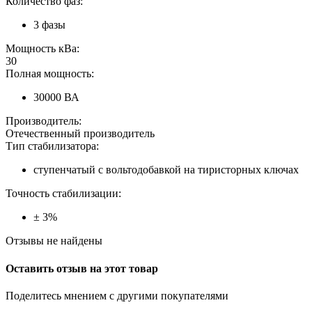
Количество фаз:
3 фазы
Мощность кВа:
30
Полная мощность:
30000 ВА
Производитель:
Отечественный производитель
Тип стабилизатора:
ступенчатый с вольтодобавкой на тиристорных ключах
Точность стабилизации:
± 3%
Отзывы не найдены
Оставить отзыв на этот товар
Поделитесь мнением с другими покупателями