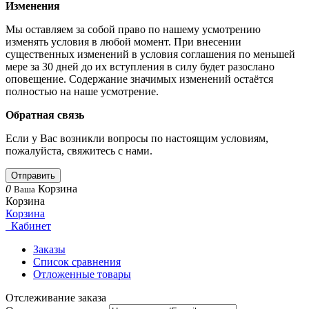
Изменения
Мы оставляем за собой право по нашему усмотрению
изменять условия в любой момент. При внесении
существенных изменений в условия соглашения по меньшей
мере за 30 дней до их вступления в силу будет разослано
оповещение. Содержание значимых изменений остаётся
полностью на наше усмотрение.
Обратная связь
Если у Вас возникли вопросы по настоящим условиям,
пожалуйста, свяжитесь с нами.
Отправить
0
Корзина
Ваша
Корзина
Корзина
Кабинет
Заказы
Список сравнения
Отложенные товары
Отслеживание заказа