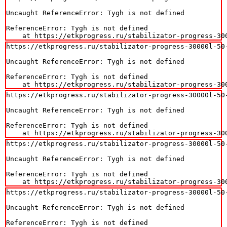
Uncaught ReferenceError: Tygh is not defined

ReferenceError: Tygh is not defined

    at https://etkprogress.ru/stabilizator-progress-30
https://etkprogress.ru/stabilizator-progress-30000l-50-
Uncaught ReferenceError: Tygh is not defined

ReferenceError: Tygh is not defined

    at https://etkprogress.ru/stabilizator-progress-30
https://etkprogress.ru/stabilizator-progress-30000l-50-
Uncaught ReferenceError: Tygh is not defined

ReferenceError: Tygh is not defined

    at https://etkprogress.ru/stabilizator-progress-30
https://etkprogress.ru/stabilizator-progress-30000l-50-
Uncaught ReferenceError: Tygh is not defined

ReferenceError: Tygh is not defined

    at https://etkprogress.ru/stabilizator-progress-30
https://etkprogress.ru/stabilizator-progress-30000l-50-
Uncaught ReferenceError: Tygh is not defined

ReferenceError: Tygh is not defined
