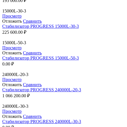
195 000.00
₽
15000L-30-3
Просмотр
Отложить
Сравнить
Стабилизатор PROGRESS 15000L-30-3
225 600.00
₽
15000L-50-3
Просмотр
Отложить
Сравнить
Стабилизатор PROGRESS 15000L-50-3
0.00
₽
240000L-20-3
Просмотр
Отложить
Сравнить
Стабилизатор PROGRESS 240000L-20-3
1 066 200.00
₽
240000L-30-3
Просмотр
Отложить
Сравнить
Стабилизатор PROGRESS 240000L-30-3