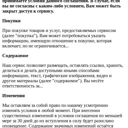
принимаете условия данного соглашения. В случае, если
вы не согласны с каким-либо условием, Вам может быть
закрыт доступ к сервису.
Покупки
При покупке товаров и услуг, предоставляемых сервисом
(далее "покупка"), Вам может потребоваться указать
информацию, имеющую отношение к покупке, которая
включает, но не ограничивается...
Содержимое
Наш сервис позволяет размещать, оставлять ссылки, хранить,
делиться и делать доступными иными способами
информацию, текст, графические изображения, видео и
другие материалы (далее "содержимое"). Вы несёте
ответственность за...
Изменения
Мы оставляем за собой право по нашему усмотрению
изменять условия в любой момент. При внесении
существенных изменений в условия соглашения по меньшей
мере за 30 дней до их вступления в силу будет разослано
оповещение. Содержание значимых изменений остаётся