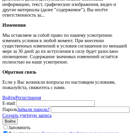
информацию, текст, графические изображения, видео и
другие материалы (далее "содержимое"). Вы несёте
ответственность за...
Изменения
Мы оставляем за собой право по нашему усмотрению
изменять условия в любой момент. При внесении
существенных изменений в условия соглашения по меньшей
мере за 30 дней до их вступления в силу будет разослано
оповещение. Содержание значимых изменений остаётся
полностью на наше усмотрение.
Обратная связь
Если у Вас возникли вопросы по настоящим условиям,
пожалуйста, свяжитесь с нами.
Войти
Регистрация
E-mail
Пароль
Забыли пароль?
Создать учетную запись
Войти
Запомнить