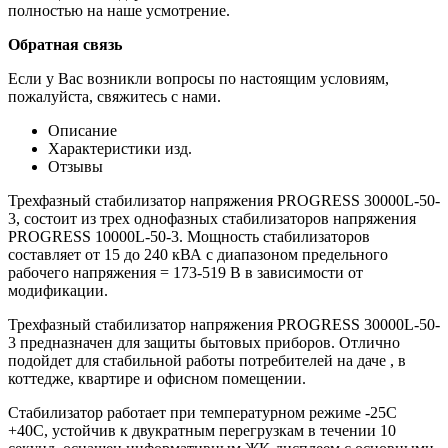
полностью на наше усмотрение.
Обратная связь
Если у Вас возникли вопросы по настоящим условиям,
пожалуйста, свяжитесь с нами.
Описание
Характеристики изд.
Отзывы
Трехфазный стабилизатор напряжения PROGRESS 30000L-50-
3, состоит из трех однофазных стабилизаторов напряжения
PROGRESS 10000L-50-3. Мощность стабилизаторов
составляет от 15 до 240 кВА с диапазоном предельного
рабочего напряжения = 173-519 В в зависимости от
модификации.
Трехфазный стабилизатор напряжения PROGRESS 30000L-50-
3 предназначен для защиты бытовых приборов. Отлично
подойдет для стабильной работы потребителей на даче , в
коттедже, квартире и офисном помещении.
Стабилизатор работает при температурном режиме -25С
+40С, устойчив к двукратным перегрузкам в течении 10