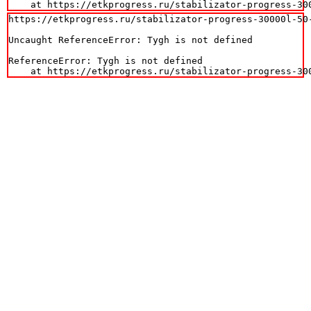
    at https://etkprogress.ru/stabilizator-progress-30
https://etkprogress.ru/stabilizator-progress-30000l-50-
Uncaught ReferenceError: Tygh is not defined

ReferenceError: Tygh is not defined

    at https://etkprogress.ru/stabilizator-progress-30