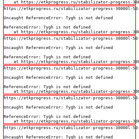
    at https://etkprogress.ru/stabilizator-progress-30
https://etkprogress.ru/stabilizator-progress-30000l-50-
Uncaught ReferenceError: Tygh is not defined

ReferenceError: Tygh is not defined

    at https://etkprogress.ru/stabilizator-progress-30
https://etkprogress.ru/stabilizator-progress-30000l-50-
Uncaught ReferenceError: Tygh is not defined

ReferenceError: Tygh is not defined

    at https://etkprogress.ru/stabilizator-progress-30
https://etkprogress.ru/stabilizator-progress-30000l-50-
Uncaught ReferenceError: Tygh is not defined

ReferenceError: Tygh is not defined

    at https://etkprogress.ru/stabilizator-progress-30
https://etkprogress.ru/stabilizator-progress-30000l-50-
Uncaught ReferenceError: Tygh is not defined

ReferenceError: Tygh is not defined

    at https://etkprogress.ru/stabilizator-progress-30
https://etkprogress.ru/stabilizator-progress-30000l-50-
Uncaught ReferenceError: Tygh is not defined
