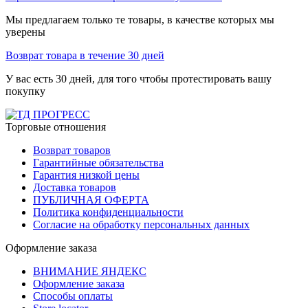
Мы предлагаем только те товары, в качестве которых мы
уверены
Возврат товара в течение 30 дней
У вас есть 30 дней, для того чтобы протестировать вашу
покупку
Торговые отношения
Возврат товаров
Гарантийные обязательства
Гарантия низкой цены
Доставка товаров
ПУБЛИЧНАЯ ОФЕРТА
Политика конфиденциальности
Согласие на обработку персональных данных
Оформление заказа
ВНИМАНИЕ ЯНДЕКС
Оформление заказа
Способы оплаты