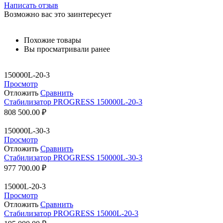
Написать отзыв
Возможно вас это заинтересует
Похожие товары
Вы просматривали ранее
150000L-20-3
Просмотр
Отложить
Сравнить
Стабилизатор PROGRESS 150000L-20-3
808 500.00
₽
150000L-30-3
Просмотр
Отложить
Сравнить
Стабилизатор PROGRESS 150000L-30-3
977 700.00
₽
15000L-20-3
Просмотр
Отложить
Сравнить
Стабилизатор PROGRESS 15000L-20-3