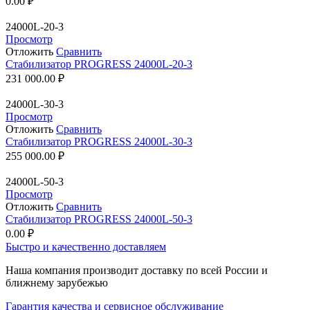
0.00
₽
24000L-20-3
Просмотр
Отложить
Сравнить
Стабилизатор PROGRESS 24000L-20-3
231 000.00
₽
24000L-30-3
Просмотр
Отложить
Сравнить
Стабилизатор PROGRESS 24000L-30-3
255 000.00
₽
24000L-50-3
Просмотр
Отложить
Сравнить
Стабилизатор PROGRESS 24000L-50-3
0.00
₽
Быстро и качественно доставляем
Наша компания производит доставку по всей России и
ближнему зарубежью
Гарантия качества и сервисное обслуживание