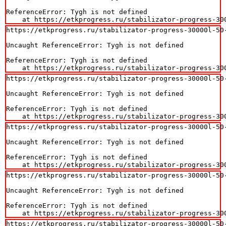
ReferenceError: Tygh is not defined

    at https://etkprogress.ru/stabilizator-progress-30
https://etkprogress.ru/stabilizator-progress-30000l-50-
Uncaught ReferenceError: Tygh is not defined

ReferenceError: Tygh is not defined

    at https://etkprogress.ru/stabilizator-progress-30
https://etkprogress.ru/stabilizator-progress-30000l-50-
Uncaught ReferenceError: Tygh is not defined

ReferenceError: Tygh is not defined

    at https://etkprogress.ru/stabilizator-progress-30
https://etkprogress.ru/stabilizator-progress-30000l-50-
Uncaught ReferenceError: Tygh is not defined

ReferenceError: Tygh is not defined

    at https://etkprogress.ru/stabilizator-progress-30
https://etkprogress.ru/stabilizator-progress-30000l-50-
Uncaught ReferenceError: Tygh is not defined

ReferenceError: Tygh is not defined

    at https://etkprogress.ru/stabilizator-progress-30
https://etkprogress.ru/stabilizator-progress-30000l-50-