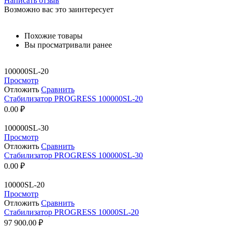
Написать отзыв
Возможно вас это заинтересует
Похожие товары
Вы просматривали ранее
100000SL-20
Просмотр
Отложить
Сравнить
Стабилизатор PROGRESS 100000SL-20
0.00
₽
100000SL-30
Просмотр
Отложить
Сравнить
Стабилизатор PROGRESS 100000SL-30
0.00
₽
10000SL-20
Просмотр
Отложить
Сравнить
Стабилизатор PROGRESS 10000SL-20
97 900.00
₽