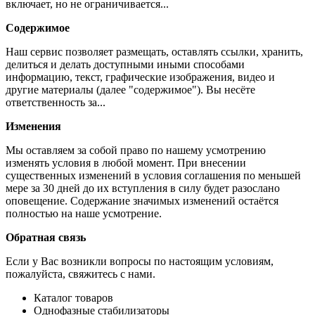
включает, но не ограничивается...
Содержимое
Наш сервис позволяет размещать, оставлять ссылки, хранить,
делиться и делать доступными иными способами
информацию, текст, графические изображения, видео и
другие материалы (далее "содержимое"). Вы несёте
ответственность за...
Изменения
Мы оставляем за собой право по нашему усмотрению
изменять условия в любой момент. При внесении
существенных изменений в условия соглашения по меньшей
мере за 30 дней до их вступления в силу будет разослано
оповещение. Содержание значимых изменений остаётся
полностью на наше усмотрение.
Обратная связь
Если у Вас возникли вопросы по настоящим условиям,
пожалуйста, свяжитесь с нами.
Каталог товаров
Однофазные стабилизаторы