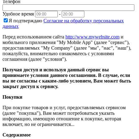
Телефон
Удобное время
-
Я подтверждаю
Согласие на обработку персональных
данных
Перед использованием сайта
http://www.mywebsite.com
и
мобильного приложения "My Mobile App" (далее "сервис"),
предоставляемых "My Company" (далее "мы", "нас", "наш"),
пожалуйста, внимательно ознакомьтесь с условиями
соглашения (далее "условия").
Получая доступ и используя данный сервис вы
принимаете условия данного соглашения. В случае, если
вы не согласны с каким-либо условием, Вам может быть
закрыт доступ к сервису.
Покупки
При покупке товаров и услуг, предоставляемых сервисом
(далее "покупка"), Вам может потребоваться указать
информацию, имеющую отношение к покупке, которая
включает, но не ограничивается...
Содержимое