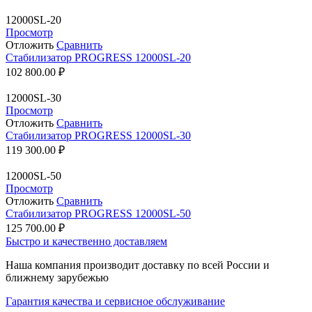
12000SL-20
Просмотр
Отложить
Сравнить
Стабилизатор PROGRESS 12000SL-20
102 800.00
₽
12000SL-30
Просмотр
Отложить
Сравнить
Стабилизатор PROGRESS 12000SL-30
119 300.00
₽
12000SL-50
Просмотр
Отложить
Сравнить
Стабилизатор PROGRESS 12000SL-50
125 700.00
₽
Быстро и качественно доставляем
Наша компания производит доставку по всей России и
ближнему зарубежью
Гарантия качества и сервисное обслуживание