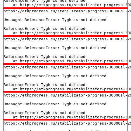
ReferenceError: Tygh is not defined

    at https://etkprogress.ru/stabilizator-progress-30
https://etkprogress.ru/stabilizator-progress-30000sl-20
Uncaught ReferenceError: Tygh is not defined

ReferenceError: Tygh is not defined

    at https://etkprogress.ru/stabilizator-progress-30
https://etkprogress.ru/stabilizator-progress-30000sl-20
Uncaught ReferenceError: Tygh is not defined

ReferenceError: Tygh is not defined

    at https://etkprogress.ru/stabilizator-progress-30
https://etkprogress.ru/stabilizator-progress-30000sl-20
Uncaught ReferenceError: Tygh is not defined

ReferenceError: Tygh is not defined

    at https://etkprogress.ru/stabilizator-progress-30
https://etkprogress.ru/stabilizator-progress-30000sl-20
Uncaught ReferenceError: Tygh is not defined

ReferenceError: Tygh is not defined

    at https://etkprogress.ru/stabilizator-progress-30
https://etkprogress.ru/stabilizator-progress-30000sl-20