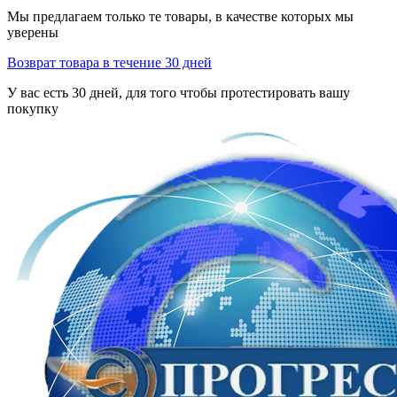
Мы предлагаем только те товары, в качестве которых мы
уверены
Возврат товара в течение 30 дней
У вас есть 30 дней, для того чтобы протестировать вашу
покупку