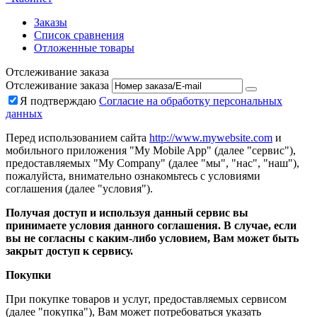
Заказы
Список сравнения
Отложенные товары
Отслеживание заказа
Отслеживание заказа
Я подтверждаю
Согласие на обработку персональных
данных
Перед использованием сайта
http://www.mywebsite.com
и
мобильного приложения "My Mobile App" (далее "сервис"),
предоставляемых "My Company" (далее "мы", "нас", "наш"),
пожалуйста, внимательно ознакомьтесь с условиями
соглашения (далее "условия").
Получая доступ и используя данный сервис вы
принимаете условия данного соглашения. В случае, если
вы не согласны с каким-либо условием, Вам может быть
закрыт доступ к сервису.
Покупки
При покупке товаров и услуг, предоставляемых сервисом
(далее "покупка"), Вам может потребоваться указать