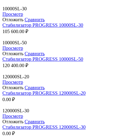
10000SL-30
Просмотр
Отложить
Сравнить
Стабилизатор PROGRESS 10000SL-30
105 600.00
₽
10000SL-50
Просмотр
Отложить
Сравнить
Стабилизатор PROGRESS 10000SL-50
120 400.00
₽
120000SL-20
Просмотр
Отложить
Сравнить
Стабилизатор PROGRESS 120000SL-20
0.00
₽
120000SL-30
Просмотр
Отложить
Сравнить
Стабилизатор PROGRESS 120000SL-30
0.00
₽