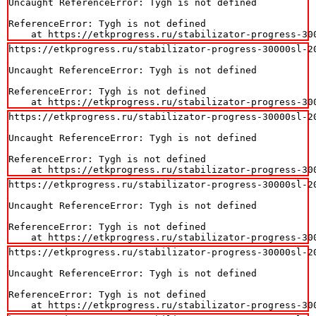
Uncaught ReferenceError: Tygh is not defined

ReferenceError: Tygh is not defined

    at https://etkprogress.ru/stabilizator-progress-30
https://etkprogress.ru/stabilizator-progress-30000sl-20
Uncaught ReferenceError: Tygh is not defined

ReferenceError: Tygh is not defined

    at https://etkprogress.ru/stabilizator-progress-30
https://etkprogress.ru/stabilizator-progress-30000sl-20
Uncaught ReferenceError: Tygh is not defined

ReferenceError: Tygh is not defined

    at https://etkprogress.ru/stabilizator-progress-30
https://etkprogress.ru/stabilizator-progress-30000sl-20
Uncaught ReferenceError: Tygh is not defined

ReferenceError: Tygh is not defined

    at https://etkprogress.ru/stabilizator-progress-30
https://etkprogress.ru/stabilizator-progress-30000sl-20
Uncaught ReferenceError: Tygh is not defined

ReferenceError: Tygh is not defined

    at https://etkprogress.ru/stabilizator-progress-30