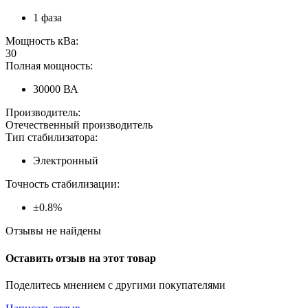
1 фаза
Мощность кВа:
30
Полная мощность:
30000 ВА
Производитель:
Отечественный производитель
Тип стабилизатора:
Электронный
Точность стабилизации:
±0.8%
Отзывы не найдены
Оставить отзыв на этот товар
Поделитесь мнением с другими покупателями