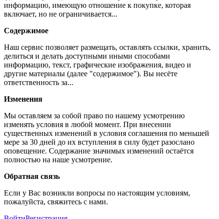
информацию, имеющую отношение к покупке, которая
включает, но не ограничивается...
Содержимое
Наш сервис позволяет размещать, оставлять ссылки, хранить,
делиться и делать доступными иными способами
информацию, текст, графические изображения, видео и
другие материалы (далее "содержимое"). Вы несёте
ответственность за...
Изменения
Мы оставляем за собой право по нашему усмотрению
изменять условия в любой момент. При внесении
существенных изменений в условия соглашения по меньшей
мере за 30 дней до их вступления в силу будет разослано
оповещение. Содержание значимых изменений остаётся
полностью на наше усмотрение.
Обратная связь
Если у Вас возникли вопросы по настоящим условиям,
пожалуйста, свяжитесь с нами.
Войти
Регистрация