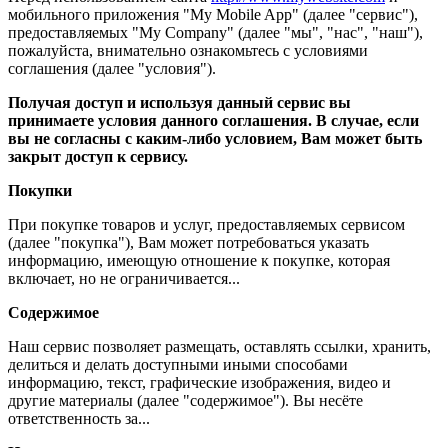
мобильного приложения "My Mobile App" (далее "сервис"),
предоставляемых "My Company" (далее "мы", "нас", "наш"),
пожалуйста, внимательно ознакомьтесь с условиями
соглашения (далее "условия").
Получая доступ и используя данный сервис вы
принимаете условия данного соглашения. В случае, если
вы не согласны с каким-либо условием, Вам может быть
закрыт доступ к сервису.
Покупки
При покупке товаров и услуг, предоставляемых сервисом
(далее "покупка"), Вам может потребоваться указать
информацию, имеющую отношение к покупке, которая
включает, но не ограничивается...
Содержимое
Наш сервис позволяет размещать, оставлять ссылки, хранить,
делиться и делать доступными иными способами
информацию, текст, графические изображения, видео и
другие материалы (далее "содержимое"). Вы несёте
ответственность за...