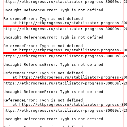
https://etkprogress.ru/stabilizator-progress-30000sl-20
Uncaught ReferenceError: Tygh is not defined

ReferenceError: Tygh is not defined

    at https://etkprogress.ru/stabilizator-progress-30
https://etkprogress.ru/stabilizator-progress-30000sl-20
Uncaught ReferenceError: Tygh is not defined

ReferenceError: Tygh is not defined

    at https://etkprogress.ru/stabilizator-progress-30
https://etkprogress.ru/stabilizator-progress-30000sl-20
Uncaught ReferenceError: Tygh is not defined

ReferenceError: Tygh is not defined

    at https://etkprogress.ru/stabilizator-progress-30
https://etkprogress.ru/stabilizator-progress-30000sl-20
Uncaught ReferenceError: Tygh is not defined

ReferenceError: Tygh is not defined

    at https://etkprogress.ru/stabilizator-progress-30
https://etkprogress.ru/stabilizator-progress-30000sl-20
Uncaught ReferenceError: Tygh is not defined
