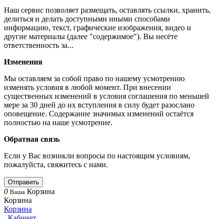
Наш сервис позволяет размещать, оставлять ссылки, хранить,
делиться и делать доступными иными способами
информацию, текст, графические изображения, видео и
другие материалы (далее "содержимое"). Вы несёте
ответственность за...
Изменения
Мы оставляем за собой право по нашему усмотрению
изменять условия в любой момент. При внесении
существенных изменений в условия соглашения по меньшей
мере за 30 дней до их вступления в силу будет разослано
оповещение. Содержание значимых изменений остаётся
полностью на наше усмотрение.
Обратная связь
Если у Вас возникли вопросы по настоящим условиям,
пожалуйста, свяжитесь с нами.
Отправить
0
Корзина
Ваша
Корзина
Корзина
Кабинет