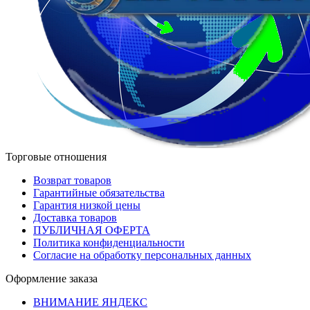
Торговые отношения
Возврат товаров
Гарантийные обязательства
Гарантия низкой цены
Доставка товаров
ПУБЛИЧНАЯ ОФЕРТА
Политика конфиденциальности
Согласие на обработку персональных данных
Оформление заказа
ВНИМАНИЕ ЯНДЕКС